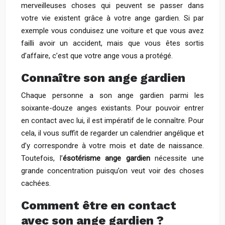
merveilleuses choses qui peuvent se passer dans
votre vie existent grâce à votre ange gardien. Si par
exemple vous conduisez une voiture et que vous avez
failli avoir un accident, mais que vous êtes sortis
d’affaire, c’est que votre ange vous a protégé.
Connaître son ange gardien
Chaque personne a son ange gardien parmi les
soixante-douze anges existants. Pour pouvoir entrer
en contact avec lui, il est impératif de le connaître. Pour
cela, il vous suffit de regarder un calendrier angélique et
d’y correspondre à votre mois et date de naissance.
Toutefois, l’
ésotérisme ange gardien
nécessite une
grande concentration puisqu’on veut voir des choses
cachées.
Comment être en contact
avec son ange gardien ?