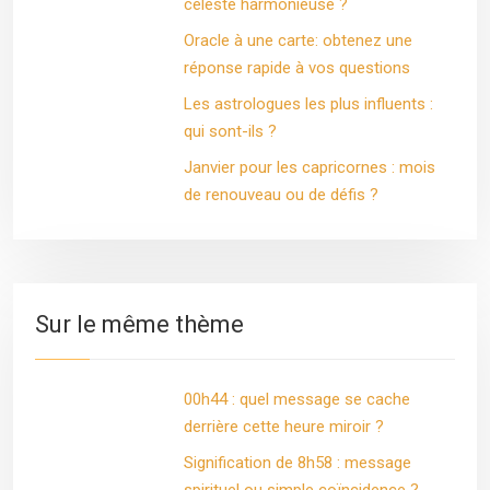
céleste harmonieuse ?
Oracle à une carte: obtenez une
réponse rapide à vos questions
Les astrologues les plus influents :
qui sont-ils ?
Janvier pour les capricornes : mois
de renouveau ou de défis ?
Sur le même thème
00h44 : quel message se cache
derrière cette heure miroir ?
Signification de 8h58 : message