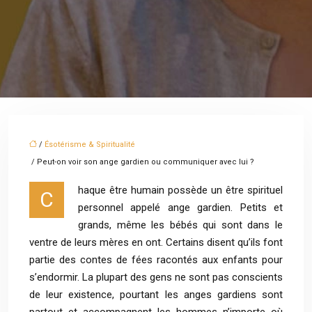
/
Ésotérisme & Spiritualité
/ Peut-on voir son ange gardien ou communiquer avec lui ?
haque être humain possède un être spirituel
C
personnel appelé ange gardien. Petits et
grands, même les bébés qui sont dans le
ventre de leurs mères en ont. Certains disent qu’ils font
partie des contes de fées racontés aux enfants pour
s’endormir. La plupart des gens ne sont pas conscients
de leur existence, pourtant les anges gardiens sont