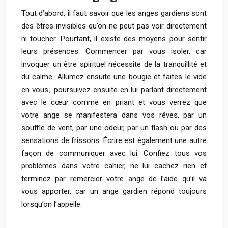
Tout d’abord, il faut savoir que les anges gardiens sont
des êtres invisibles qu’on ne peut pas voir directement
ni toucher. Pourtant, il existe des moyens pour sentir
leurs présences. Commencer par vous isoler, car
invoquer un être spirituel nécessite de la tranquillité et
du calme. Allumez ensuite une bougie et faites le vide
en vous ; poursuivez ensuite en lui parlant directement
avec le cœur comme en priant et vous verrez que
votre ange se manifestera dans vos rêves, par un
souffle de vent, par une odeur, par un flash ou par des
sensations de frissons. Écrire est également une autre
façon de communiquer avec lui. Confiez tous vos
problèmes dans votre cahier, ne lui cachez rien et
terminez par remercier votre ange de l’aide qu’il va
vous apporter, car un ange gardien répond toujours
lorsqu’on l’appelle.