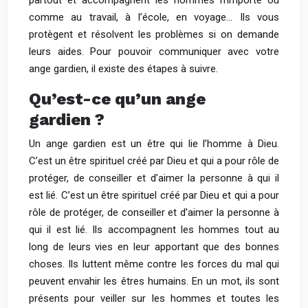
partout et accompagnent les hommes n’importe où
comme au travail, à l’école, en voyage… Ils vous
protègent et résolvent les problèmes si on demande
leurs aides. Pour pouvoir communiquer avec votre
ange gardien, il existe des étapes à suivre.
Qu’est-ce qu’un ange
gardien ?
Un ange gardien est un être qui lie l’homme à Dieu.
C’est un être spirituel créé par Dieu et qui a pour rôle de
protéger, de conseiller et d’aimer la personne à qui il
est lié. C’est un être spirituel créé par Dieu et qui a pour
rôle de protéger, de conseiller et d’aimer la personne à
qui il est lié. Ils accompagnent les hommes tout au
long de leurs vies en leur apportant que des bonnes
choses. Ils luttent même contre les forces du mal qui
peuvent envahir les êtres humains. En un mot, ils sont
présents pour veiller sur les hommes et toutes les