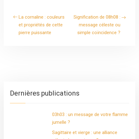
La cornaline : couleurs
Signification de 08h08 :
et propriétés de cette
message céleste ou
pierre puissante
simple coïncidence ?
Dernières publications
03h03 : un message de votre flamme
jumelle ?
Sagittaire et vierge : une alliance