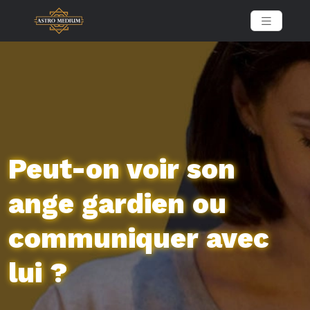
Peut-on voir son
ange gardien ou
communiquer avec
lui ?