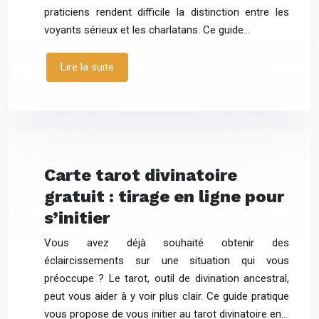
praticiens rendent difficile la distinction entre les
voyants sérieux et les charlatans. Ce guide…
Lire la suite
Carte tarot divinatoire
gratuit : tirage en ligne pour
s’initier
Vous avez déjà souhaité obtenir des
éclaircissements sur une situation qui vous
préoccupe ? Le tarot, outil de divination ancestral,
peut vous aider à y voir plus clair. Ce guide pratique
vous propose de vous initier au tarot divinatoire en…