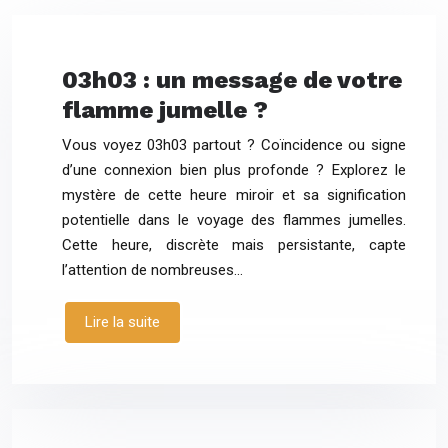
03h03 : un message de votre
flamme jumelle ?
Vous voyez 03h03 partout ? Coïncidence ou signe
d’une connexion bien plus profonde ? Explorez le
mystère de cette heure miroir et sa signification
potentielle dans le voyage des flammes jumelles.
Cette heure, discrète mais persistante, capte
l’attention de nombreuses…
Lire la suite