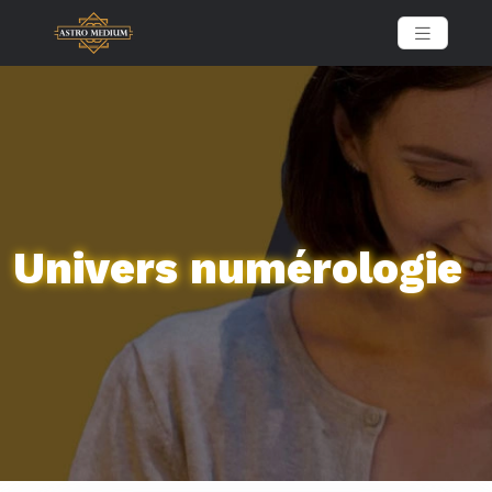
Univers numérologie