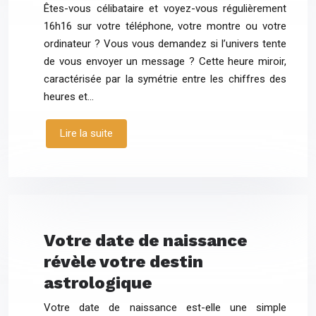
Êtes-vous célibataire et voyez-vous régulièrement
16h16 sur votre téléphone, votre montre ou votre
ordinateur ? Vous vous demandez si l’univers tente
de vous envoyer un message ? Cette heure miroir,
caractérisée par la symétrie entre les chiffres des
heures et…
Lire la suite
Votre date de naissance
révèle votre destin
astrologique
Votre date de naissance est-elle une simple