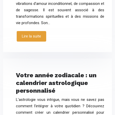
vibrations d’amour inconditionnel, de compassion et
de sagesse. Il est souvent associé à des
transformations spirituelles et à des missions de
vie profondes. Son…
Lire la suite
Votre année zodiacale : un
calendrier astrologique
personnalisé
L’astrologie vous intrigue, mais vous ne savez pas
comment l’intégrer à votre quotidien ? Découvrez
comment créer un calendrier personnalisé pour