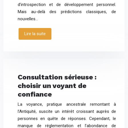
d’introspection et de développement personnel.
Mais au-delà des prédictions classiques, de
nouvelles…
Lire la suite
Consultation sérieuse :
choisir un voyant de
confiance
La voyance, pratique ancestrale remontant à
l’Antiquité, suscite un intérêt croissant auprès de
personnes en quête de réponses. Cependant, le
manque de réglementation et l’abondance de