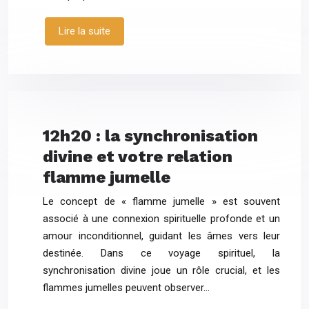
Lire la suite
12h20 : la synchronisation
divine et votre relation
flamme jumelle
Le concept de « flamme jumelle » est souvent
associé à une connexion spirituelle profonde et un
amour inconditionnel, guidant les âmes vers leur
destinée. Dans ce voyage spirituel, la
synchronisation divine joue un rôle crucial, et les
flammes jumelles peuvent observer…