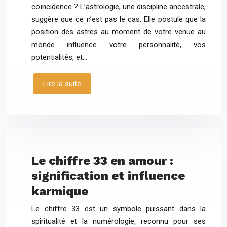
coïncidence ? L’astrologie, une discipline ancestrale,
suggère que ce n’est pas le cas. Elle postule que la
position des astres au moment de votre venue au
monde influence votre personnalité, vos
potentialités, et…
Lire la suite
Le chiffre 33 en amour :
signification et influence
karmique
Le chiffre 33 est un symbole puissant dans la
spiritualité et la numérologie, reconnu pour ses