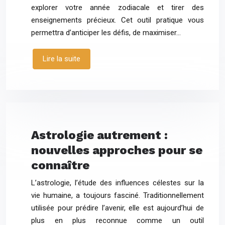
explorer votre année zodiacale et tirer des
enseignements précieux. Cet outil pratique vous
permettra d’anticiper les défis, de maximiser…
Lire la suite
Astrologie autrement :
nouvelles approches pour se
connaître
L’astrologie, l’étude des influences célestes sur la
vie humaine, a toujours fasciné. Traditionnellement
utilisée pour prédire l’avenir, elle est aujourd’hui de
plus en plus reconnue comme un outil