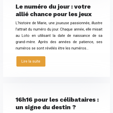
Le numéro du jour : votre
allié chance pour les jeux
L’histoire de Marie, une joueuse passionnée, illustre
l’attrait du numéro du jour. Chaque année, elle misait
au Loto en utilisant la date de naissance de sa
grand-mère. Après des années de patience, ses
numéros se sont révélés être les numéros…
Lire la suite
16h16 pour les célibataires :
un signe du destin ?