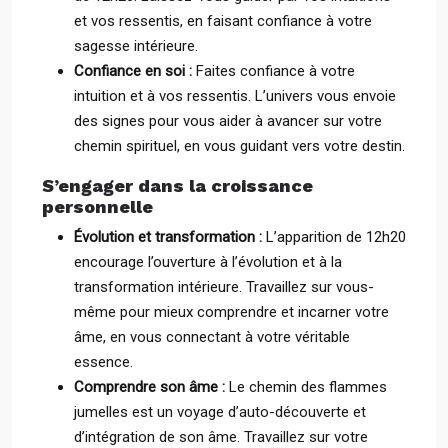
et vos ressentis, en faisant confiance à votre
sagesse intérieure.
Confiance en soi :
Faites confiance à votre
intuition et à vos ressentis. L’univers vous envoie
des signes pour vous aider à avancer sur votre
chemin spirituel, en vous guidant vers votre destin.
S’engager dans la croissance
personnelle
Évolution et transformation :
L’apparition de 12h20
encourage l’ouverture à l’évolution et à la
transformation intérieure. Travaillez sur vous-
même pour mieux comprendre et incarner votre
âme, en vous connectant à votre véritable
essence.
Comprendre son âme :
Le chemin des flammes
jumelles est un voyage d’auto-découverte et
d’intégration de son âme. Travaillez sur votre