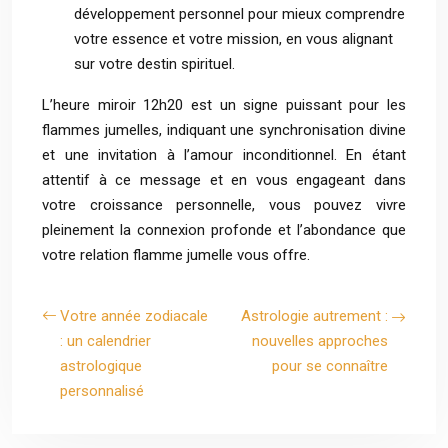
développement personnel pour mieux comprendre
votre essence et votre mission, en vous alignant
sur votre destin spirituel.
L’heure miroir 12h20 est un signe puissant pour les
flammes jumelles, indiquant une synchronisation divine
et une invitation à l’amour inconditionnel. En étant
attentif à ce message et en vous engageant dans
votre croissance personnelle, vous pouvez vivre
pleinement la connexion profonde et l’abondance que
votre relation flamme jumelle vous offre.
Votre année zodiacale
Astrologie autrement :
: un calendrier
nouvelles approches
astrologique
pour se connaître
personnalisé