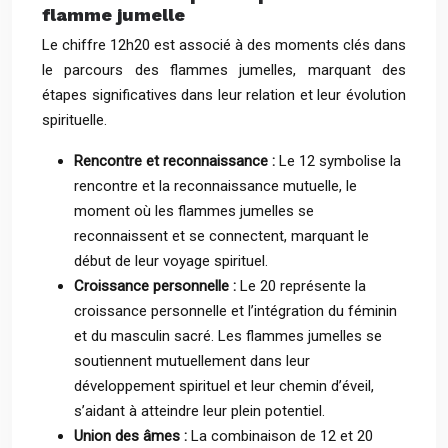
flamme jumelle
Le chiffre 12h20 est associé à des moments clés dans
le parcours des flammes jumelles, marquant des
étapes significatives dans leur relation et leur évolution
spirituelle.
Rencontre et reconnaissance :
Le 12 symbolise la
rencontre et la reconnaissance mutuelle, le
moment où les flammes jumelles se
reconnaissent et se connectent, marquant le
début de leur voyage spirituel.
Croissance personnelle :
Le 20 représente la
croissance personnelle et l’intégration du féminin
et du masculin sacré. Les flammes jumelles se
soutiennent mutuellement dans leur
développement spirituel et leur chemin d’éveil,
s’aidant à atteindre leur plein potentiel.
Union des âmes :
La combinaison de 12 et 20