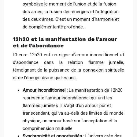
symbolise le moment de l’union et de la fusion
des âmes, la fusion des énergies et l’intégration
des deux âmes. C’est un moment d’harmonie et
de complémentarité profonde.
12h20 et la manifestation de l’amour
et de l’abondance
L’heure 12h20 est un signe d’amour inconditionnel et
d’abondance dans la relation flamme jumelle,
témoignant de la puissance de la connexion spirituelle
et de l’énergie divine qui les unit.
Amour inconditionnel :
La manifestation de 12h20
représente l’amour inconditionnel qui unit les
flammes jumelles. Il s’agit d’un amour pur et
transcendant, qui va au-delà des limites du monde
physique, un amour basé sur l’acceptation et la
compréhension mutuelle.
Synchronicité et opportunités :
L’univers crée des