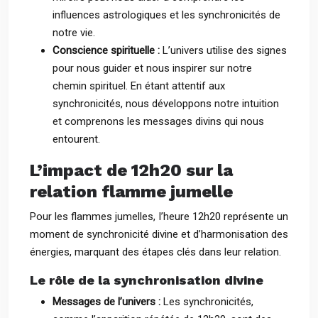
influences astrologiques et les synchronicités de
notre vie.
Conscience spirituelle :
L’univers utilise des signes
pour nous guider et nous inspirer sur notre
chemin spirituel. En étant attentif aux
synchronicités, nous développons notre intuition
et comprenons les messages divins qui nous
entourent.
L’impact de 12h20 sur la
relation flamme jumelle
Pour les flammes jumelles, l’heure 12h20 représente un
moment de synchronicité divine et d’harmonisation des
énergies, marquant des étapes clés dans leur relation.
Le rôle de la synchronisation divine
Messages de l’univers :
Les synchronicités,