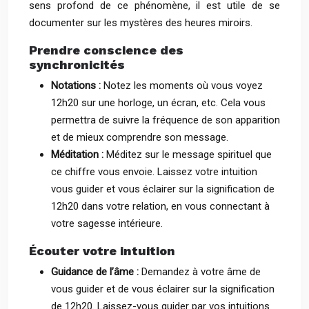
sens profond de ce phénomène, il est utile de se
documenter sur les mystères des heures miroirs.
Prendre conscience des
synchronicités
Notations :
Notez les moments où vous voyez
12h20 sur une horloge, un écran, etc. Cela vous
permettra de suivre la fréquence de son apparition
et de mieux comprendre son message.
Méditation :
Méditez sur le message spirituel que
ce chiffre vous envoie. Laissez votre intuition
vous guider et vous éclairer sur la signification de
12h20 dans votre relation, en vous connectant à
votre sagesse intérieure.
Écouter votre intuition
Guidance de l’âme :
Demandez à votre âme de
vous guider et de vous éclairer sur la signification
de 12h20. Laissez-vous guider par vos intuitions