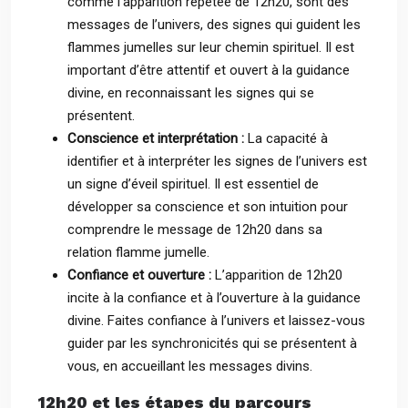
comme l’apparition répétée de 12h20, sont des
messages de l’univers, des signes qui guident les
flammes jumelles sur leur chemin spirituel. Il est
important d’être attentif et ouvert à la guidance
divine, en reconnaissant les signes qui se
présentent.
Conscience et interprétation :
La capacité à
identifier et à interpréter les signes de l’univers est
un signe d’éveil spirituel. Il est essentiel de
développer sa conscience et son intuition pour
comprendre le message de 12h20 dans sa
relation flamme jumelle.
Confiance et ouverture :
L’apparition de 12h20
incite à la confiance et à l’ouverture à la guidance
divine. Faites confiance à l’univers et laissez-vous
guider par les synchronicités qui se présentent à
vous, en accueillant les messages divins.
12h20 et les étapes du parcours