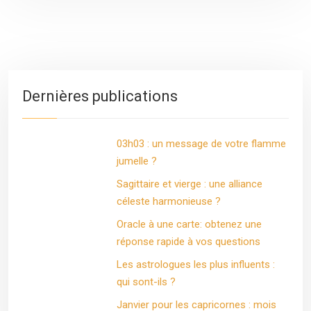
Dernières publications
03h03 : un message de votre flamme
jumelle ?
Sagittaire et vierge : une alliance
céleste harmonieuse ?
Oracle à une carte: obtenez une
réponse rapide à vos questions
Les astrologues les plus influents :
qui sont-ils ?
Janvier pour les capricornes : mois