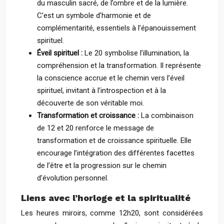
du masculin sacré, de l’ombre et de la lumière.
C’est un symbole d’harmonie et de
complémentarité, essentiels à l’épanouissement
spirituel.
Éveil spirituel :
Le 20 symbolise l’illumination, la
compréhension et la transformation. Il représente
la conscience accrue et le chemin vers l’éveil
spirituel, invitant à l’introspection et à la
découverte de son véritable moi.
Transformation et croissance :
La combinaison
de 12 et 20 renforce le message de
transformation et de croissance spirituelle. Elle
encourage l’intégration des différentes facettes
de l’être et la progression sur le chemin
d’évolution personnel.
Liens avec l’horloge et la spiritualité
Les heures miroirs, comme 12h20, sont considérées