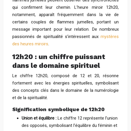
flammes jumelles peuvent observer des synchronicités
qui confirment leur chemin. L’heure miroir 12h20,
notamment, apparaît fréquemment dans la vie de
certains couples de flammes jumelles, portant un
message important pour leur relation. De nombreux
passionnés de spiritualité s’intéressent aux
mystères
des heures miroirs
.
12h20 : un chiffre puissant
dans le domaine spirituel
Le chiffre 12h20, composé de 12 et 20, résonne
fortement avec les énergies spirituelles, symbolisant
des concepts clés dans le domaine de la numérologie
et de la spiritualité.
Signification symbolique de 12h20
Union et équilibre :
Le chiffre 12 représente l’union
des opposés, symbolisant l’équilibre du féminin et