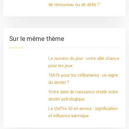
de renouveau ou de défis ?
Sur le même thème
Le numéro du jour : votre allié chance
pour les jeux
16h16 pour les célibataires : un signe
du destin ?
Votre date de naissance révèle votre
destin astrologique
Le chiffre 33 en amour : signification
et influence karmique