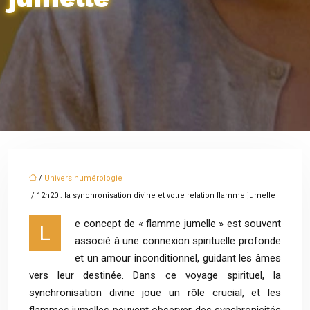
/
Univers numérologie
/ 12h20 : la synchronisation divine et votre relation flamme jumelle
e concept de « flamme jumelle » est souvent
L
associé à une connexion spirituelle profonde
et un amour inconditionnel, guidant les âmes
vers leur destinée. Dans ce voyage spirituel, la
synchronisation divine joue un rôle crucial, et les