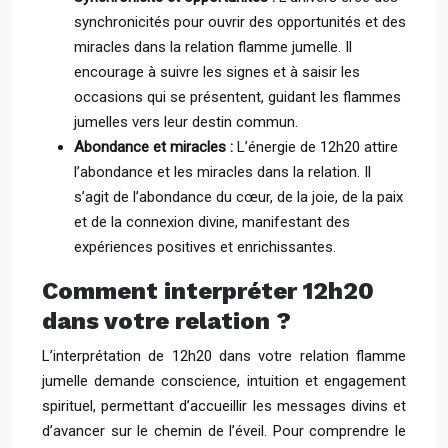
synchronicités pour ouvrir des opportunités et des
miracles dans la relation flamme jumelle. Il
encourage à suivre les signes et à saisir les
occasions qui se présentent, guidant les flammes
jumelles vers leur destin commun.
Abondance et miracles :
L’énergie de 12h20 attire
l’abondance et les miracles dans la relation. Il
s’agit de l’abondance du cœur, de la joie, de la paix
et de la connexion divine, manifestant des
expériences positives et enrichissantes.
Comment interpréter 12h20
dans votre relation ?
L’interprétation de 12h20 dans votre relation flamme
jumelle demande conscience, intuition et engagement
spirituel, permettant d’accueillir les messages divins et
d’avancer sur le chemin de l’éveil. Pour comprendre le