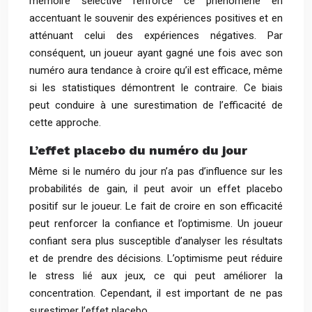
mémoire sélective renforce ce phénomène en
accentuant le souvenir des expériences positives et en
atténuant celui des expériences négatives. Par
conséquent, un joueur ayant gagné une fois avec son
numéro aura tendance à croire qu’il est efficace, même
si les statistiques démontrent le contraire. Ce biais
peut conduire à une surestimation de l’efficacité de
cette approche.
L’effet placebo du numéro du jour
Même si le numéro du jour n’a pas d’influence sur les
probabilités de gain, il peut avoir un effet placebo
positif sur le joueur. Le fait de croire en son efficacité
peut renforcer la confiance et l’optimisme. Un joueur
confiant sera plus susceptible d’analyser les résultats
et de prendre des décisions. L’optimisme peut réduire
le stress lié aux jeux, ce qui peut améliorer la
concentration. Cependant, il est important de ne pas
surestimer l’effet placebo.