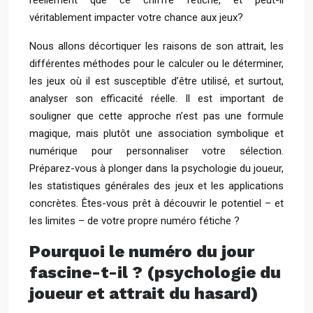
réellement que ce chiffre fétiche, et peut-il
véritablement impacter votre chance aux jeux?
Nous allons décortiquer les raisons de son attrait, les
différentes méthodes pour le calculer ou le déterminer,
les jeux où il est susceptible d’être utilisé, et surtout,
analyser son efficacité réelle. Il est important de
souligner que cette approche n’est pas une formule
magique, mais plutôt une association symbolique et
numérique pour personnaliser votre sélection.
Préparez-vous à plonger dans la psychologie du joueur,
les statistiques générales des jeux et les applications
concrètes. Êtes-vous prêt à découvrir le potentiel – et
les limites – de votre propre numéro fétiche ?
Pourquoi le numéro du jour
fascine-t-il ? (psychologie du
joueur et attrait du hasard)