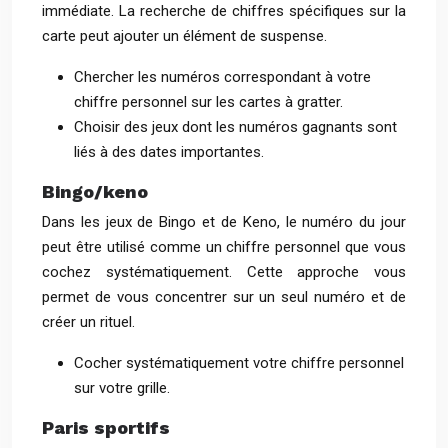
immédiate. La recherche de chiffres spécifiques sur la
carte peut ajouter un élément de suspense.
Chercher les numéros correspondant à votre
chiffre personnel sur les cartes à gratter.
Choisir des jeux dont les numéros gagnants sont
liés à des dates importantes.
Bingo/keno
Dans les jeux de Bingo et de Keno, le numéro du jour
peut être utilisé comme un chiffre personnel que vous
cochez systématiquement. Cette approche vous
permet de vous concentrer sur un seul numéro et de
créer un rituel.
Cocher systématiquement votre chiffre personnel
sur votre grille.
Paris sportifs