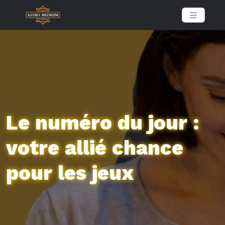
Le numéro du jour :
votre allié chance
pour les jeux