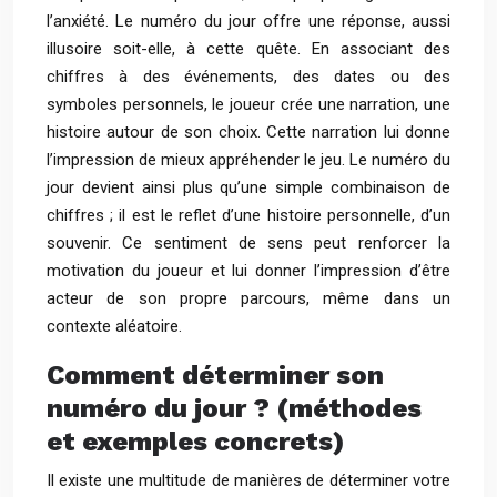
l’anxiété. Le numéro du jour offre une réponse, aussi
illusoire soit-elle, à cette quête. En associant des
chiffres à des événements, des dates ou des
symboles personnels, le joueur crée une narration, une
histoire autour de son choix. Cette narration lui donne
l’impression de mieux appréhender le jeu. Le numéro du
jour devient ainsi plus qu’une simple combinaison de
chiffres ; il est le reflet d’une histoire personnelle, d’un
souvenir. Ce sentiment de sens peut renforcer la
motivation du joueur et lui donner l’impression d’être
acteur de son propre parcours, même dans un
contexte aléatoire.
Comment déterminer son
numéro du jour ? (méthodes
et exemples concrets)
Il existe une multitude de manières de déterminer votre