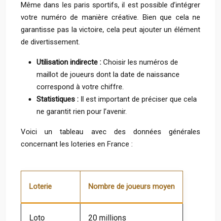
Même dans les paris sportifs, il est possible d’intégrer
votre numéro de manière créative. Bien que cela ne
garantisse pas la victoire, cela peut ajouter un élément
de divertissement.
Utilisation indirecte :
Choisir les numéros de
maillot de joueurs dont la date de naissance
correspond à votre chiffre.
Statistiques :
Il est important de préciser que cela
ne garantit rien pour l’avenir.
Voici un tableau avec des données générales
concernant les loteries en France :
Loterie
Nombre de joueurs moyen
Loto
20 millions