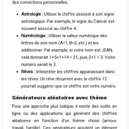
des convictions personnelles.
Astrologie :
Utiliser le chiffre associé à son signe
astrologique. Par exemple, le signe du Cancer est
souvent associé au chiffre 4.
Numérologie :
Utiliser la valeur numérique des
lettres de son nom (A=1, B=2, etc.) et les
additionner. Par exemple, si votre nom est JEAN,
cela donnerait 1+5+1+14 = 21, puis 2+1 = 3. Votre
numéro serait le 3.
Rêves :
Interpréter les chiffres apparaissant dans
les rêves. Un rêve récurrent avec le chiffre 12
pourrait suggérer que ce chiffre est votre numéro.
Générateurs aléatoires avec thème
Pour une approche plus ludique, il existe des outils en
ligne ou des applications qui génèrent des chiffres
aléatoires en fonction d’un thème choisi (amour,
travail, famille). Ces générateurs ajoutent un élément