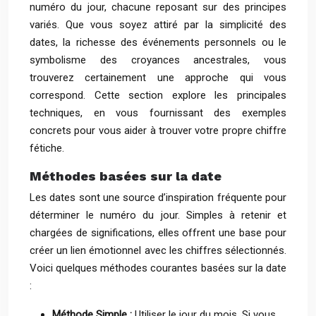
numéro du jour, chacune reposant sur des principes
variés. Que vous soyez attiré par la simplicité des
dates, la richesse des événements personnels ou le
symbolisme des croyances ancestrales, vous
trouverez certainement une approche qui vous
correspond. Cette section explore les principales
techniques, en vous fournissant des exemples
concrets pour vous aider à trouver votre propre chiffre
fétiche.
Méthodes basées sur la date
Les dates sont une source d’inspiration fréquente pour
déterminer le numéro du jour. Simples à retenir et
chargées de significations, elles offrent une base pour
créer un lien émotionnel avec les chiffres sélectionnés.
Voici quelques méthodes courantes basées sur la date
:
Méthode Simple :
Utiliser le jour du mois. Si vous