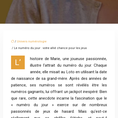
/
Univers numérologie
/ Le numéro du jour : votre allié chance pour les jeux
histoire de Marie, une joueuse passionnée,
L’
illustre l’attrait du numéro du jour. Chaque
année, elle misait au Loto en utilisant la date
de naissance de sa grand-mère. Après des années de
patience, ses numéros se sont révélés être les
numéros gagnants, lui offrant un jackpot inespéré. Bien
que rare, cette anecdote incarne la fascination que le
« numéro du jour » exerce sur de nombreux
passionnés de jeux de hasard. Mais qu’est-ce