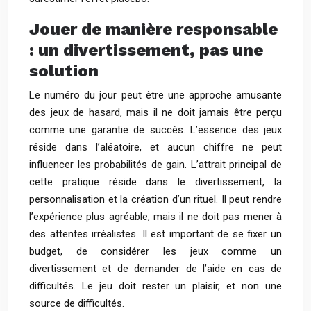
Jouer de manière responsable
: un divertissement, pas une
solution
Le numéro du jour peut être une approche amusante
des jeux de hasard, mais il ne doit jamais être perçu
comme une garantie de succès. L’essence des jeux
réside dans l’aléatoire, et aucun chiffre ne peut
influencer les probabilités de gain. L’attrait principal de
cette pratique réside dans le divertissement, la
personnalisation et la création d’un rituel. Il peut rendre
l’expérience plus agréable, mais il ne doit pas mener à
des attentes irréalistes. Il est important de se fixer un
budget, de considérer les jeux comme un
divertissement et de demander de l’aide en cas de
difficultés. Le jeu doit rester un plaisir, et non une
source de difficultés.