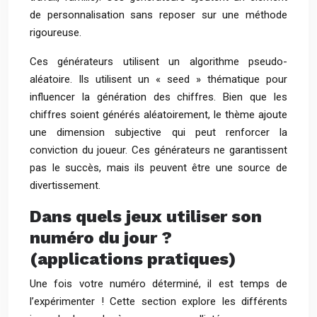
de personnalisation sans reposer sur une méthode
rigoureuse.
Ces générateurs utilisent un algorithme pseudo-
aléatoire. Ils utilisent un « seed » thématique pour
influencer la génération des chiffres. Bien que les
chiffres soient générés aléatoirement, le thème ajoute
une dimension subjective qui peut renforcer la
conviction du joueur. Ces générateurs ne garantissent
pas le succès, mais ils peuvent être une source de
divertissement.
Dans quels jeux utiliser son
numéro du jour ?
(applications pratiques)
Une fois votre numéro déterminé, il est temps de
l’expérimenter ! Cette section explore les différents