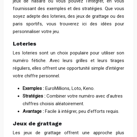
jeux de hasard où vous pouvez l’intégrer, en vous
fournissant des exemples et des stratégies. Que vous
soyez adepte des loteries, des jeux de grattage ou des
paris sportifs, vous trouverez ici des idées pour
personnaliser votre jeu.
Loteries
Les loteries sont un choix populaire pour utiliser son
numéro fétiche. Avec leurs grilles et leurs tirages
réguliers, elles offrent une opportunité simple d’intégrer
votre chiffre personnel.
Exemples :
EuroMillions, Loto, Keno.
Stratégies :
Combiner votre numéro avec d’autres
chiffres choisis aléatoirement.
Avantage :
Facile à intégrer, peu d’efforts requis.
Jeux de grattage
Les jeux de grattage offrent une approche plus