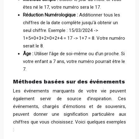
êtes né le 17, votre numéro sera le 17.
Réduction Numérologique :
Additionner tous les
chiffres de la date complète jusqu’à obtenir un
seul chiffre. Exemple : 15/03/2024 ->
1+5+0+3+2+0+2+4 = 17 -> 1+7 = 8. Votre numéro
serait le 8.
Âge :
Utiliser l’âge de soi-même ou d’un proche. Si
votre enfant a 7 ans, votre numéro pourrait être le
7.
Méthodes basées sur des événements
Les événements marquants de votre vie peuvent
également servir de source d’inspiration. Ces
événements, chargés d’émotions et de souvenirs,
peuvent donner une signification particulière aux
chiffres que vous choisissez. Voici quelques exemples
: