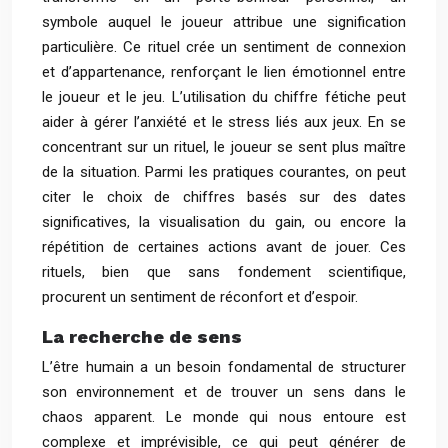
symbole auquel le joueur attribue une signification
particulière. Ce rituel crée un sentiment de connexion
et d’appartenance, renforçant le lien émotionnel entre
le joueur et le jeu. L’utilisation du chiffre fétiche peut
aider à gérer l’anxiété et le stress liés aux jeux. En se
concentrant sur un rituel, le joueur se sent plus maître
de la situation. Parmi les pratiques courantes, on peut
citer le choix de chiffres basés sur des dates
significatives, la visualisation du gain, ou encore la
répétition de certaines actions avant de jouer. Ces
rituels, bien que sans fondement scientifique,
procurent un sentiment de réconfort et d’espoir.
La recherche de sens
L’être humain a un besoin fondamental de structurer
son environnement et de trouver un sens dans le
chaos apparent. Le monde qui nous entoure est
complexe et imprévisible, ce qui peut générer de