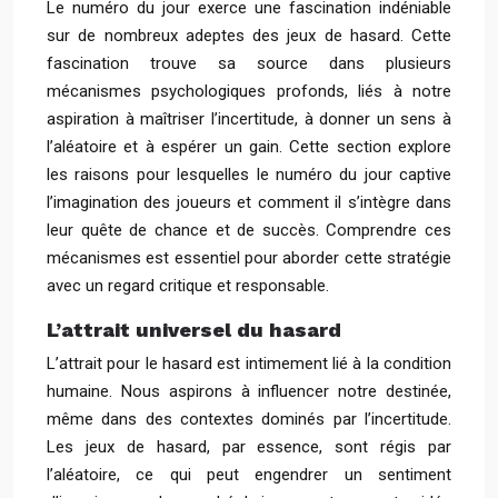
Le numéro du jour exerce une fascination indéniable
sur de nombreux adeptes des jeux de hasard. Cette
fascination trouve sa source dans plusieurs
mécanismes psychologiques profonds, liés à notre
aspiration à maîtriser l’incertitude, à donner un sens à
l’aléatoire et à espérer un gain. Cette section explore
les raisons pour lesquelles le numéro du jour captive
l’imagination des joueurs et comment il s’intègre dans
leur quête de chance et de succès. Comprendre ces
mécanismes est essentiel pour aborder cette stratégie
avec un regard critique et responsable.
L’attrait universel du hasard
L’attrait pour le hasard est intimement lié à la condition
humaine. Nous aspirons à influencer notre destinée,
même dans des contextes dominés par l’incertitude.
Les jeux de hasard, par essence, sont régis par
l’aléatoire, ce qui peut engendrer un sentiment