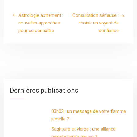
Astrologie autrement :
Consultation sérieuse :
nouvelles approches
choisir un voyant de
pour se connaître
confiance
Dernières publications
03h03 : un message de votre flamme
jumelle ?
Sagittaire et vierge : une alliance
céleste harmonieuse ?