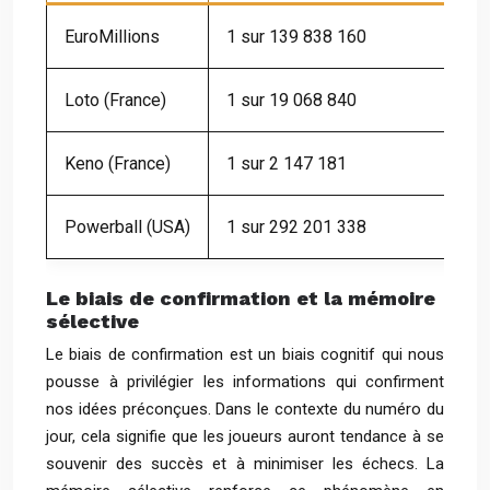
EuroMillions
1 sur 139 838 160
Loto (France)
1 sur 19 068 840
Keno (France)
1 sur 2 147 181
Powerball (USA)
1 sur 292 201 338
Le biais de confirmation et la mémoire
sélective
Le biais de confirmation est un biais cognitif qui nous
pousse à privilégier les informations qui confirment
nos idées préconçues. Dans le contexte du numéro du
jour, cela signifie que les joueurs auront tendance à se
souvenir des succès et à minimiser les échecs. La