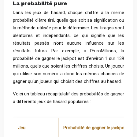
La probabilité pure
Dans les jeux de hasard, chaque chiffre a la même
probabilité d’être tiré, quelle que soit sa signification ou
la méthode utilisée pour le déterminer. Les tirages sont
aléatoires et indépendants, ce qui signifie que les
résultats passés n’ont aucune influence sur les
résultats futurs. Par exemple, à l’EuroMillions, la
probabilité de gagner le jackpot est d’environ 1 sur 139
millions, quels que soient les chiffres choisis. Un joueur
qui utilise son numéro a donc les mêmes chances de
gagner qu’un joueur qui choisit des chiffres au hasard.
Voici un tableau récapitulatif des probabilités de gagner
à différents jeux de hasard populaires :
Jeu
Probabilité de gagner le jackpot