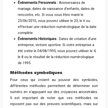
Événements Personnels :
Anniversaires de
mariage, dates de naissance d’enfants, dates de
rencontre, etc. Si vous vous êtes marié le
23/06/2010, vous pouvez utiliser le 23, le 6 ou
effectuer une réduction numérologique de la date
complète.
Événements Historiques :
Dates de création d’une
entreprise, victoire sportive. Si votre entreprise a
été créée le 04/08/1995, vous pouvez utiliser le 4,
le 8 ou le résultat de la réduction numérologique
de 1995.
Méthodes symboliques
Pour ceux qui croient au pouvoir des symboles,
différentes méthodes permettent de déterminer son
numéro en s’appuyant sur des croyances ancestrales.
Il est important de noter que ces méthodes ne
reposent pas sur des preuves scientifiques, mais sur