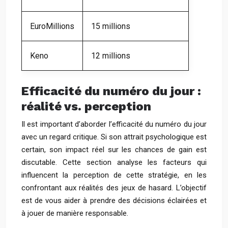
EuroMillions
15 millions
Keno
12 millions
Efficacité du numéro du jour :
réalité vs. perception
Il est important d’aborder l’efficacité du numéro du jour
avec un regard critique. Si son attrait psychologique est
certain, son impact réel sur les chances de gain est
discutable. Cette section analyse les facteurs qui
influencent la perception de cette stratégie, en les
confrontant aux réalités des jeux de hasard. L’objectif
est de vous aider à prendre des décisions éclairées et
à jouer de manière responsable.