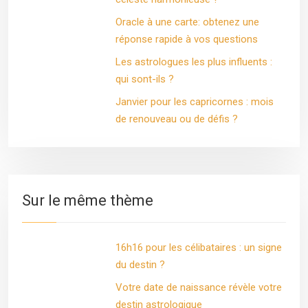
Oracle à une carte: obtenez une
réponse rapide à vos questions
Les astrologues les plus influents :
qui sont-ils ?
Janvier pour les capricornes : mois
de renouveau ou de défis ?
Sur le même thème
16h16 pour les célibataires : un signe
du destin ?
Votre date de naissance révèle votre
destin astrologique