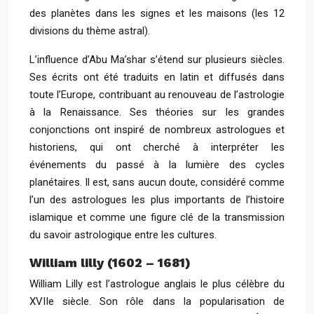
des planètes dans les signes et les maisons (les 12
divisions du thème astral).
L’influence d’Abu Ma’shar s’étend sur plusieurs siècles.
Ses écrits ont été traduits en latin et diffusés dans
toute l’Europe, contribuant au renouveau de l’astrologie
à la Renaissance. Ses théories sur les grandes
conjonctions ont inspiré de nombreux astrologues et
historiens, qui ont cherché à interpréter les
événements du passé à la lumière des cycles
planétaires. Il est, sans aucun doute, considéré comme
l’un des astrologues les plus importants de l’histoire
islamique et comme une figure clé de la transmission
du savoir astrologique entre les cultures.
William lilly (1602 – 1681)
William Lilly est l’astrologue anglais le plus célèbre du
XVIIe siècle. Son rôle dans la popularisation de