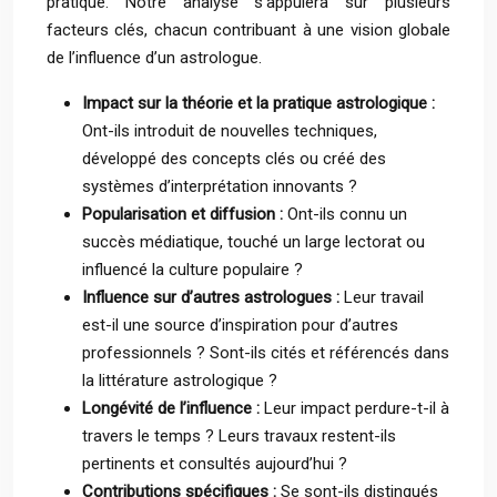
pratique. Notre analyse s’appuiera sur plusieurs
facteurs clés, chacun contribuant à une vision globale
de l’influence d’un astrologue.
Impact sur la théorie et la pratique astrologique :
Ont-ils introduit de nouvelles techniques,
développé des concepts clés ou créé des
systèmes d’interprétation innovants ?
Popularisation et diffusion :
Ont-ils connu un
succès médiatique, touché un large lectorat ou
influencé la culture populaire ?
Influence sur d’autres astrologues :
Leur travail
est-il une source d’inspiration pour d’autres
professionnels ? Sont-ils cités et référencés dans
la littérature astrologique ?
Longévité de l’influence :
Leur impact perdure-t-il à
travers le temps ? Leurs travaux restent-ils
pertinents et consultés aujourd’hui ?
Contributions spécifiques :
Se sont-ils distingués