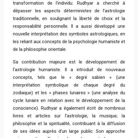
transformation de l’individu. Rudhyar a cherché à
dépasser les aspects déterministes de l’astrologie
traditionnelle, en soulignant la liberté de choix et la
responsabilité personnelle. Il a aussi développé une
nouvelle interprétation des symboles astrologiques, en
les reliant aux concepts de la psychologie humaniste et
de la philosophie orientale.
Sa contribution majeure est le développement de
l’astrologie humaniste. Il a introduit de nouveaux
concepts, tels que le « degré sabien » (une
interprétation symbolique de chaque degré du
zodiaque) et les « phases lunaires » (une analyse du
cycle lunaire en relation avec le développement de la
conscience). Rudhyar a également écrit de nombreux
livres et articles sur l’astrologie, la musique, la
philosophie et la spiritualité, contribuant à la diffusion
de ses idées auprès d’un large public. Son approche