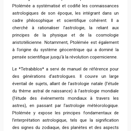
Ptolémée a systématisé et codifié les connaissances
astrologiques de son époque, les intégrant dans un
cadre philosophique et scientifique cohérent. Il a
cherché à rationaliser l’astrologie, la reliant aux
principes de la physique et de la cosmologie
aristotélicienne. Notamment, Ptolémée est également
à l’origine du système géocentrique qui a dominé la
pensée scientifique jusqu’à la révolution copernicienne.
Le *Tetrabiblos* a servi de manuel de référence pour
des générations d’astrologues. Il couvre un large
éventail de sujets, allant de l’astrologie natale (l’étude
du thème astral de naissance) à l’astrologie mondiale
(l’étude des événements mondiaux à travers les
astres), en passant par l’astrologie météorologique.
Ptolémée y expose les principes fondamentaux de
l’interprétation astrologique, tels que la signification
des signes du zodiaque, des planètes et des aspects