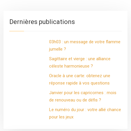
Dernières publications
03h03 : un message de votre flamme
jumelle ?
Sagittaire et vierge : une alliance
céleste harmonieuse ?
Oracle à une carte: obtenez une
réponse rapide à vos questions
Janvier pour les capricornes : mois
de renouveau ou de défis ?
Le numéro du jour : votre allié chance
pour les jeux