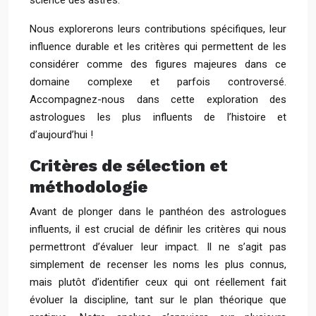
science des astres.
Nous explorerons leurs contributions spécifiques, leur
influence durable et les critères qui permettent de les
considérer comme des figures majeures dans ce
domaine complexe et parfois controversé.
Accompagnez-nous dans cette exploration des
astrologues les plus influents de l’histoire et
d’aujourd’hui !
Critères de sélection et
méthodologie
Avant de plonger dans le panthéon des astrologues
influents, il est crucial de définir les critères qui nous
permettront d’évaluer leur impact. Il ne s’agit pas
simplement de recenser les noms les plus connus,
mais plutôt d’identifier ceux qui ont réellement fait
évoluer la discipline, tant sur le plan théorique que