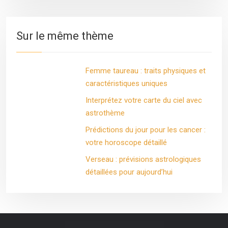
Sur le même thème
Femme taureau : traits physiques et
caractéristiques uniques
Interprétez votre carte du ciel avec
astrothème
Prédictions du jour pour les cancer :
votre horoscope détaillé
Verseau : prévisions astrologiques
détaillées pour aujourd’hui