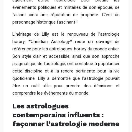
également utilisé l’astrologie pour prédire les
événements politiques et militaires de son époque, se
faisant ainsi une réputation de prophète. C’est un
personnage historique fascinant !
L’héritage de Lilly est le renouveau de l’astrologie
horary. *Christian Astrology* reste un ouvrage de
référence pour les astrologues horary du monde entier.
Son style clair et accessible, ainsi que son approche
pragmatique de l’astrologie, ont contribué à populariser
cette discipline et à la rendre pertinente pour la vie
quotidienne. Lilly a démontré que l’astrologie pouvait
être un outil utile pour prendre des décisions et
comprendre les événements du monde.
Les astrologues
contemporains influents :
façonner l’astrologie moderne