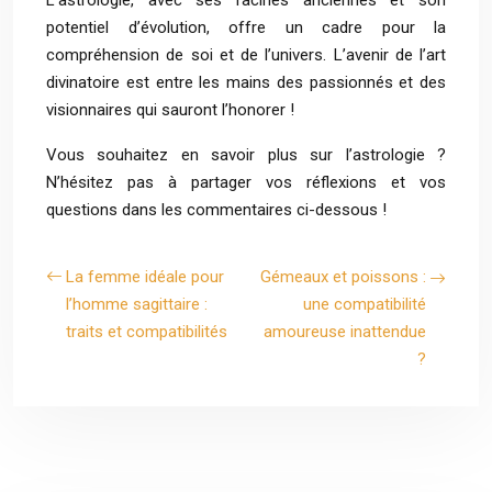
L’astrologie, avec ses racines anciennes et son
potentiel d’évolution, offre un cadre pour la
compréhension de soi et de l’univers. L’avenir de l’art
divinatoire est entre les mains des passionnés et des
visionnaires qui sauront l’honorer !
Vous souhaitez en savoir plus sur l’astrologie ?
N’hésitez pas à partager vos réflexions et vos
questions dans les commentaires ci-dessous !
La femme idéale pour
Gémeaux et poissons :
l’homme sagittaire :
une compatibilité
traits et compatibilités
amoureuse inattendue
?