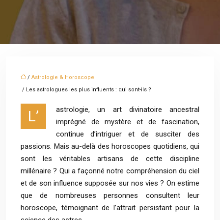
/
Astrologie & Horoscope
/ Les astrologues les plus influents : qui sont-ils ?
astrologie, un art divinatoire ancestral
L’
imprégné de mystère et de fascination,
continue d’intriguer et de susciter des
passions. Mais au-delà des horoscopes quotidiens, qui
sont les véritables artisans de cette discipline
millénaire ? Qui a façonné notre compréhension du ciel
et de son influence supposée sur nos vies ? On estime
que de nombreuses personnes consultent leur
horoscope, témoignant de l’attrait persistant pour la