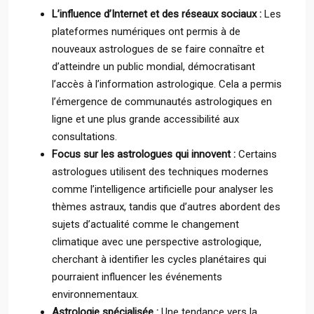
L’influence d’Internet et des réseaux sociaux :
Les
plateformes numériques ont permis à de
nouveaux astrologues de se faire connaître et
d’atteindre un public mondial, démocratisant
l’accès à l’information astrologique. Cela a permis
l’émergence de communautés astrologiques en
ligne et une plus grande accessibilité aux
consultations.
Focus sur les astrologues qui innovent :
Certains
astrologues utilisent des techniques modernes
comme l’intelligence artificielle pour analyser les
thèmes astraux, tandis que d’autres abordent des
sujets d’actualité comme le changement
climatique avec une perspective astrologique,
cherchant à identifier les cycles planétaires qui
pourraient influencer les événements
environnementaux.
Astrologie spécialisée :
Une tendance vers la