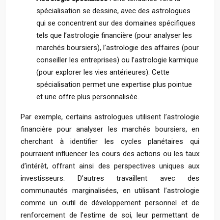
spécialisation se dessine, avec des astrologues
qui se concentrent sur des domaines spécifiques
tels que l’astrologie financière (pour analyser les
marchés boursiers), l’astrologie des affaires (pour
conseiller les entreprises) ou l’astrologie karmique
(pour explorer les vies antérieures). Cette
spécialisation permet une expertise plus pointue
et une offre plus personnalisée.
Par exemple, certains astrologues utilisent l’astrologie
financière pour analyser les marchés boursiers, en
cherchant à identifier les cycles planétaires qui
pourraient influencer les cours des actions ou les taux
d’intérêt, offrant ainsi des perspectives uniques aux
investisseurs. D’autres travaillent avec des
communautés marginalisées, en utilisant l’astrologie
comme un outil de développement personnel et de
renforcement de l’estime de soi, leur permettant de