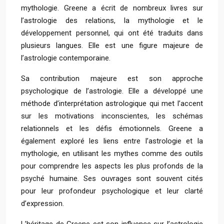
mythologie. Greene a écrit de nombreux livres sur
l’astrologie des relations, la mythologie et le
développement personnel, qui ont été traduits dans
plusieurs langues. Elle est une figure majeure de
l’astrologie contemporaine.
Sa contribution majeure est son approche
psychologique de l’astrologie. Elle a développé une
méthode d’interprétation astrologique qui met l’accent
sur les motivations inconscientes, les schémas
relationnels et les défis émotionnels. Greene a
également exploré les liens entre l’astrologie et la
mythologie, en utilisant les mythes comme des outils
pour comprendre les aspects les plus profonds de la
psyché humaine. Ses ouvrages sont souvent cités
pour leur profondeur psychologique et leur clarté
d’expression.