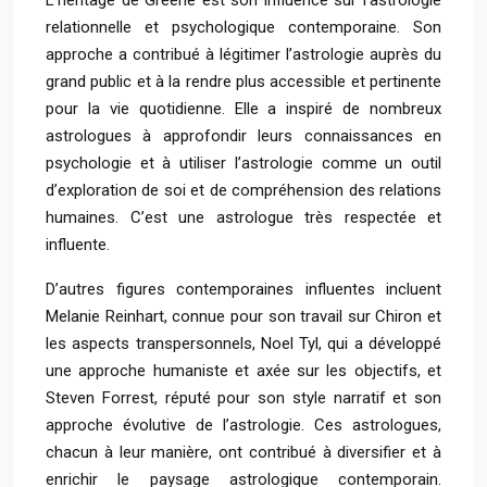
L’héritage de Greene est son influence sur l’astrologie
relationnelle et psychologique contemporaine. Son
approche a contribué à légitimer l’astrologie auprès du
grand public et à la rendre plus accessible et pertinente
pour la vie quotidienne. Elle a inspiré de nombreux
astrologues à approfondir leurs connaissances en
psychologie et à utiliser l’astrologie comme un outil
d’exploration de soi et de compréhension des relations
humaines. C’est une astrologue très respectée et
influente.
D’autres figures contemporaines influentes incluent
Melanie Reinhart, connue pour son travail sur Chiron et
les aspects transpersonnels, Noel Tyl, qui a développé
une approche humaniste et axée sur les objectifs, et
Steven Forrest, réputé pour son style narratif et son
approche évolutive de l’astrologie. Ces astrologues,
chacun à leur manière, ont contribué à diversifier et à
enrichir le paysage astrologique contemporain.