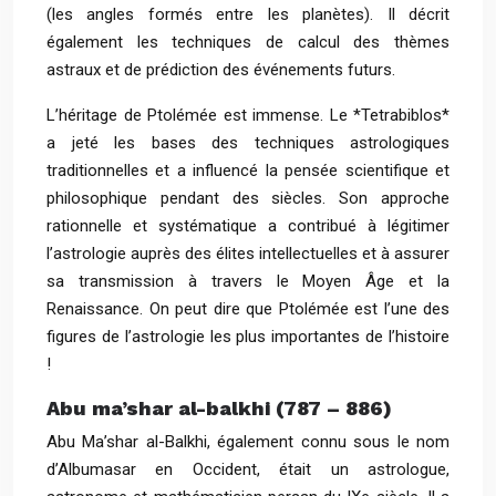
(les angles formés entre les planètes). Il décrit
également les techniques de calcul des thèmes
astraux et de prédiction des événements futurs.
L’héritage de Ptolémée est immense. Le *Tetrabiblos*
a jeté les bases des techniques astrologiques
traditionnelles et a influencé la pensée scientifique et
philosophique pendant des siècles. Son approche
rationnelle et systématique a contribué à légitimer
l’astrologie auprès des élites intellectuelles et à assurer
sa transmission à travers le Moyen Âge et la
Renaissance. On peut dire que Ptolémée est l’une des
figures de l’astrologie les plus importantes de l’histoire
!
Abu ma’shar al-balkhi (787 – 886)
Abu Ma’shar al-Balkhi, également connu sous le nom
d’Albumasar en Occident, était un astrologue,