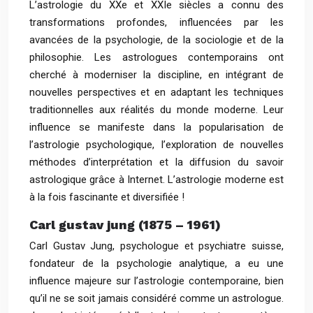
L’astrologie du XXe et XXIe siècles a connu des
transformations profondes, influencées par les
avancées de la psychologie, de la sociologie et de la
philosophie. Les astrologues contemporains ont
cherché à moderniser la discipline, en intégrant de
nouvelles perspectives et en adaptant les techniques
traditionnelles aux réalités du monde moderne. Leur
influence se manifeste dans la popularisation de
l’astrologie psychologique, l’exploration de nouvelles
méthodes d’interprétation et la diffusion du savoir
astrologique grâce à Internet. L’astrologie moderne est
à la fois fascinante et diversifiée !
Carl gustav jung (1875 – 1961)
Carl Gustav Jung, psychologue et psychiatre suisse,
fondateur de la psychologie analytique, a eu une
influence majeure sur l’astrologie contemporaine, bien
qu’il ne se soit jamais considéré comme un astrologue.