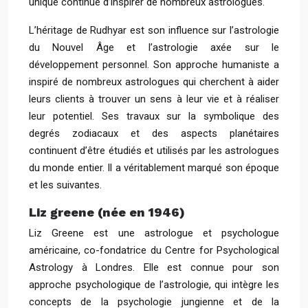
unique continue d’inspirer de nombreux astrologues.
L’héritage de Rudhyar est son influence sur l’astrologie
du Nouvel Âge et l’astrologie axée sur le
développement personnel. Son approche humaniste a
inspiré de nombreux astrologues qui cherchent à aider
leurs clients à trouver un sens à leur vie et à réaliser
leur potentiel. Ses travaux sur la symbolique des
degrés zodiacaux et des aspects planétaires
continuent d’être étudiés et utilisés par les astrologues
du monde entier. Il a véritablement marqué son époque
et les suivantes.
Liz greene (née en 1946)
Liz Greene est une astrologue et psychologue
américaine, co-fondatrice du Centre for Psychological
Astrology à Londres. Elle est connue pour son
approche psychologique de l’astrologie, qui intègre les
concepts de la psychologie jungienne et de la