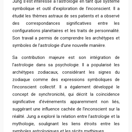
Jung s’est intéressé à l’astrologie en tant que système
symbolique et outil d’exploration de l’inconscient. Il a
étudié les thèmes astraux de ses patients et a observé
des correspondances significatives entre les
configurations planétaires et les traits de personnalité.
Son travail a permis de comprendre les archétypes et
symboles de l’astrologie d’une nouvelle manière.
Sa contribution majeure est son intégration de
l’astrologie dans sa psychologie. Il a popularisé les
archétypes zodiacaux, considérant les signes du
zodiaque comme des expressions symboliques de
l’inconscient collectif. Il a également développé le
concept de synchronicité, qui décrit la coïncidence
significative d’événements apparemment non liés,
suggérant une influence cachée de l’inconscient sur la
réalité. Jung a exploré la relation entre l’astrologie et la
mythologie, soulignant les liens étroits entre les
symboles astrologiques et les récits mythiques.