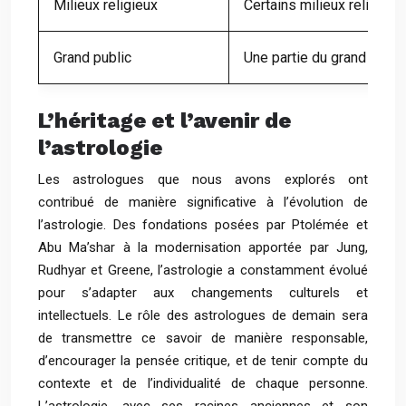
Milieux religieux
Certains milieux religieux
Grand public
Une partie du grand publi
L’héritage et l’avenir de
l’astrologie
Les astrologues que nous avons explorés ont
contribué de manière significative à l’évolution de
l’astrologie. Des fondations posées par Ptolémée et
Abu Ma’shar à la modernisation apportée par Jung,
Rudhyar et Greene, l’astrologie a constamment évolué
pour s’adapter aux changements culturels et
intellectuels. Le rôle des astrologues de demain sera
de transmettre ce savoir de manière responsable,
d’encourager la pensée critique, et de tenir compte du
contexte et de l’individualité de chaque personne.