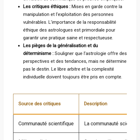
Les critiques éthiques :
Mises en garde contre la
manipulation et l’exploitation des personnes
vulnérables. L’importance de la responsabilité
éthique des astrologues est primordiale pour
garantir une pratique saine et respectueuse.
Les pièges de la généralisation et du
déterminisme :
Souligner que l’astrologie offre des
perspectives et des tendances, mais ne détermine
pas le destin. Le libre arbitre et la complexité
individuelle doivent toujours être pris en compte.
Source des critiques
Description
Communauté scientifique
La communauté scientifiq