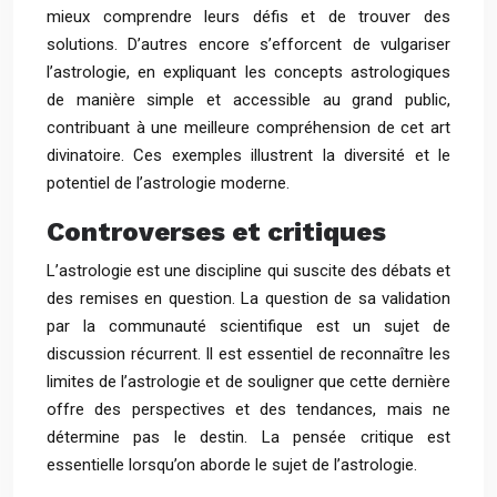
mieux comprendre leurs défis et de trouver des
solutions. D’autres encore s’efforcent de vulgariser
l’astrologie, en expliquant les concepts astrologiques
de manière simple et accessible au grand public,
contribuant à une meilleure compréhension de cet art
divinatoire. Ces exemples illustrent la diversité et le
potentiel de l’astrologie moderne.
Controverses et critiques
L’astrologie est une discipline qui suscite des débats et
des remises en question. La question de sa validation
par la communauté scientifique est un sujet de
discussion récurrent. Il est essentiel de reconnaître les
limites de l’astrologie et de souligner que cette dernière
offre des perspectives et des tendances, mais ne
détermine pas le destin. La pensée critique est
essentielle lorsqu’on aborde le sujet de l’astrologie.