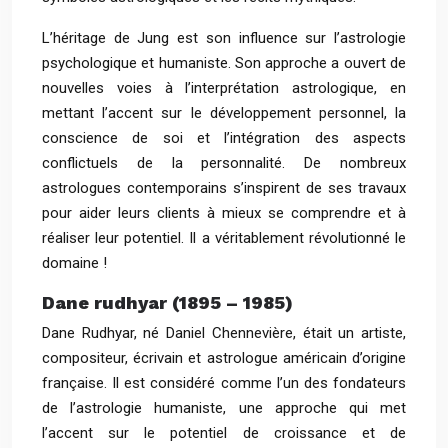
L’héritage de Jung est son influence sur l’astrologie
psychologique et humaniste. Son approche a ouvert de
nouvelles voies à l’interprétation astrologique, en
mettant l’accent sur le développement personnel, la
conscience de soi et l’intégration des aspects
conflictuels de la personnalité. De nombreux
astrologues contemporains s’inspirent de ses travaux
pour aider leurs clients à mieux se comprendre et à
réaliser leur potentiel. Il a véritablement révolutionné le
domaine !
Dane rudhyar (1895 – 1985)
Dane Rudhyar, né Daniel Chennevière, était un artiste,
compositeur, écrivain et astrologue américain d’origine
française. Il est considéré comme l’un des fondateurs
de l’astrologie humaniste, une approche qui met
l’accent sur le potentiel de croissance et de