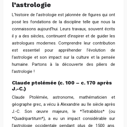
l’astrologie
L’histoire de l’astrologie est jalonnée de figures qui ont
posé les fondations de la discipline telle que nous la
connaissons aujourd’hui. Leurs travaux, souvent écrits
il y a des siècles, continuent d’inspirer et de guider les
astrologues modernes. Comprendre leur contribution
est essentiel pour appréhender l’évolution de
l’astrologie et son impact sur la culture et la pensée
humaine. Partons à la découverte des piliers de
l’astrologie !
Claude ptolémée (c. 100 – c. 170 après
J.-C.)
Claude Ptolémée, astronome, mathématicien et
géographe grec, a vécu à Alexandrie au IIe siècle après
J.-C. Son œuvre majeure, le *Tetrabiblos* (ou
*Quadripartitum*), a eu un impact considérable sur
l’astrologie occidentale pendant plus de 1500 ans.