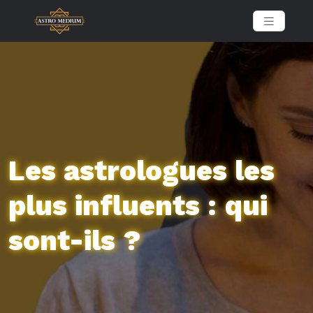
Les astrologues les
plus influents : qui
sont-ils ?