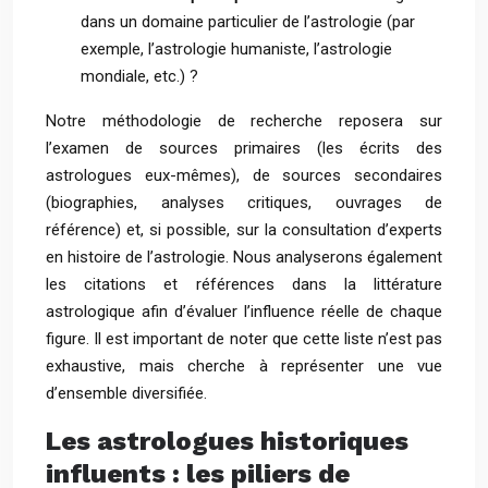
dans un domaine particulier de l’astrologie (par
exemple, l’astrologie humaniste, l’astrologie
mondiale, etc.) ?
Notre méthodologie de recherche reposera sur
l’examen de sources primaires (les écrits des
astrologues eux-mêmes), de sources secondaires
(biographies, analyses critiques, ouvrages de
référence) et, si possible, sur la consultation d’experts
en histoire de l’astrologie. Nous analyserons également
les citations et références dans la littérature
astrologique afin d’évaluer l’influence réelle de chaque
figure. Il est important de noter que cette liste n’est pas
exhaustive, mais cherche à représenter une vue
d’ensemble diversifiée.
Les astrologues historiques
influents : les piliers de