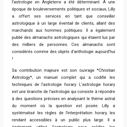
l’astrologie en Angleterre a été déterminant. À une
époque de bouleversements politiques et sociaux, Lilly
a offert ses services en tant que conseiller
astrologique à un large éventail de clients, allant des
marchands aux hommes politiques. Il a également
publié des almanachs astrologiques qui étaient lus par
des milliers de personnes. Ces almanachs sont
considérés comme des objets d’anthologie aujourd’hui
!
Sa contribution majeure est son ouvrage *Christian
Astrology*, un manuel complet qui a codifié les
techniques de l’astrologie horary. L’astrologie horary
est une branche de l’astrologie qui consiste à répondre
à des questions précises en analysant le thème astral
du moment où la question est posée. Lilly a
systématisé les règles de l’interprétation horary, les
rendant accessibles à un public plus large. Il a