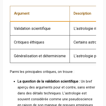
Argument
Description
Validation scientifique
L’astrologie n’a pa
Critiques éthiques
Certains astrologue
Généralisation et déterminisme
L’astrologie peut co
Parmi les principales critiques, on trouve :
La question de la validation scientifique :
Un bref
aperçu des arguments pour et contre, sans entrer
dans des détails techniques. L’astrologie est
souvent considérée comme une pseudoscience
en raison de son manque de preuves empiriques.