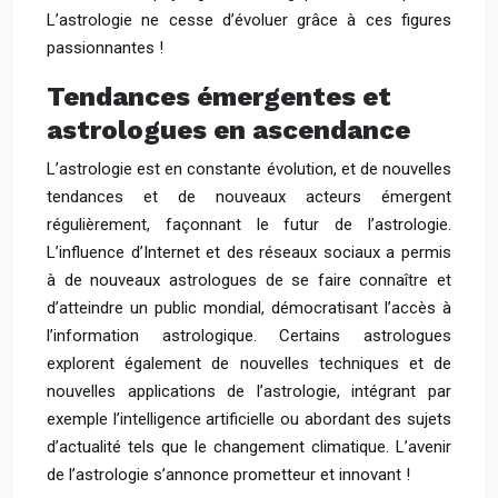
L’astrologie ne cesse d’évoluer grâce à ces figures
passionnantes !
Tendances émergentes et
astrologues en ascendance
L’astrologie est en constante évolution, et de nouvelles
tendances et de nouveaux acteurs émergent
régulièrement, façonnant le futur de l’astrologie.
L’influence d’Internet et des réseaux sociaux a permis
à de nouveaux astrologues de se faire connaître et
d’atteindre un public mondial, démocratisant l’accès à
l’information astrologique. Certains astrologues
explorent également de nouvelles techniques et de
nouvelles applications de l’astrologie, intégrant par
exemple l’intelligence artificielle ou abordant des sujets
d’actualité tels que le changement climatique. L’avenir
de l’astrologie s’annonce prometteur et innovant !