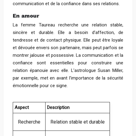
communication et de la confiance dans ses relations.
En amour
La femme Taureau recherche une relation stable,
sincère et durable. Elle a besoin d’affection, de
tendresse et de contact physique. Elle peut être loyale
et dévouée envers son partenaire, mais peut parfois se
montrer jalouse et possessive. La communication et la
confiance sont essentielles pour construire une
relation épanouie avec elle. L’astrologue Susan Miller,
par exemple, met en avant l’importance de la sécurité
émotionnelle pour ce signe.
Aspect
Description
Recherche
Relation stable et durable