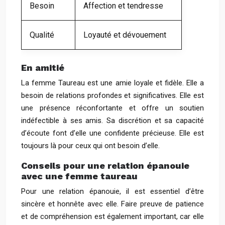
Besoin
Affection et tendresse
Qualité
Loyauté et dévouement
En amitié
La femme Taureau est une amie loyale et fidèle. Elle a
besoin de relations profondes et significatives. Elle est
une présence réconfortante et offre un soutien
indéfectible à ses amis. Sa discrétion et sa capacité
d’écoute font d’elle une confidente précieuse. Elle est
toujours là pour ceux qui ont besoin d’elle.
Conseils pour une relation épanouie
avec une femme taureau
Pour une relation épanouie, il est essentiel d’être
sincère et honnête avec elle. Faire preuve de patience
et de compréhension est également important, car elle