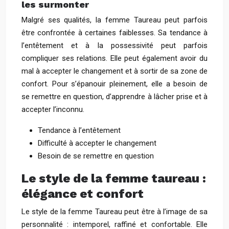
les surmonter
Malgré ses qualités, la femme Taureau peut parfois
être confrontée à certaines faiblesses. Sa tendance à
l’entêtement et à la possessivité peut parfois
compliquer ses relations. Elle peut également avoir du
mal à accepter le changement et à sortir de sa zone de
confort. Pour s’épanouir pleinement, elle a besoin de
se remettre en question, d’apprendre à lâcher prise et à
accepter l’inconnu.
Tendance à l’entêtement
Difficulté à accepter le changement
Besoin de se remettre en question
Le style de la femme taureau :
élégance et confort
Le style de la femme Taureau peut être à l’image de sa
personnalité : intemporel, raffiné et confortable. Elle