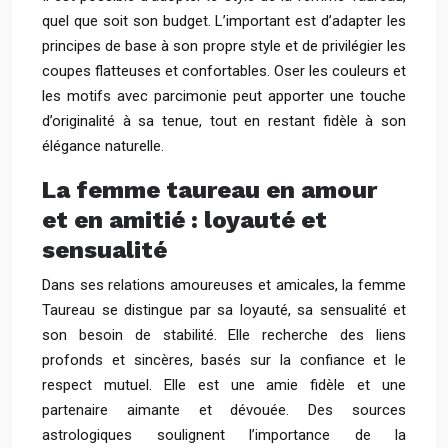
quel que soit son budget. L’important est d’adapter les
principes de base à son propre style et de privilégier les
coupes flatteuses et confortables. Oser les couleurs et
les motifs avec parcimonie peut apporter une touche
d’originalité à sa tenue, tout en restant fidèle à son
élégance naturelle.
La femme taureau en amour
et en amitié : loyauté et
sensualité
Dans ses relations amoureuses et amicales, la femme
Taureau se distingue par sa loyauté, sa sensualité et
son besoin de stabilité. Elle recherche des liens
profonds et sincères, basés sur la confiance et le
respect mutuel. Elle est une amie fidèle et une
partenaire aimante et dévouée. Des sources
astrologiques soulignent l’importance de la