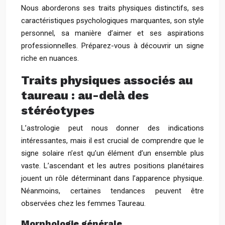
Nous aborderons ses traits physiques distinctifs, ses
caractéristiques psychologiques marquantes, son style
personnel, sa manière d’aimer et ses aspirations
professionnelles. Préparez-vous à découvrir un signe
riche en nuances.
Traits physiques associés au
taureau : au-delà des
stéréotypes
L’astrologie peut nous donner des indications
intéressantes, mais il est crucial de comprendre que le
signe solaire n’est qu’un élément d’un ensemble plus
vaste. L’ascendant et les autres positions planétaires
jouent un rôle déterminant dans l’apparence physique.
Néanmoins, certaines tendances peuvent être
observées chez les femmes Taureau.
Morphologie générale