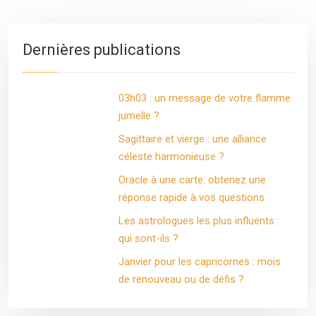
Dernières publications
03h03 : un message de votre flamme
jumelle ?
Sagittaire et vierge : une alliance
céleste harmonieuse ?
Oracle à une carte: obtenez une
réponse rapide à vos questions
Les astrologues les plus influents :
qui sont-ils ?
Janvier pour les capricornes : mois
de renouveau ou de défis ?