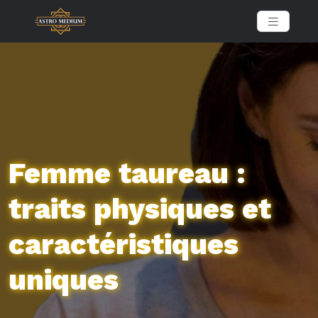
Femme taureau :
traits physiques et
caractéristiques
uniques