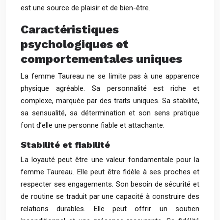
est une source de plaisir et de bien-être.
Caractéristiques
psychologiques et
comportementales uniques
La femme Taureau ne se limite pas à une apparence
physique agréable. Sa personnalité est riche et
complexe, marquée par des traits uniques. Sa stabilité,
sa sensualité, sa détermination et son sens pratique
font d’elle une personne fiable et attachante.
Stabilité et fiabilité
La loyauté peut être une valeur fondamentale pour la
femme Taureau. Elle peut être fidèle à ses proches et
respecter ses engagements. Son besoin de sécurité et
de routine se traduit par une capacité à construire des
relations durables. Elle peut offrir un soutien