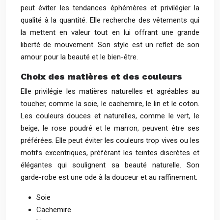
peut éviter les tendances éphémères et privilégier la
qualité à la quantité. Elle recherche des vêtements qui
la mettent en valeur tout en lui offrant une grande
liberté de mouvement. Son style est un reflet de son
amour pour la beauté et le bien-être.
Choix des matières et des couleurs
Elle privilégie les matières naturelles et agréables au
toucher, comme la soie, le cachemire, le lin et le coton.
Les couleurs douces et naturelles, comme le vert, le
beige, le rose poudré et le marron, peuvent être ses
préférées. Elle peut éviter les couleurs trop vives ou les
motifs excentriques, préférant les teintes discrètes et
élégantes qui soulignent sa beauté naturelle. Son
garde-robe est une ode à la douceur et au raffinement.
Soie
Cachemire