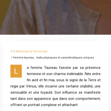
/
Astrologie & Horoscope
/ Femme taureau : traits physiques et caractéristiques uniques
a femme Taureau fascine par sa présence
L
terrienne et son charme indéniable. Née entre
fin avril et fin mai, sous le signe de la Terre et
régie par Vénus, elle incarne une certaine stabilité, une
sensualité et une loyauté. Son influence se manifeste
tant dans son apparence que dans son comportement,
offrant un portrait complexe et attachant.