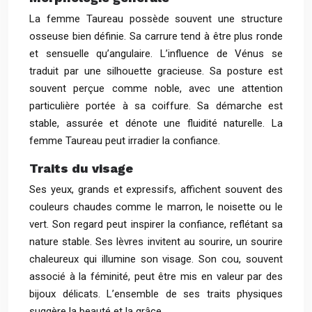
La femme Taureau possède souvent une structure
osseuse bien définie. Sa carrure tend à être plus ronde
et sensuelle qu’angulaire. L’influence de Vénus se
traduit par une silhouette gracieuse. Sa posture est
souvent perçue comme noble, avec une attention
particulière portée à sa coiffure. Sa démarche est
stable, assurée et dénote une fluidité naturelle. La
femme Taureau peut irradier la confiance.
Traits du visage
Ses yeux, grands et expressifs, affichent souvent des
couleurs chaudes comme le marron, le noisette ou le
vert. Son regard peut inspirer la confiance, reflétant sa
nature stable. Ses lèvres invitent au sourire, un sourire
chaleureux qui illumine son visage. Son cou, souvent
associé à la féminité, peut être mis en valeur par des
bijoux délicats. L’ensemble de ses traits physiques
suggère la beauté et la grâce.