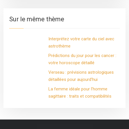
Sur le même thème
Interprétez votre carte du ciel avec
astrothème
Prédictions du jour pour les cancer :
votre horoscope détaillé
Verseau : prévisions astrologiques
détaillées pour aujourd’hui
La femme idéale pour l’homme
sagittaire : traits et compatibilités