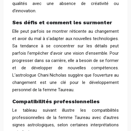
qualités avec une absence de créativité ou
d’innovation.
Ses défis et comment les surmonter
Elle peut parfois se montrer réticente au changement
et avoir du mal à s’adapter aux nouvelles technologies.
Sa tendance à se concentrer sur les détails peut
parfois l’empêcher d’avoir une vision d’ensemble. Pour
progresser dans sa carrière, elle a besoin de se former
et de développer de nouvelles compétences.
L’astrologue Chani Nicholas suggère que l’ouverture au
changement est une clé pour le développement
personnel de la femme Taureau.
Compatibilités professionnelles
Le tableau suivant illustre les compatibilités
professionnelles de la femme Taureau avec d’autres
signes astrologiques, selon certaines interprétations