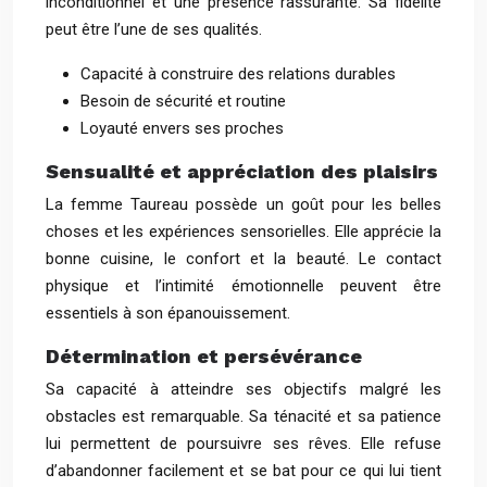
inconditionnel et une présence rassurante. Sa fidélité
peut être l’une de ses qualités.
Capacité à construire des relations durables
Besoin de sécurité et routine
Loyauté envers ses proches
Sensualité et appréciation des plaisirs
La femme Taureau possède un goût pour les belles
choses et les expériences sensorielles. Elle apprécie la
bonne cuisine, le confort et la beauté. Le contact
physique et l’intimité émotionnelle peuvent être
essentiels à son épanouissement.
Détermination et persévérance
Sa capacité à atteindre ses objectifs malgré les
obstacles est remarquable. Sa ténacité et sa patience
lui permettent de poursuivre ses rêves. Elle refuse
d’abandonner facilement et se bat pour ce qui lui tient