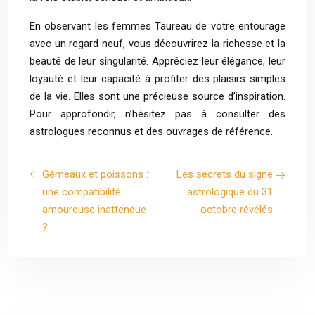
En observant les femmes Taureau de votre entourage
avec un regard neuf, vous découvrirez la richesse et la
beauté de leur singularité. Appréciez leur élégance, leur
loyauté et leur capacité à profiter des plaisirs simples
de la vie. Elles sont une précieuse source d’inspiration.
Pour approfondir, n’hésitez pas à consulter des
astrologues reconnus et des ouvrages de référence.
Gémeaux et poissons :
Les secrets du signe
une compatibilité
astrologique du 31
amoureuse inattendue
octobre révélés
?