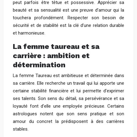
peut parfois être têtue et possessive. Apprécier sa
beauté et sa sensualité est une preuve d’amour qui la
touchera profondément. Respecter son besoin de
sécurité et de stabilité est la clé d’une relation durable
et harmonieuse.
La femme taureau et sa
carrière : ambition et
détermination
La femme Taureau est ambitieuse et déterminée dans
sa carrière. Elle recherche un travail qui lui apporte une
certaine stabilité financière et lui permette d’exprimer
ses talents. Son sens du détail, sa persévérance et sa
loyauté font d’elle une employée précieuse. Certains
astrologues notent que son sens pratique et son
amour du concret la prédisposent à des carrières
stables.