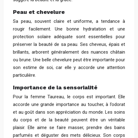
Peau et chevelure
Sa peau, souvent claire et uniforme, a tendance à
rougir facilement. Une bonne hydratation et une
protection solaire adéquate sont essentielles pour
préserver la beauté de sa peau. Ses cheveux, épais et
brillants, arborent généralement des nuances châtain
ou brune. Une belle chevelure peut être importante pour
son estime de soi, car elle y accorde une attention
particulière.
Importance de la sensorialité
Pour la femme Taureau, le corps est important. Elle
accorde une grande importance au toucher, à l’odorat
et au goût dans son appréciation du monde. Les soins
du corps et de la beauté peuvent être un véritable
plaisir. Elle aime se faire masser, prendre des bains
parfumés et déguster des mets délicieux. Son corps