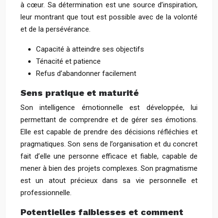
à cœur. Sa détermination est une source d’inspiration,
leur montrant que tout est possible avec de la volonté
et de la persévérance.
Capacité à atteindre ses objectifs
Ténacité et patience
Refus d’abandonner facilement
Sens pratique et maturité
Son intelligence émotionnelle est développée, lui
permettant de comprendre et de gérer ses émotions.
Elle est capable de prendre des décisions réfléchies et
pragmatiques. Son sens de l’organisation et du concret
fait d’elle une personne efficace et fiable, capable de
mener à bien des projets complexes. Son pragmatisme
est un atout précieux dans sa vie personnelle et
professionnelle.
Potentielles faiblesses et comment