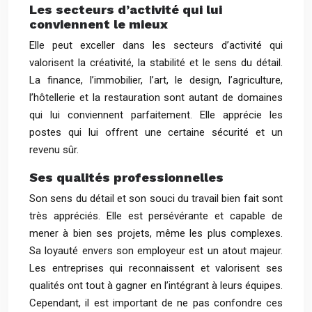
Les secteurs d’activité qui lui
conviennent le mieux
Elle peut exceller dans les secteurs d’activité qui
valorisent la créativité, la stabilité et le sens du détail.
La finance, l’immobilier, l’art, le design, l’agriculture,
l’hôtellerie et la restauration sont autant de domaines
qui lui conviennent parfaitement. Elle apprécie les
postes qui lui offrent une certaine sécurité et un
revenu sûr.
Ses qualités professionnelles
Son sens du détail et son souci du travail bien fait sont
très appréciés. Elle est persévérante et capable de
mener à bien ses projets, même les plus complexes.
Sa loyauté envers son employeur est un atout majeur.
Les entreprises qui reconnaissent et valorisent ses
qualités ont tout à gagner en l’intégrant à leurs équipes.
Cependant, il est important de ne pas confondre ces