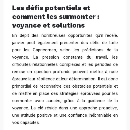
Les défis potentiels et
comment les surmonter :
voyance et solutions
En dépit des nombreuses opportunités qu’il recèle,
janvier peut également présenter des défis de taille
pour les Capricornes, selon les prédictions de la
voyance. La pression constante du travail, les
difficultés relationnelles complexes et les périodes de
remise en question profonde peuvent mettre à rude
épreuve leur résilience et leur détermination. Il est donc
primordial de reconnaître ces obstacles potentiels et
de mettre en place des stratégies éprouvées pour les
surmonter avec succès, grâce à la guidance de la
voyance. La clé réside dans une approche proactive,
une attitude positive et une confiance inébranlable en
vos capacités.