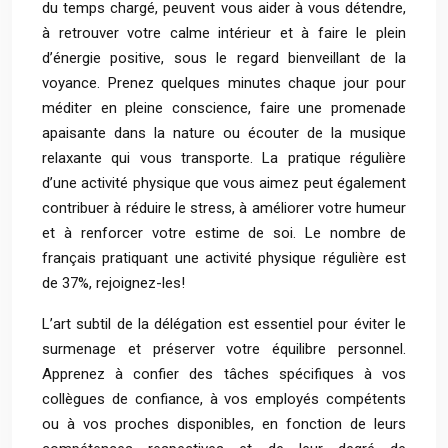
du temps chargé, peuvent vous aider à vous détendre,
à retrouver votre calme intérieur et à faire le plein
d’énergie positive, sous le regard bienveillant de la
voyance. Prenez quelques minutes chaque jour pour
méditer en pleine conscience, faire une promenade
apaisante dans la nature ou écouter de la musique
relaxante qui vous transporte. La pratique régulière
d’une activité physique que vous aimez peut également
contribuer à réduire le stress, à améliorer votre humeur
et à renforcer votre estime de soi. Le nombre de
français pratiquant une activité physique régulière est
de 37%, rejoignez-les!
L’art subtil de la délégation est essentiel pour éviter le
surmenage et préserver votre équilibre personnel.
Apprenez à confier des tâches spécifiques à vos
collègues de confiance, à vos employés compétents
ou à vos proches disponibles, en fonction de leurs