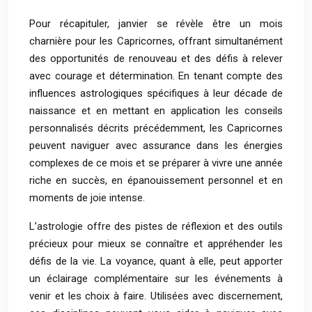
Pour récapituler, janvier se révèle être un mois
charnière pour les Capricornes, offrant simultanément
des opportunités de renouveau et des défis à relever
avec courage et détermination. En tenant compte des
influences astrologiques spécifiques à leur décade de
naissance et en mettant en application les conseils
personnalisés décrits précédemment, les Capricornes
peuvent naviguer avec assurance dans les énergies
complexes de ce mois et se préparer à vivre une année
riche en succès, en épanouissement personnel et en
moments de joie intense.
L’astrologie offre des pistes de réflexion et des outils
précieux pour mieux se connaître et appréhender les
défis de la vie. La voyance, quant à elle, peut apporter
un éclairage complémentaire sur les événements à
venir et les choix à faire. Utilisées avec discernement,