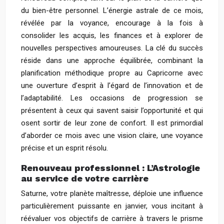
du bien-être personnel. L’énergie astrale de ce mois,
révélée par la voyance, encourage à la fois à
consolider les acquis, les finances et à explorer de
nouvelles perspectives amoureuses. La clé du succès
réside dans une approche équilibrée, combinant la
planification méthodique propre au Capricorne avec
une ouverture d’esprit à l’égard de l’innovation et de
l’adaptabilité. Les occasions de progression se
présentent à ceux qui savent saisir l’opportunité et qui
osent sortir de leur zone de confort. Il est primordial
d’aborder ce mois avec une vision claire, une voyance
précise et un esprit résolu.
Renouveau professionnel : L’Astrologie
au service de votre carrière
Saturne, votre planète maîtresse, déploie une influence
particulièrement puissante en janvier, vous incitant à
réévaluer vos objectifs de carrière à travers le prisme