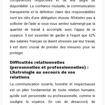
compétences respectives et de leur degré de
disponibilité. La confiance mutuelle, la communication
transparente et la définition claire des responsabilités
sont les clés d’une délégation réussie. N’hésitez pas à
solliciter de l’aide si vous vous sentez submergé par la
quantité de travail à accomplir, avec l’appui de la
voyance. Il est essentiel de garder à l’esprit que 62%
des salariés français se disent stressés par leur travail,
il est donc crucial de prendre des mesures pour se
protéger.
Difficultés relationnelles
(personnelles et professionnelles) :
L’Astrologie au secours de vos
relations
La communication ouverte, honnête et respectueuse
est un pilier fondamental de toute relation humaine,
qu’elle soit personnelle ou professionnelle, comme le
souligne la voyance. En cas de désaccord, de