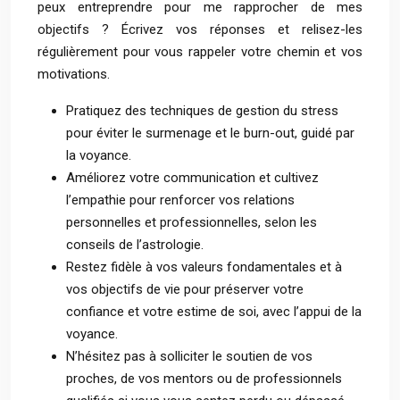
peux entreprendre pour me rapprocher de mes
objectifs ? Écrivez vos réponses et relisez-les
régulièrement pour vous rappeler votre chemin et vos
motivations.
Pratiquez des techniques de gestion du stress
pour éviter le surmenage et le burn-out, guidé par
la voyance.
Améliorez votre communication et cultivez
l’empathie pour renforcer vos relations
personnelles et professionnelles, selon les
conseils de l’astrologie.
Restez fidèle à vos valeurs fondamentales et à
vos objectifs de vie pour préserver votre
confiance et votre estime de soi, avec l’appui de la
voyance.
N’hésitez pas à solliciter le soutien de vos
proches, de vos mentors ou de professionnels