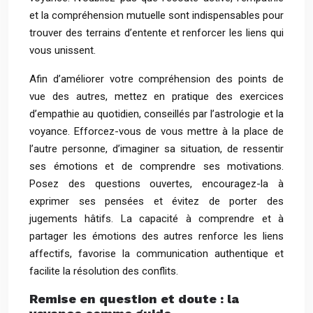
et la compréhension mutuelle sont indispensables pour
trouver des terrains d’entente et renforcer les liens qui
vous unissent.
Afin d’améliorer votre compréhension des points de
vue des autres, mettez en pratique des exercices
d’empathie au quotidien, conseillés par l’astrologie et la
voyance. Efforcez-vous de vous mettre à la place de
l’autre personne, d’imaginer sa situation, de ressentir
ses émotions et de comprendre ses motivations.
Posez des questions ouvertes, encouragez-la à
exprimer ses pensées et évitez de porter des
jugements hâtifs. La capacité à comprendre et à
partager les émotions des autres renforce les liens
affectifs, favorise la communication authentique et
facilite la résolution des conflits.
Remise en question et doute : la