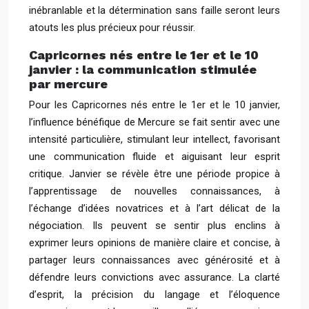
inébranlable et la détermination sans faille seront leurs
atouts les plus précieux pour réussir.
Capricornes nés entre le 1er et le 10
janvier : la communication stimulée
par mercure
Pour les Capricornes nés entre le 1er et le 10 janvier,
l’influence bénéfique de Mercure se fait sentir avec une
intensité particulière, stimulant leur intellect, favorisant
une communication fluide et aiguisant leur esprit
critique. Janvier se révèle être une période propice à
l’apprentissage de nouvelles connaissances, à
l’échange d’idées novatrices et à l’art délicat de la
négociation. Ils peuvent se sentir plus enclins à
exprimer leurs opinions de manière claire et concise, à
partager leurs connaissances avec générosité et à
défendre leurs convictions avec assurance. La clarté
d’esprit, la précision du langage et l’éloquence