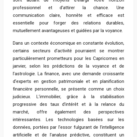
sont autant de moyens d’élargir votre horizon
professionnel et d’attirer la chance. Une
communication claire, honnête et efficace est
essentielle pour forger des relations durables,
mutuellement avantageuses et guidées par la voyance.
Dans un contexte économique en constante évolution,
certains secteurs d’activité pourraient se montrer
particulièrement prometteurs pour les Capricornes en
janvier, selon les prédictions de la voyance et de
l’astrologie. La finance, avec une demande croissante
d’experts en gestion patrimoniale et en planification
financière personnelle, se présente comme un choix
judicieux. L’immobilier, grâce à la stabilisation
progressive des taux d’intérêt et à la relance du
marché, offre également des perspectives
intéressantes. Les technologies basées sur les
données, portées par l’essor fulgurant de l’intelligence
artificielle et de l’analyse prédictive, constituent un