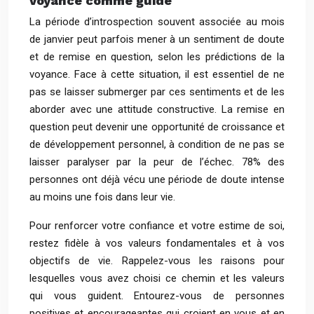
voyance comme guide
La période d’introspection souvent associée au mois
de janvier peut parfois mener à un sentiment de doute
et de remise en question, selon les prédictions de la
voyance. Face à cette situation, il est essentiel de ne
pas se laisser submerger par ces sentiments et de les
aborder avec une attitude constructive. La remise en
question peut devenir une opportunité de croissance et
de développement personnel, à condition de ne pas se
laisser paralyser par la peur de l’échec. 78% des
personnes ont déjà vécu une période de doute intense
au moins une fois dans leur vie.
Pour renforcer votre confiance et votre estime de soi,
restez fidèle à vos valeurs fondamentales et à vos
objectifs de vie. Rappelez-vous les raisons pour
lesquelles vous avez choisi ce chemin et les valeurs
qui vous guident. Entourez-vous de personnes
positives et encourageantes qui croient en vous et en