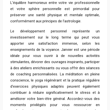
L’équilibre harmonieux entre votre vie professionnelle
et votre sphère personnelle est primordial pour
préserver une santé physique et mentale optimale,
conformément aux principes de l’astrologie.
Le développement personnel représente un
investissement sur le long terme qui peut vous
apporter une satisfaction immense, selon les
enseignements de la voyance. Janvier est une période
idéale pour vous ouvrir à de nouvelles activités
stimulantes, dévorer des ouvrages inspirants, participer
à des ateliers enrichissants ou vous offrir des séances
de coaching personnalisées. La méditation en pleine
conscience, le yoga régénérant et la pratique régulière
d’exercices physiques adaptés peuvent également
contribuer à réduire significativement le stress et à
améliorer votre bien-être général. Accordez-vous des
moments privilégiés pour vous ressourcer en