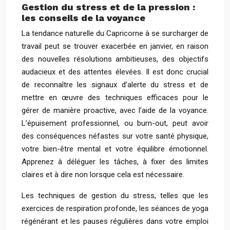
Gestion du stress et de la pression :
les conseils de la voyance
La tendance naturelle du Capricorne à se surcharger de
travail peut se trouver exacerbée en janvier, en raison
des nouvelles résolutions ambitieuses, des objectifs
audacieux et des attentes élevées. Il est donc crucial
de reconnaître les signaux d’alerte du stress et de
mettre en œuvre des techniques efficaces pour le
gérer de manière proactive, avec l’aide de la voyance.
L’épuisement professionnel, ou burn-out, peut avoir
des conséquences néfastes sur votre santé physique,
votre bien-être mental et votre équilibre émotionnel.
Apprenez à déléguer les tâches, à fixer des limites
claires et à dire non lorsque cela est nécessaire.
Les techniques de gestion du stress, telles que les
exercices de respiration profonde, les séances de yoga
régénérant et les pauses régulières dans votre emploi