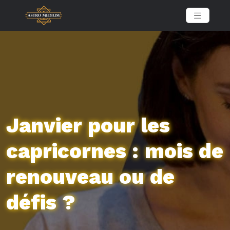
Janvier pour les
capricornes : mois de
renouveau ou de
défis ?