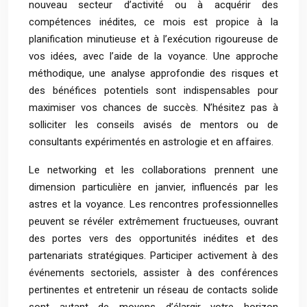
nouveau secteur d’activité ou à acquérir des
compétences inédites, ce mois est propice à la
planification minutieuse et à l’exécution rigoureuse de
vos idées, avec l’aide de la voyance. Une approche
méthodique, une analyse approfondie des risques et
des bénéfices potentiels sont indispensables pour
maximiser vos chances de succès. N’hésitez pas à
solliciter les conseils avisés de mentors ou de
consultants expérimentés en astrologie et en affaires.
Le networking et les collaborations prennent une
dimension particulière en janvier, influencés par les
astres et la voyance. Les rencontres professionnelles
peuvent se révéler extrêmement fructueuses, ouvrant
des portes vers des opportunités inédites et des
partenariats stratégiques. Participer activement à des
événements sectoriels, assister à des conférences
pertinentes et entretenir un réseau de contacts solide