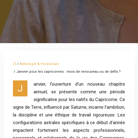
/
Astrologie & Horoscope
/ Janvier pour les capricornes : mois de renouveau ou de défis ?
anvier, l’ouverture d’un nouveau chapitre
J
annuel, se présente comme une période
significative pour les natifs du Capricorne. Ce
signe de Terre, influencé par Saturne, incarne l’ambition,
la discipline et une éthique de travail rigoureuse. Les
configurations astrales spécifiques à ce début d’année
impactent fortement les aspects professionnels,