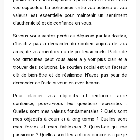
vos capacités. La cohérence entre vos actions et vos
valeurs est essentielle pour maintenir un sentiment
d’authenticité et de confiance en vous.
Si vous vous sentez perdu ou dépassé par les doutes,
n’hésitez pas à demander du soutien auprès de vos
amis, de vos mentors ou de professionnels. Parler de
vos difficultés peut vous aider à y voir plus clair et à
trouver des solutions. Le soutien social est un facteur
clé de bien-être et de résilience. N’ayez pas peur de
demander de l’aide si vous en avez besoin.
Pour clarifier vos objectifs et renforcer votre
confiance, posez-vous les questions suivantes :
Quelles sont mes valeurs fondamentales ? Quels sont
mes objectifs à court et à long terme ? Quelles sont
mes forces et mes faiblesses ? Qu’est-ce qui me
passionne ? Quelles sont les actions concrètes que je