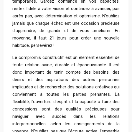
temporaires. Gardez confiance en vos capacités,
restez fidèle à votre vision et continuez à avancer, pas
après pas, avec détermination et optimisme. N’oubliez
jamais que chaque échec est une occasion précieuse
d’apprendre, de grandir et de vous améliorer. En
moyenne, il faut 21 jours pour créer une nouvelle
habitude, persévérez!
Le compromis constructif est un élément essentiel de
toute relation saine, durable et épanouissante. Il est
donc important de tenir compte des besoins, des
désirs et des aspirations des autres personnes
impliquées et de rechercher des solutions créatives qui
conviennent à toutes les parties prenantes. La
flexibilité, l’ouverture d’esprit et la capacité à faire des
concessions sont des qualités précieuses pour
naviguer avec succès dans les relations
interpersonnelles, selon les enseignements de la
voyance. N’oubliez pas que l’écoute active, l’empathie