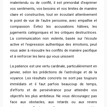
malentendu ou de conflit, il est primordial d’exprimer
vos sentiments, vos besoins et vos limites de manière
claire et constructive, tout en écoutant attentivement
le point de vue de l’autre personne, avec empathie et
compassion. Évitez les accusations hâtives, les
jugements catégoriques et les critiques destructrices.
La communication non violente, basée sur l’écoute
active et l’expression authentique des émotions, peut
vous aider à résoudre les conflits de manière pacifique
et à renforcer les liens qui vous unissent.
La patience est une vertu cardinale, particulièrement en
janvier, selon les prédictions de l’astrologie et de la
voyance. Les résultats concrets ne sont pas toujours
immédiats et il faut parfois beaucoup de temps,
d’efforts et de persévérance pour atteindre vos
objectifs les plus ambitieux. Ne vous découragez pas
face aux obstacles, aux retards ou aux revers