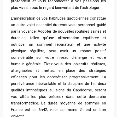
profondeur et vous reconnecter à vos passions les
plus vives, sous le regard bienveillant de l’astrologie.
L’amélioration de vos habitudes quotidiennes constitue
un autre volet essentiel du renouveau personnel, guidé
par la voyance. Adopter de nouvelles routines saines et
durables, telles qu’une alimentation équilibrée et
nutritive, un sommeil réparateur et une activité
physique régulière, peut avoir un impact positif
considérable sur votre niveau d’énergie et votre
humeur générale. Fixez-vous des objectifs réalistes,
atteignables et mettez en place des stratégies
efficaces pour les concrétiser progressivement. La
persévérance inébranlable et la discipline de fer, deux
qualités intrinsèques au signe du Capricorne, seront
vos alliés les plus précieux dans cette démarche
transformatrice. La durée moyenne de sommeil en
France est de 6h42, viser au moins 7h est un bon
objectif.