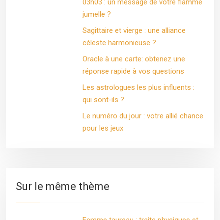
03h03 : un message de votre flamme
jumelle ?
Sagittaire et vierge : une alliance
céleste harmonieuse ?
Oracle à une carte: obtenez une
réponse rapide à vos questions
Les astrologues les plus influents :
qui sont-ils ?
Le numéro du jour : votre allié chance
pour les jeux
Sur le même thème