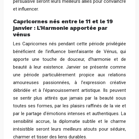
persuasive seront leurs meilleurs alliés pour convaincre
et influencer.
Capricornes nés entre le 11 et le 19
janvier : L’Harmonie apportée par
vénus
Les Capricornes nés pendant cette période privilégiée
bénéficient de l’influence bienfaisante de Vénus, qui
apporte une touche de douceur, d’harmonie et de
beauté à leur existence. Janvier se présente comme
une période particulièrement propice aux relations
amoureuses passionnées, à l’expression créative
débridée et à l’épanouissement artistique. Ils peuvent
se sentir plus attirés que jamais par la beauté sous
toutes ses formes, par les plaisirs raffinés de la vie et
par le partage d’émotions intenses et authentiques. La
sensibilité accrue, la diplomatie subtile et le charme
irrésistible seront leurs meilleurs atouts pour séduire,
charmer et tisser des liens durables.