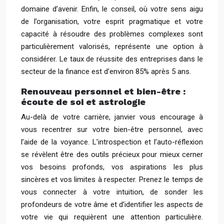
domaine d’avenir. Enfin, le conseil, où votre sens aigu
de l’organisation, votre esprit pragmatique et votre
capacité à résoudre des problèmes complexes sont
particulièrement valorisés, représente une option à
considérer. Le taux de réussite des entreprises dans le
secteur de la finance est d’environ 85% après 5 ans.
Renouveau personnel et bien-être :
écoute de soi et astrologie
Au-delà de votre carrière, janvier vous encourage à
vous recentrer sur votre bien-être personnel, avec
l’aide de la voyance. L’introspection et l’auto-réflexion
se révèlent être des outils précieux pour mieux cerner
vos besoins profonds, vos aspirations les plus
sincères et vos limites à respecter. Prenez le temps de
vous connecter à votre intuition, de sonder les
profondeurs de votre âme et d’identifier les aspects de
votre vie qui requièrent une attention particulière.