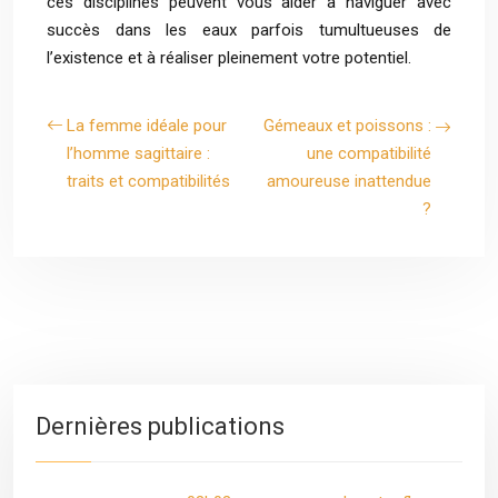
ces disciplines peuvent vous aider à naviguer avec
succès dans les eaux parfois tumultueuses de
l’existence et à réaliser pleinement votre potentiel.
La femme idéale pour
Gémeaux et poissons :
l’homme sagittaire :
une compatibilité
traits et compatibilités
amoureuse inattendue
?
Dernières publications