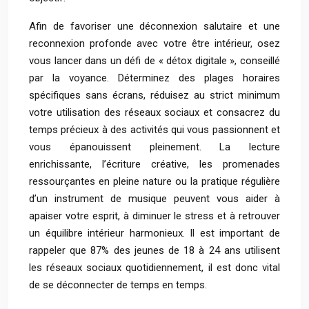
Afin de favoriser une déconnexion salutaire et une
reconnexion profonde avec votre être intérieur, osez
vous lancer dans un défi de « détox digitale », conseillé
par la voyance. Déterminez des plages horaires
spécifiques sans écrans, réduisez au strict minimum
votre utilisation des réseaux sociaux et consacrez du
temps précieux à des activités qui vous passionnent et
vous épanouissent pleinement. La lecture
enrichissante, l’écriture créative, les promenades
ressourçantes en pleine nature ou la pratique régulière
d’un instrument de musique peuvent vous aider à
apaiser votre esprit, à diminuer le stress et à retrouver
un équilibre intérieur harmonieux. Il est important de
rappeler que 87% des jeunes de 18 à 24 ans utilisent
les réseaux sociaux quotidiennement, il est donc vital
de se déconnecter de temps en temps.