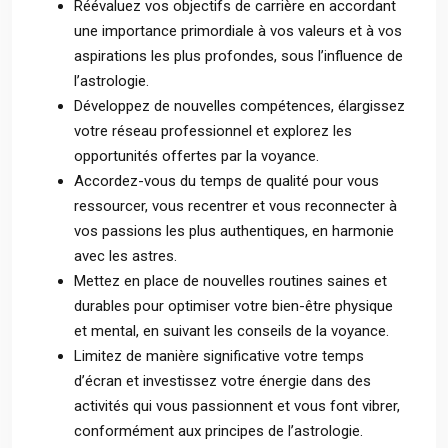
Réévaluez vos objectifs de carrière en accordant
une importance primordiale à vos valeurs et à vos
aspirations les plus profondes, sous l’influence de
l’astrologie.
Développez de nouvelles compétences, élargissez
votre réseau professionnel et explorez les
opportunités offertes par la voyance.
Accordez-vous du temps de qualité pour vous
ressourcer, vous recentrer et vous reconnecter à
vos passions les plus authentiques, en harmonie
avec les astres.
Mettez en place de nouvelles routines saines et
durables pour optimiser votre bien-être physique
et mental, en suivant les conseils de la voyance.
Limitez de manière significative votre temps
d’écran et investissez votre énergie dans des
activités qui vous passionnent et vous font vibrer,
conformément aux principes de l’astrologie.