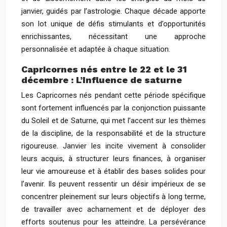
janvier, guidés par l’astrologie. Chaque décade apporte
son lot unique de défis stimulants et d’opportunités
enrichissantes, nécessitant une approche
personnalisée et adaptée à chaque situation.
Capricornes nés entre le 22 et le 31
décembre : L’Influence de saturne
Les Capricornes nés pendant cette période spécifique
sont fortement influencés par la conjonction puissante
du Soleil et de Saturne, qui met l’accent sur les thèmes
de la discipline, de la responsabilité et de la structure
rigoureuse. Janvier les incite vivement à consolider
leurs acquis, à structurer leurs finances, à organiser
leur vie amoureuse et à établir des bases solides pour
l’avenir. Ils peuvent ressentir un désir impérieux de se
concentrer pleinement sur leurs objectifs à long terme,
de travailler avec acharnement et de déployer des
efforts soutenus pour les atteindre. La persévérance