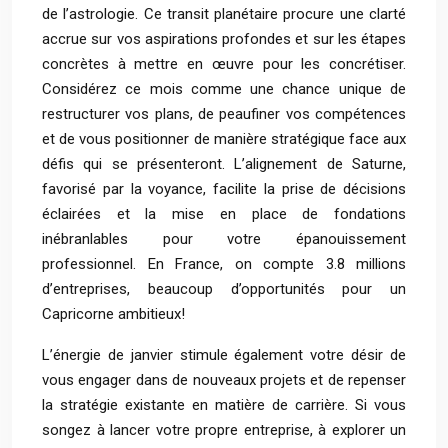
de l’astrologie. Ce transit planétaire procure une clarté
accrue sur vos aspirations profondes et sur les étapes
concrètes à mettre en œuvre pour les concrétiser.
Considérez ce mois comme une chance unique de
restructurer vos plans, de peaufiner vos compétences
et de vous positionner de manière stratégique face aux
défis qui se présenteront. L’alignement de Saturne,
favorisé par la voyance, facilite la prise de décisions
éclairées et la mise en place de fondations
inébranlables pour votre épanouissement
professionnel. En France, on compte 3.8 millions
d’entreprises, beaucoup d’opportunités pour un
Capricorne ambitieux!
L’énergie de janvier stimule également votre désir de
vous engager dans de nouveaux projets et de repenser
la stratégie existante en matière de carrière. Si vous
songez à lancer votre propre entreprise, à explorer un