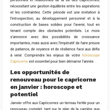
personnels et relationnels de la vie des Capricornes,
nécessitant une gestion équilibrée entre les aspirations
et les contraintes. Cette période est une invitation à
l’introspection, au développement personnel et à la
construction de bases solides pour l’avenir, tout en
tenant compte des obstacles potentiels. Le mois
s’annonce avec des possibilités de croissance
importantes, mais aussi avec l’impératif de faire preuve
de patience, de voyance et de résilience face aux défis
à venir. Comprendre les enjeux de votre
horoscope
Capricorne
est essentiel pour bien démarrer l’année.
Les opportunités de
renouveau pour le capricorne
en janvier : horoscope et
potentiel
Janvier offre aux Capricornes un terreau fertile pour un
renouveau complet, tant sur le plan de la carrière que