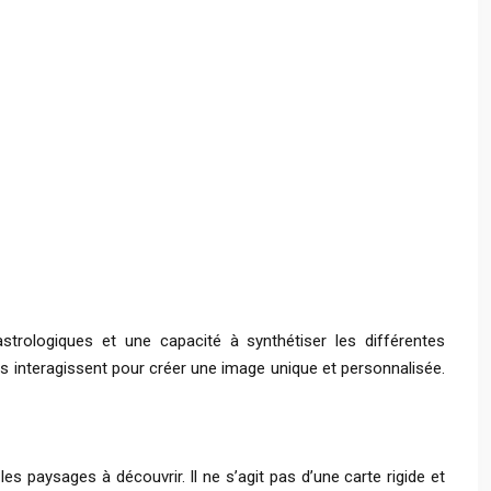
trologiques et une capacité à synthétiser les différentes
s interagissent pour créer une image unique et personnalisée.
s paysages à découvrir. Il ne s’agit pas d’une carte rigide et