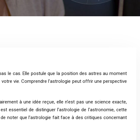
 pas le cas. Elle postule que la position des astres au moment
 votre vie. Comprendre l’astrologie peut offrir une perspective
airement à une idée reçue, elle n’est pas une science exacte,
est essentiel de distinguer l’astrologie de l’astronomie, cette
de noter que l’astrologie fait face à des critiques concernant