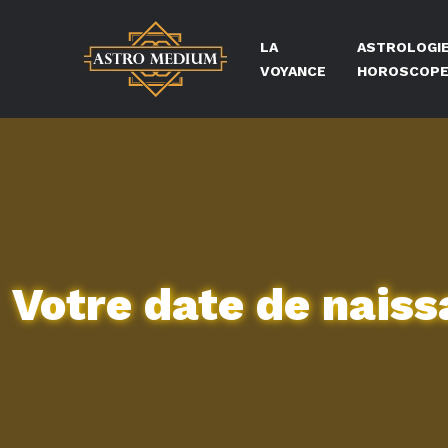
LA
ASTROLOGIE
VOYANCE
HOROSCOP
Votre date de naiss