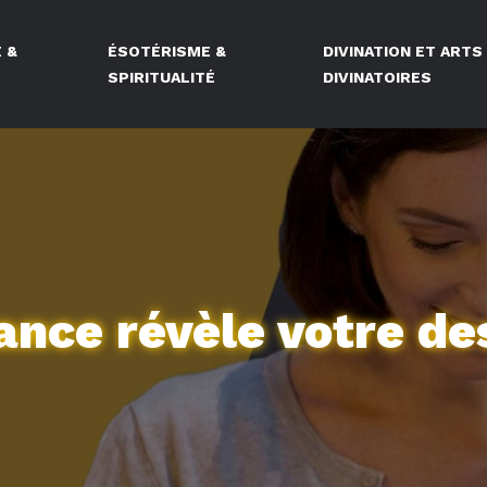
 &
ÉSOTÉRISME &
DIVINATION ET ARTS
E
SPIRITUALITÉ
DIVINATOIRES
ance révèle votre de