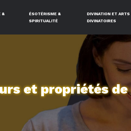
 &
ÉSOTÉRISME &
DIVINATION ET ARTS
E
SPIRITUALITÉ
DIVINATOIRES
urs et propriétés de