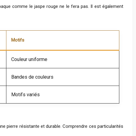
 opaque comme le jaspe rouge ne le fera pas. Il est également
Motifs
Couleur uniforme
Bandes de couleurs
Motifs variés
ne pierre résistante et durable. Comprendre ces particularités