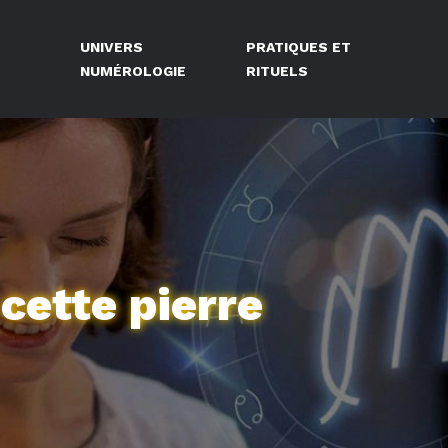
UNIVERS
PRATIQUES ET
NUMÉROLOGIE
RITUELS
 cette pierre