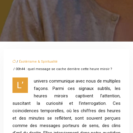
/
Ésotérisme & Spiritualité
/ 00h44 : quel message se cache derrière cette heure miroir ?
univers communique avec nous de multiples
L’
façons. Parmi ces signaux subtils, les
heures miroirs captivent l’attention,
suscitant la curiosité et l’interrogation. Ces
coïncidences temporelles, où les chiffres des heures
et des minutes se reflètent, sont souvent perçues
comme des messages porteurs de sens, des clins