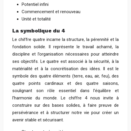
Potentiel infini
Commencement et renouveau
Unité et totalité
La symbolique du 4
Le chiffre quatre incarne la structure, la pérennité et la
fondation solide. Il représente le travail acharné, la
discipline et l’organisation nécessaires pour atteindre
ses objectifs. Le quatre est associé à la sécurité, à la
matérialité et à la concrétisation des idées. Il est le
symbole des quatre éléments (terre, eau, air, feu), des
quatre points cardinaux et des quatre saisons,
soulignant son rôle essentiel dans l’équilibre et
l’harmonie du monde. Le chiffre 4 nous invite à
construire sur des bases solides, à faire preuve de
persévérance et à structurer notre vie pour créer un
avenir stable et sécurisant.