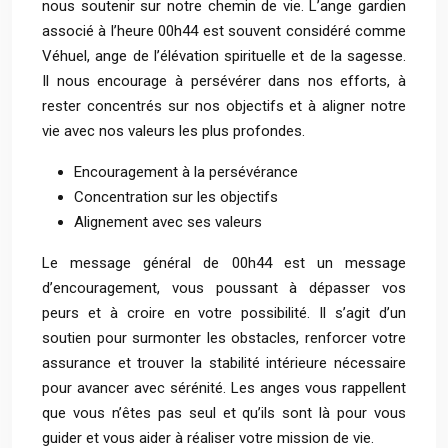
nous soutenir sur notre chemin de vie. L’ange gardien
associé à l’heure 00h44 est souvent considéré comme
Véhuel, ange de l’élévation spirituelle et de la sagesse.
Il nous encourage à persévérer dans nos efforts, à
rester concentrés sur nos objectifs et à aligner notre
vie avec nos valeurs les plus profondes.
Encouragement à la persévérance
Concentration sur les objectifs
Alignement avec ses valeurs
Le message général de 00h44 est un message
d’encouragement, vous poussant à dépasser vos
peurs et à croire en votre possibilité. Il s’agit d’un
soutien pour surmonter les obstacles, renforcer votre
assurance et trouver la stabilité intérieure nécessaire
pour avancer avec sérénité. Les anges vous rappellent
que vous n’êtes pas seul et qu’ils sont là pour vous
guider et vous aider à réaliser votre mission de vie.