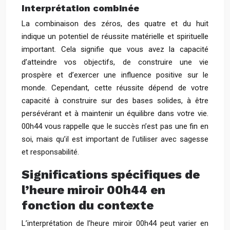
Interprétation combinée
La combinaison des zéros, des quatre et du huit
indique un potentiel de réussite matérielle et spirituelle
important. Cela signifie que vous avez la capacité
d’atteindre vos objectifs, de construire une vie
prospère et d’exercer une influence positive sur le
monde. Cependant, cette réussite dépend de votre
capacité à construire sur des bases solides, à être
persévérant et à maintenir un équilibre dans votre vie.
00h44 vous rappelle que le succès n’est pas une fin en
soi, mais qu’il est important de l’utiliser avec sagesse
et responsabilité.
Significations spécifiques de
l’heure miroir 00h44 en
fonction du contexte
L’interprétation de l’heure miroir 00h44 peut varier en