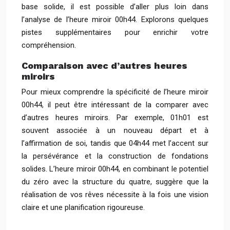
base solide, il est possible d’aller plus loin dans
l’analyse de l’heure miroir 00h44. Explorons quelques
pistes supplémentaires pour enrichir votre
compréhension.
Comparaison avec d’autres heures
miroirs
Pour mieux comprendre la spécificité de l’heure miroir
00h44, il peut être intéressant de la comparer avec
d’autres heures miroirs. Par exemple, 01h01 est
souvent associée à un nouveau départ et à
l’affirmation de soi, tandis que 04h44 met l’accent sur
la persévérance et la construction de fondations
solides. L’heure miroir 00h44, en combinant le potentiel
du zéro avec la structure du quatre, suggère que la
réalisation de vos rêves nécessite à la fois une vision
claire et une planification rigoureuse.