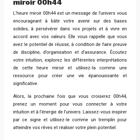
miroir 00h44
L’heure miroir 00h44 est un message de l’univers vous
encourageant à bâtir votre avenir sur des bases
solides, à persévérer dans vos projets et à vivre en
accord avec vos valeurs. Elle vous rappelle que vous
avez le potentiel de réussir, à condition de faire preuve
de discipline, d’organisation et d’assurance. Écoutez
votre intuition, explorez les différentes interprétations
de cette heure miroir et utilisez-la comme une
ressource pour créer une vie épanouissante et
significative.
Alors, la prochaine fois que vous croiserez 00h44,
prenez un moment pour vous connecter à votre
intuition et à l’énergie de l’univers. Laissez-vous inspirer
par ce signe et utilisez-le comme un tremplin pour
atteindre vos rêves et réaliser votre plein potentiel.