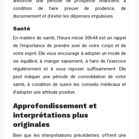
annoncer une période de prospérité financière, à
condition de faire preuve de prudence, de
discernement et d’éviter les dépenses impulsives.
Santé
En matière de santé, l’heure miroir 00h44 est un rappel
de l’importance de prendre soin de votre corps et de
votre esprit. Elle vous encourage à adopter un mode de
vie équilibré, à manger sainement, à faire de l’exercice
régulièrement et à vous reposer suffisamment. Elle
peut indiquer une période de consolidation de votre
santé, à condition de suivre les conseils médicaux et
d’adopter une attitude positive.
Approfondissement et
interprétations plus
originales
Bien que les interprétations précédentes offrent une