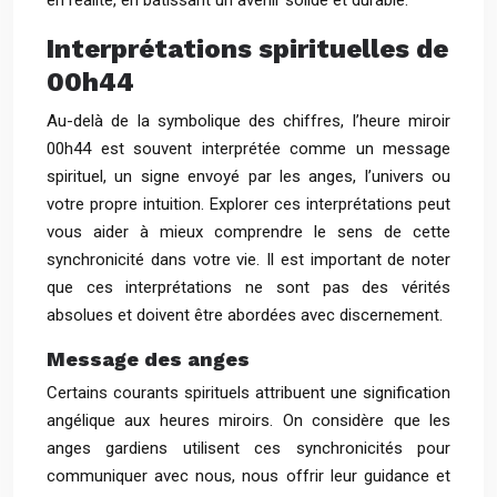
en réalité, en bâtissant un avenir solide et durable.
Interprétations spirituelles de
00h44
Au-delà de la symbolique des chiffres, l’heure miroir
00h44 est souvent interprétée comme un message
spirituel, un signe envoyé par les anges, l’univers ou
votre propre intuition. Explorer ces interprétations peut
vous aider à mieux comprendre le sens de cette
synchronicité dans votre vie. Il est important de noter
que ces interprétations ne sont pas des vérités
absolues et doivent être abordées avec discernement.
Message des anges
Certains courants spirituels attribuent une signification
angélique aux heures miroirs. On considère que les
anges gardiens utilisent ces synchronicités pour
communiquer avec nous, nous offrir leur guidance et