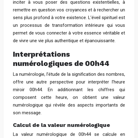
inciter à vous poser des questions existentielles, à
remettre en question vos croyances et à rechercher un
sens plus profond à votre existence. L’éveil spirituel est
un processus de transformation intérieure qui vous
permet de vous connecter à votre essence véritable et
de vivre une vie plus authentique et épanouissante.
Interprétations
numérologiques de 00h44
La numérologie, l’étude de la signification des nombres,
offre une autre perspective pour interpréter l’heure
miroir 00h44. En additionnant les chiffres qui
composent cette heure, on obtient une valeur
numérologique qui révèle des aspects importants de
son message.
Calcul de la valeur numérologique
La valeur numérologique de 00h44 se calcule en