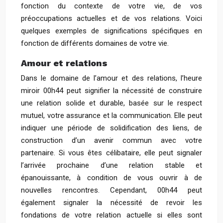
fonction du contexte de votre vie, de vos
préoccupations actuelles et de vos relations. Voici
quelques exemples de significations spécifiques en
fonction de différents domaines de votre vie.
Amour et relations
Dans le domaine de l’amour et des relations, l’heure
miroir 00h44 peut signifier la nécessité de construire
une relation solide et durable, basée sur le respect
mutuel, votre assurance et la communication. Elle peut
indiquer une période de solidification des liens, de
construction d’un avenir commun avec votre
partenaire. Si vous êtes célibataire, elle peut signaler
l’arrivée prochaine d’une relation stable et
épanouissante, à condition de vous ouvrir à de
nouvelles rencontres. Cependant, 00h44 peut
également signaler la nécessité de revoir les
fondations de votre relation actuelle si elles sont