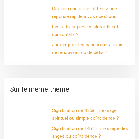
Oracle à une carte: obtenez une
réponse rapide à vos questions
Les astrologues les plus influents :
qui sont-ils ?
Janvier pour les capricornes : mois
de renouveau ou de défis ?
Sur le même thème
Signification de 8h58 : message
spirituel ou simple coïncidence ?
Signification de 14h14 : message des
anges ou coïncidence ?