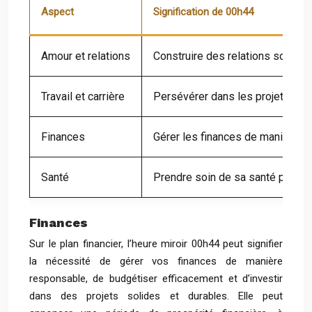
Aspect
Signification de 00h44
Amour et relations
Construire des relations solides
Travail et carrière
Persévérer dans les projets prof
Finances
Gérer les finances de manière re
Santé
Prendre soin de sa santé physiqu
Finances
Sur le plan financier, l’heure miroir 00h44 peut signifier
la nécessité de gérer vos finances de manière
responsable, de budgétiser efficacement et d’investir
dans des projets solides et durables. Elle peut