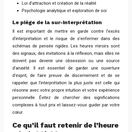
Loi d’attraction et création de la réalité
Psychologie analytique et exploration de soi
Le piège de la sur-interprétation
Il est important de mettre en garde contre l’excès
d’interprétation et le risque de s’enfermer dans des
schémas de pensée rigides. Les heures miroirs sont
des signaux, des invitations à la réflexion, mais elles ne
doivent pas devenir une obsession ou une source
d’anxiété. Il est essentiel de garder une ouverture
d’esprit, de faire preuve de discernement et de se
rappeler que l’interprétation la plus juste est celle qui
résonne avec votre propre intuition et votre expérience
personnelle. Évitez de chercher des significations
complexes à tout prix et laissez-vous guider par votre
cœur.
Ce qu’il faut retenir de l’heure