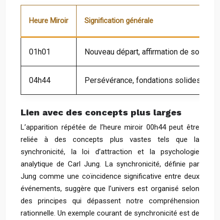
Heure Miroir
Signification générale
01h01
Nouveau départ, affirmation de soi
04h44
Persévérance, fondations solides
Lien avec des concepts plus larges
L’apparition répétée de l’heure miroir 00h44 peut être
reliée à des concepts plus vastes tels que la
synchronicité, la loi d’attraction et la psychologie
analytique de Carl Jung. La synchronicité, définie par
Jung comme une coïncidence significative entre deux
événements, suggère que l’univers est organisé selon
des principes qui dépassent notre compréhension
rationnelle. Un exemple courant de synchronicité est de