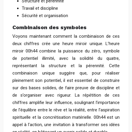
Structure et pérennité
Travail et discipline
Sécurité et organisation
Combinaison des symboles
Voyons maintenant comment la combinaison de ces
deux chiffres crée une heure miroir unique. L’heure
miroir 00h44 combine la puissance du zéro, symbole
de potentiel illimité, avec la solidité du quatre,
représentant la structure et la pérennité. Cette
combinaison unique suggère que, pour réaliser
pleinement son potentiel, il est essentiel de construire
sur des bases solides, de faire preuve de discipline et
de s’organiser avec rigueur. La répétition de ces
chiffres amplifie leur influence, soulignant l’importance
de l’équilibre entre le rêve et la réalité, entre l’aspiration
spirituelle et la concrétisation matérielle. 00h44 est un
appel à l’action, une invitation à transformer ses idées