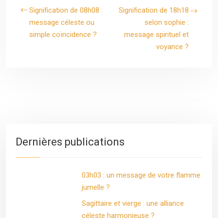
Signification de 08h08 :
Signification de 18h18
message céleste ou
selon sophie :
simple coïncidence ?
message spirituel et
voyance ?
Dernières publications
03h03 : un message de votre flamme
jumelle ?
Sagittaire et vierge : une alliance
céleste harmonieuse ?