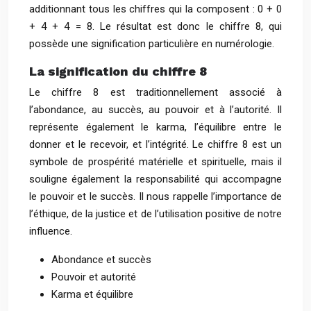
additionnant tous les chiffres qui la composent : 0 + 0
+ 4 + 4 = 8. Le résultat est donc le chiffre 8, qui
possède une signification particulière en numérologie.
La signification du chiffre 8
Le chiffre 8 est traditionnellement associé à
l’abondance, au succès, au pouvoir et à l’autorité. Il
représente également le karma, l’équilibre entre le
donner et le recevoir, et l’intégrité. Le chiffre 8 est un
symbole de prospérité matérielle et spirituelle, mais il
souligne également la responsabilité qui accompagne
le pouvoir et le succès. Il nous rappelle l’importance de
l’éthique, de la justice et de l’utilisation positive de notre
influence.
Abondance et succès
Pouvoir et autorité
Karma et équilibre