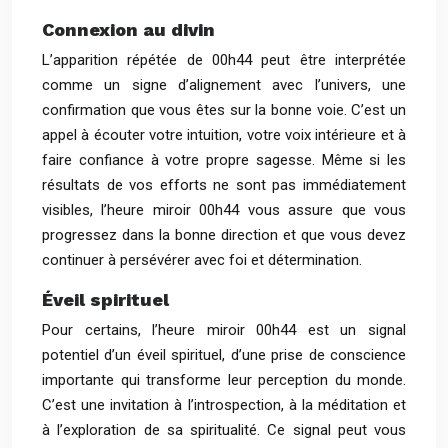
Connexion au divin
L’apparition répétée de 00h44 peut être interprétée
comme un signe d’alignement avec l’univers, une
confirmation que vous êtes sur la bonne voie. C’est un
appel à écouter votre intuition, votre voix intérieure et à
faire confiance à votre propre sagesse. Même si les
résultats de vos efforts ne sont pas immédiatement
visibles, l’heure miroir 00h44 vous assure que vous
progressez dans la bonne direction et que vous devez
continuer à persévérer avec foi et détermination.
Éveil spirituel
Pour certains, l’heure miroir 00h44 est un signal
potentiel d’un éveil spirituel, d’une prise de conscience
importante qui transforme leur perception du monde.
C’est une invitation à l’introspection, à la méditation et
à l’exploration de sa spiritualité. Ce signal peut vous