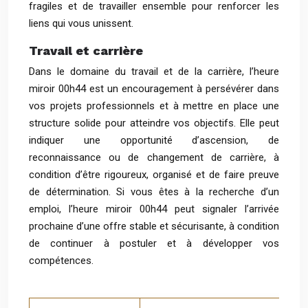
fragiles et de travailler ensemble pour renforcer les
liens qui vous unissent.
Travail et carrière
Dans le domaine du travail et de la carrière, l’heure
miroir 00h44 est un encouragement à persévérer dans
vos projets professionnels et à mettre en place une
structure solide pour atteindre vos objectifs. Elle peut
indiquer une opportunité d’ascension, de
reconnaissance ou de changement de carrière, à
condition d’être rigoureux, organisé et de faire preuve
de détermination. Si vous êtes à la recherche d’un
emploi, l’heure miroir 00h44 peut signaler l’arrivée
prochaine d’une offre stable et sécurisante, à condition
de continuer à postuler et à développer vos
compétences.