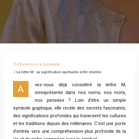
/
Ésotérisme & Spiritualité
/ La lettre M : sa signification spirituelle enfin révélée
vez-vous déjà considéré la lettre M,
A
omniprésente dans nos noms, nos mots,
nos pensées ? Loin d’être un simple
symbole graphique, elle recèle des secrets fascinants,
des significations profondes qui traversent les cultures
et les traditions depuis des millénaires. C’est une porte
d’entrée vers une compréhension plus profonde de la