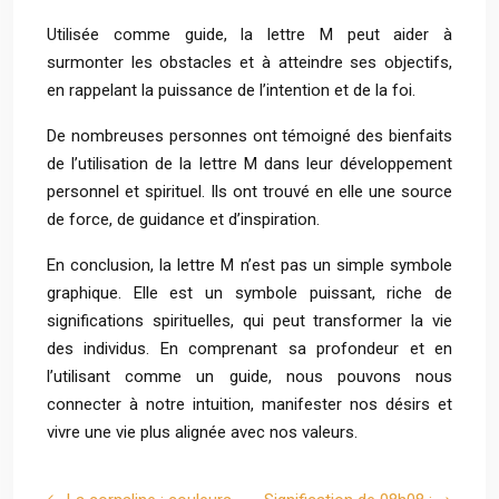
Utilisée comme guide, la lettre M peut aider à
surmonter les obstacles et à atteindre ses objectifs,
en rappelant la puissance de l’intention et de la foi.
De nombreuses personnes ont témoigné des bienfaits
de l’utilisation de la lettre M dans leur développement
personnel et spirituel. Ils ont trouvé en elle une source
de force, de guidance et d’inspiration.
En conclusion, la lettre M n’est pas un simple symbole
graphique. Elle est un symbole puissant, riche de
significations spirituelles, qui peut transformer la vie
des individus. En comprenant sa profondeur et en
l’utilisant comme un guide, nous pouvons nous
connecter à notre intuition, manifester nos désirs et
vivre une vie plus alignée avec nos valeurs.