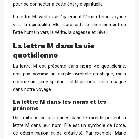
pour se connecter à cette énergie spirituelle.
La lettre M symbolise également l’âme et son voyage
vers la spiritualité. Elle représente le cheminement de
l’être humain vers la vérité, la sagesse et l’éveil.
La lettre M dans la vie
quotidienne
La lettre M est présente dans notre vie quotidienne,
non pas comme un simple symbole graphique, mais
comme un guide spirituel subtil qui nous accompagne
dans notre voyage.
La lettre M dans les noms et les
prénoms
Des millions de personnes dans le monde portent la
lettre M dans leur nom. Elle est un symbole de force,
de détermination et de créativité. Par exemple,
Marie