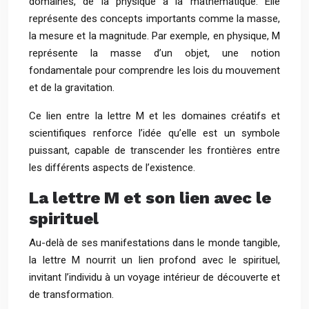
domaines, de la physique à la mathématique. Elle
représente des concepts importants comme la masse,
la mesure et la magnitude. Par exemple, en physique, M
représente la masse d’un objet, une notion
fondamentale pour comprendre les lois du mouvement
et de la gravitation.
Ce lien entre la lettre M et les domaines créatifs et
scientifiques renforce l’idée qu’elle est un symbole
puissant, capable de transcender les frontières entre
les différents aspects de l’existence.
La lettre M et son lien avec le
spirituel
Au-delà de ses manifestations dans le monde tangible,
la lettre M nourrit un lien profond avec le spirituel,
invitant l’individu à un voyage intérieur de découverte et
de transformation.