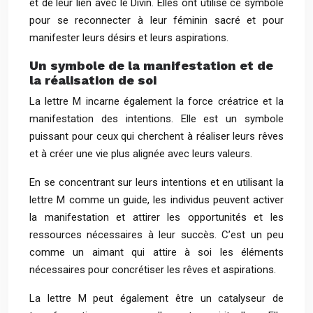
et de leur lien avec le Divin. Elles ont utilisé ce symbole
pour se reconnecter à leur féminin sacré et pour
manifester leurs désirs et leurs aspirations.
Un symbole de la manifestation et de
la réalisation de soi
La lettre M incarne également la force créatrice et la
manifestation des intentions. Elle est un symbole
puissant pour ceux qui cherchent à réaliser leurs rêves
et à créer une vie plus alignée avec leurs valeurs.
En se concentrant sur leurs intentions et en utilisant la
lettre M comme un guide, les individus peuvent activer
la manifestation et attirer les opportunités et les
ressources nécessaires à leur succès. C’est un peu
comme un aimant qui attire à soi les éléments
nécessaires pour concrétiser les rêves et aspirations.
La lettre M peut également être un catalyseur de