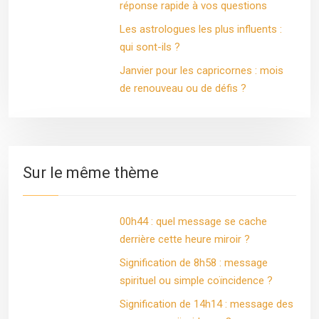
réponse rapide à vos questions
Les astrologues les plus influents :
qui sont-ils ?
Janvier pour les capricornes : mois
de renouveau ou de défis ?
Sur le même thème
00h44 : quel message se cache
derrière cette heure miroir ?
Signification de 8h58 : message
spirituel ou simple coïncidence ?
Signification de 14h14 : message des