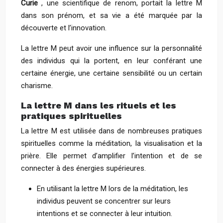
Curie
, une scientifique de renom, portait la lettre M
dans son prénom, et sa vie a été marquée par la
découverte et l’innovation.
La lettre M peut avoir une influence sur la personnalité
des individus qui la portent, en leur conférant une
certaine énergie, une certaine sensibilité ou un certain
charisme.
La lettre M dans les rituels et les
pratiques spirituelles
La lettre M est utilisée dans de nombreuses pratiques
spirituelles comme la méditation, la visualisation et la
prière. Elle permet d’amplifier l’intention et de se
connecter à des énergies supérieures.
En utilisant la lettre M lors de la méditation, les
individus peuvent se concentrer sur leurs
intentions et se connecter à leur intuition.