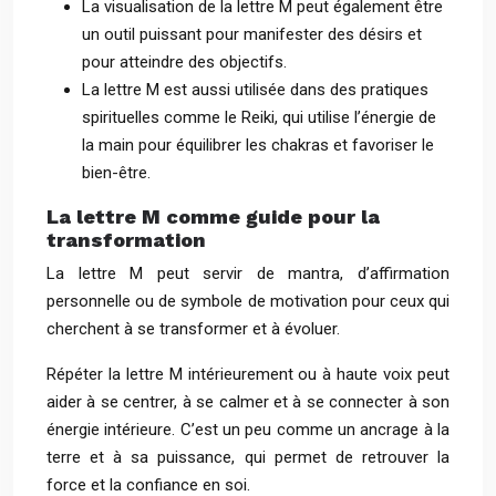
La visualisation de la lettre M peut également être
un outil puissant pour manifester des désirs et
pour atteindre des objectifs.
La lettre M est aussi utilisée dans des pratiques
spirituelles comme le Reiki, qui utilise l’énergie de
la main pour équilibrer les chakras et favoriser le
bien-être.
La lettre M comme guide pour la
transformation
La lettre M peut servir de mantra, d’affirmation
personnelle ou de symbole de motivation pour ceux qui
cherchent à se transformer et à évoluer.
Répéter la lettre M intérieurement ou à haute voix peut
aider à se centrer, à se calmer et à se connecter à son
énergie intérieure. C’est un peu comme un ancrage à la
terre et à sa puissance, qui permet de retrouver la
force et la confiance en soi.