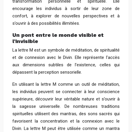
transformation personnelle et spirituelle. Elle
encourage les individus à sortir de leur zone de
confort, à explorer de nouvelles perspectives et à
s’ouvrir à des possibilités illimitées.
Un pont entre le monde visible et
l’invisible
La lettre M est un symbole de méditation, de spiritualité
et de connexion avec le Divin. Elle représente l’accès
aux dimensions subtiles de l’existence, celles qui
dépassent la perception sensorielle.
En utilisant la lettre M comme un outil de méditation,
les individus peuvent se connecter à leur conscience
supérieure, découvrir leur véritable nature et s’ouvrir à
la sagesse universelle. De nombreuses traditions
spirituelles utilisent des mantras, des sons sacrés qui
favorisent la concentration et la connexion avec le
Divin. La lettre M peut être utilisée comme un mantra