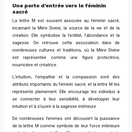
Une porte d’entrée vers le féminin
sacré
La lettre M est souvent associée au féminin sacré,
incarnant la Mère Divine, la source de la vie et de la
création. Elle symbolise la fertilité, l’abondance et la
sagesse. On retrouve cette association dans de
nombreuses cultures et traditions, où la Mère Divine
est représentée comme une figure protectrice,
nourricière et créatrice.
L’intuition, l’empathie et la compassion sont des
attributs importants du féminin sacré, et la lettre M les
représente pleinement. Elle encourage les individus à
se connecter à leur sensibilité, à développer leur
intuition et à s’ouvrir à la sagesse intérieure.
De nombreuses femmes ont découvert la puissance
de la lettre M comme symbole de leur force intérieure