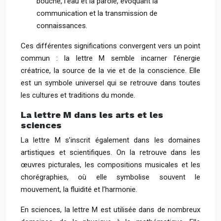
bouche, l’eau et la parole, évoquant la
communication et la transmission de
connaissances.
Ces différentes significations convergent vers un point
commun : la lettre M semble incarner l’énergie
créatrice, la source de la vie et de la conscience. Elle
est un symbole universel qui se retrouve dans toutes
les cultures et traditions du monde.
La lettre M dans les arts et les
sciences
La lettre M s’inscrit également dans les domaines
artistiques et scientifiques. On la retrouve dans les
œuvres picturales, les compositions musicales et les
chorégraphies, où elle symbolise souvent le
mouvement, la fluidité et l’harmonie.
En sciences, la lettre M est utilisée dans de nombreux