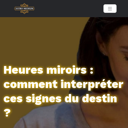
Heures miroirs :
comment interpréter
ces signes du destin
?