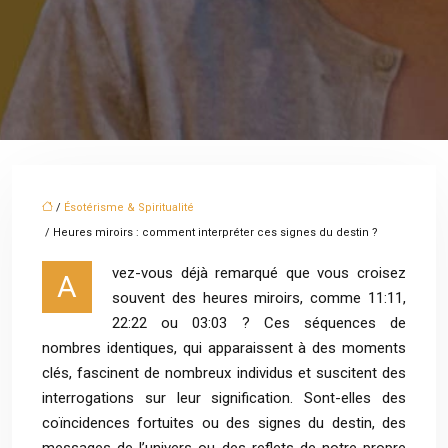
/
Ésotérisme & Spiritualité
/ Heures miroirs : comment interpréter ces signes du destin ?
vez-vous déjà remarqué que vous croisez
A
souvent des heures miroirs, comme 11:11,
22:22 ou 03:03 ? Ces séquences de
nombres identiques, qui apparaissent à des moments
clés, fascinent de nombreux individus et suscitent des
interrogations sur leur signification. Sont-elles des
coïncidences fortuites ou des signes du destin, des