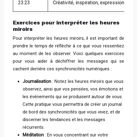
23:23
Créativité, inspiration, expression
Exercices pour interpréter les heures
miroirs
Pour interpréter les heures miroirs, il est important de
prendre le temps de réfléchir à ce que vous ressentiez
au moment de les observer. Voici quelques exercices
pour vous aider à déchiffrer les messages qui se
cachent derrière ces synchronicités numériques :
Journalisation
: Notez les heures miroirs que vous
observez, ainsi que vos pensées, vos émotions et
les événements qui se produisent autour de vous.
Cette pratique vous permettra de créer un journal
de bord des synchronicités que vous vivez, et de
discerner les tendances et les messages
récurrents.
Méditation
: En vous concentrant sur votre