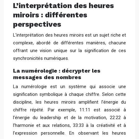
L’interprétation des heures
miroirs : différentes
perspectives
L’interprétation des heures miroirs est un sujet riche et
complexe, abordé de différentes manières, chacune
offrant une vision unique sur la signification de ces
synchronicités numériques.
La numérologie : décrypter les
messages des nombres
La numérologie est un système qui associe une
signification symbolique à chaque chiffre. Selon cette
discipline, les heures miroirs amplifient l’énergie du
chiffre répété. Par exemple, 11:11 est associé à
l’énergie du leadership et de la motivation, 22:22 à
l’harmonie et aux relations, 33:33 à la créativité et à
l’expression personnelle. En observant les heures