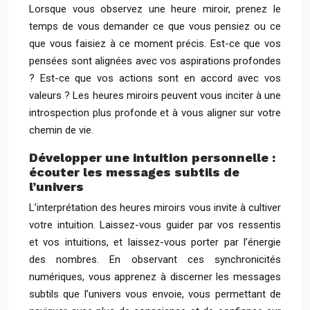
Lorsque vous observez une heure miroir, prenez le
temps de vous demander ce que vous pensiez ou ce
que vous faisiez à ce moment précis. Est-ce que vos
pensées sont alignées avec vos aspirations profondes
? Est-ce que vos actions sont en accord avec vos
valeurs ? Les heures miroirs peuvent vous inciter à une
introspection plus profonde et à vous aligner sur votre
chemin de vie.
Développer une intuition personnelle :
écouter les messages subtils de
l’univers
L’interprétation des heures miroirs vous invite à cultiver
votre intuition. Laissez-vous guider par vos ressentis
et vos intuitions, et laissez-vous porter par l’énergie
des nombres. En observant ces synchronicités
numériques, vous apprenez à discerner les messages
subtils que l’univers vous envoie, vous permettant de