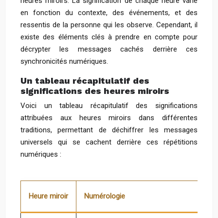
heures miroirs. La signification de chaque heure varie
en fonction du contexte, des événements, et des
ressentis de la personne qui les observe. Cependant, il
existe des éléments clés à prendre en compte pour
décrypter les messages cachés derrière ces
synchronicités numériques.
Un tableau récapitulatif des
significations des heures miroirs
Voici un tableau récapitulatif des significations
attribuées aux heures miroirs dans différentes
traditions, permettant de déchiffrer les messages
universels qui se cachent derrière ces répétitions
numériques :
Heure miroir
Numérologie