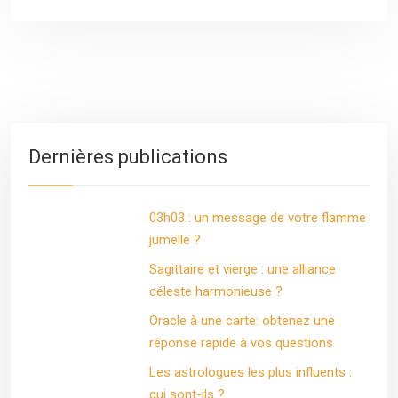
Dernières publications
03h03 : un message de votre flamme
jumelle ?
Sagittaire et vierge : une alliance
céleste harmonieuse ?
Oracle à une carte: obtenez une
réponse rapide à vos questions
Les astrologues les plus influents :
qui sont-ils ?