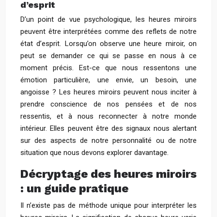
d’esprit
D’un point de vue psychologique, les heures miroirs
peuvent être interprétées comme des reflets de notre
état d’esprit. Lorsqu’on observe une heure miroir, on
peut se demander ce qui se passe en nous à ce
moment précis. Est-ce que nous ressentons une
émotion particulière, une envie, un besoin, une
angoisse ? Les heures miroirs peuvent nous inciter à
prendre conscience de nos pensées et de nos
ressentis, et à nous reconnecter à notre monde
intérieur. Elles peuvent être des signaux nous alertant
sur des aspects de notre personnalité ou de notre
situation que nous devons explorer davantage.
Décryptage des heures miroirs
: un guide pratique
Il n’existe pas de méthode unique pour interpréter les