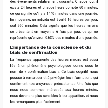
des événements relativement courants. Chaque jour, il
existe 24 heures et chaque heure compte 60 minutes,
ce qui signifie qu’il y a 1440 minutes dans une journée.
En moyenne, un individu est éveillé 16 heures par jour,
soit 960 minutes. Cela signifie que les heures miroirs
se présentent en moyenne 6 fois par jour, ce qui ne
représente qu’environ 0.63% des minutes d’une journée.
L’importance de la conscience et du
biais de confirmation
La fréquence apparente des heures miroirs est aussi
liée à un phénomène psychologique connu sous le
nom de « confirmation bias ». Ce biais cognitif nous
pousse à remarquer et à privilégier les informations qui
confirment nos croyances préexistantes. Une fois que
nous nous sommes intéressés aux heures miroirs,
nous devenons plus sensibles à leur apparition, et nous
les remarquons plus facilement.