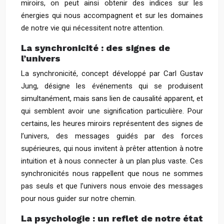
miroirs, on peut ainsi obtenir des indices sur les
énergies qui nous accompagnent et sur les domaines
de notre vie qui nécessitent notre attention.
La synchronicité : des signes de
l’univers
La synchronicité, concept développé par Carl Gustav
Jung, désigne les événements qui se produisent
simultanément, mais sans lien de causalité apparent, et
qui semblent avoir une signification particulière. Pour
certains, les heures miroirs représentent des signes de
l’univers, des messages guidés par des forces
supérieures, qui nous invitent à prêter attention à notre
intuition et à nous connecter à un plan plus vaste. Ces
synchronicités nous rappellent que nous ne sommes
pas seuls et que l’univers nous envoie des messages
pour nous guider sur notre chemin.
La psychologie : un reflet de notre état