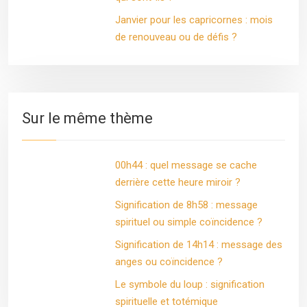
Janvier pour les capricornes : mois
de renouveau ou de défis ?
Sur le même thème
00h44 : quel message se cache
derrière cette heure miroir ?
Signification de 8h58 : message
spirituel ou simple coïncidence ?
Signification de 14h14 : message des
anges ou coïncidence ?
Le symbole du loup : signification
spirituelle et totémique