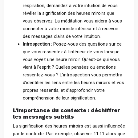
respiration, demandez à votre intuition de vous
révéler la signification des heures miroirs que
vous observez. La méditation vous aidera à vous
connecter à votre monde intérieur et à recevoir
des messages clairs de votre intuition.
Introspection
: Posez-vous des questions sur ce
que vous ressentez à l’intérieur de vous lorsque
vous voyez une heure miroir. Qu’est-ce qui vous
vient à l’esprit ? Quelles pensées ou émotions
ressentez-vous ? L’introspection vous permettra
d’identifier les liens entre les heures miroirs et vos
propres ressentis, et d’approfondir votre
compréhension de leur signification.
L’importance du contexte : déchiffrer
les messages subtils
La signification des heures miroirs est aussi influencée
par le contexte. Par exemple, observer 11:11 alors que