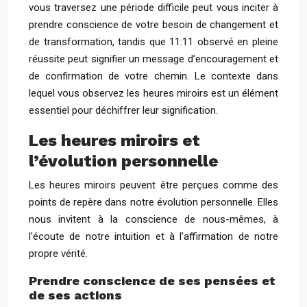
vous traversez une période difficile peut vous inciter à
prendre conscience de votre besoin de changement et
de transformation, tandis que 11:11 observé en pleine
réussite peut signifier un message d’encouragement et
de confirmation de votre chemin. Le contexte dans
lequel vous observez les heures miroirs est un élément
essentiel pour déchiffrer leur signification.
Les heures miroirs et
l’évolution personnelle
Les heures miroirs peuvent être perçues comme des
points de repère dans notre évolution personnelle. Elles
nous invitent à la conscience de nous-mêmes, à
l’écoute de notre intuition et à l’affirmation de notre
propre vérité.
Prendre conscience de ses pensées et
de ses actions