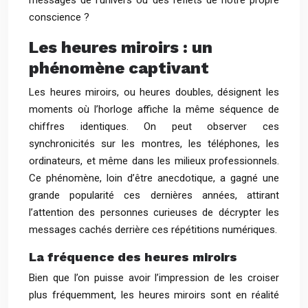
messages de l’univers ou des reflets de notre propre
conscience ?
Les heures miroirs : un
phénomène captivant
Les heures miroirs, ou heures doubles, désignent les
moments où l’horloge affiche la même séquence de
chiffres identiques. On peut observer ces
synchronicités sur les montres, les téléphones, les
ordinateurs, et même dans les milieux professionnels.
Ce phénomène, loin d’être anecdotique, a gagné une
grande popularité ces dernières années, attirant
l’attention des personnes curieuses de décrypter les
messages cachés derrière ces répétitions numériques.
La fréquence des heures miroirs
Bien que l’on puisse avoir l’impression de les croiser
plus fréquemment, les heures miroirs sont en réalité