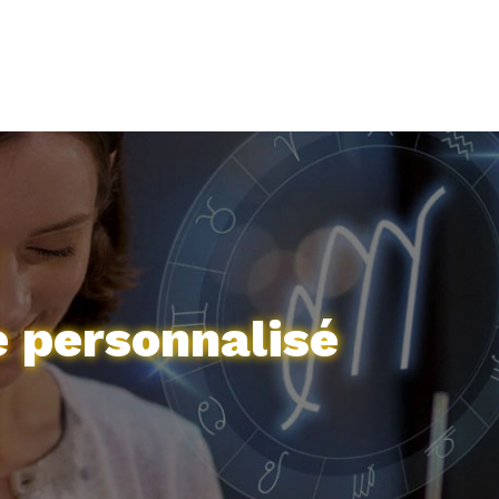
e personnalisé