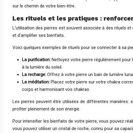
sur le chemin de votre bien-être.
Les rituels et les pratiques : renforcer
L’utilisation des pierres est souvent associée à des rituels et
et d’amplifier ses bienfaits.
Voici quelques exemples de rituels pour se connecter à sa pier
La purification:
Nettoyez votre pierre régulièrement pour l
à la lumière du soleil.
La recharge:
Offrez à votre pierre un bain de lumière luna
La méditation:
Placez votre pierre sur votre chakra corr
corps et harmonisant vos chakras.
Les pierres peuvent être utilisées de différentes manières: e
profiter pleinement de son énergie.
Pour intensifier les bienfaits de votre pierre, vous pouvez r
vous pouvez utiliser un cristal de roche, connu pour sa capacit