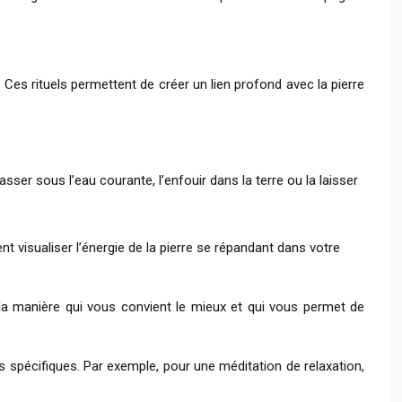
. Ces rituels permettent de créer un lien profond avec la pierre
sser sous l’eau courante, l’enfouir dans la terre ou la laisser
 visualiser l’énergie de la pierre se répandant dans votre
ez la manière qui vous convient le mieux et qui vous permet de
s spécifiques. Par exemple, pour une méditation de relaxation,