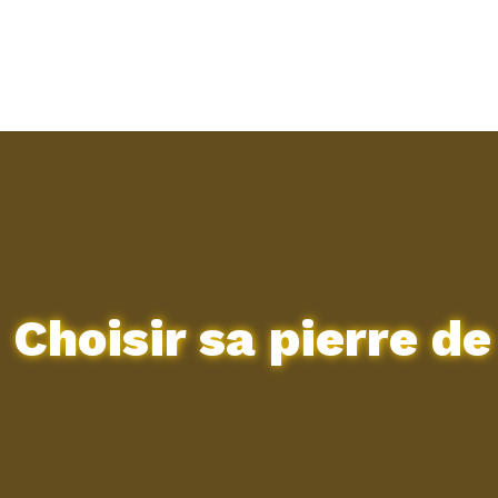
Choisir sa pierre d