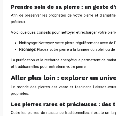
Prendre soin de sa pierre : un geste d
Afin de préserver les propriétés de votre pierre et d’amplifi
précieux.
Voici quelques conseils pour nettoyer et recharger votre pierr
Nettoyage:
Nettoyez votre pierre régulièrement avec de l
Recharge:
Placez votre pierre à la lumière du soleil ou de
La purification et la recharge énergétique permettent de maint
et traditionnelles pour entretenir votre pierre.
Aller plus loin : explorer un univ
Le monde des pierres est vaste et fascinant. Laissez-vous 
propriétés.
Les pierres rares et précieuses : des 
Outre les pierres de naissance traditionnelles, il existe un 