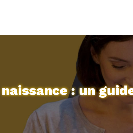
e naissance : un guid