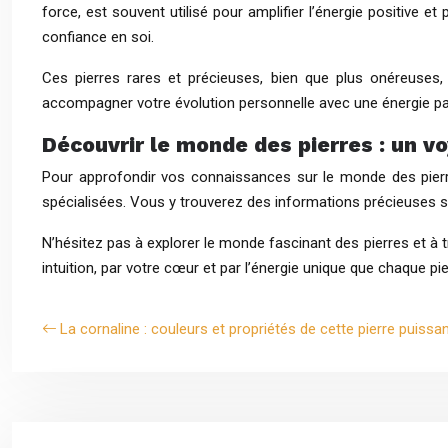
force, est souvent utilisé pour amplifier l’énergie positive e
confiance en soi.
Ces pierres rares et précieuses, bien que plus onéreuses,
accompagner votre évolution personnelle avec une énergie par
Découvrir le monde des pierres : un 
Pour approfondir vos connaissances sur le monde des pierres,
spécialisées. Vous y trouverez des informations précieuses sur l
N’hésitez pas à explorer le monde fascinant des pierres et à
intuition, par votre cœur et par l’énergie unique que chaque pie
La cornaline : couleurs et propriétés de cette pierre puissa