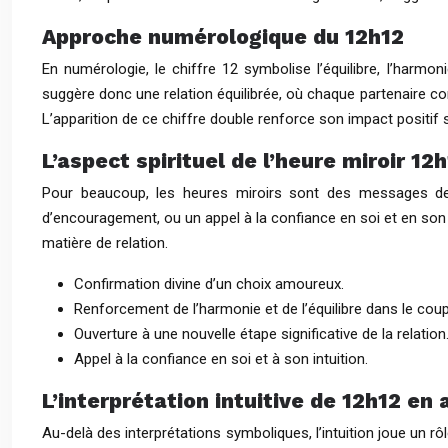
Approche numérologique du 12h12
En numérologie, le chiffre 12 symbolise l’équilibre, l’harmo
suggère donc une relation équilibrée, où chaque partenaire co
L’apparition de ce chiffre double renforce son impact positif su
L’aspect spirituel de l’heure miroir 12
Pour beaucoup, les heures miroirs sont des messages de l
d’encouragement, ou un appel à la confiance en soi et en son i
matière de relation.
Confirmation divine d’un choix amoureux.
Renforcement de l’harmonie et de l’équilibre dans le coup
Ouverture à une nouvelle étape significative de la relation
Appel à la confiance en soi et à son intuition.
L’interprétation intuitive de 12h12 en
Au-delà des interprétations symboliques, l’intuition joue un 