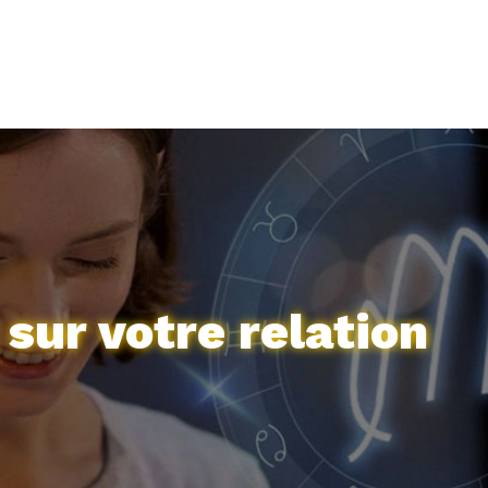
 sur votre relation