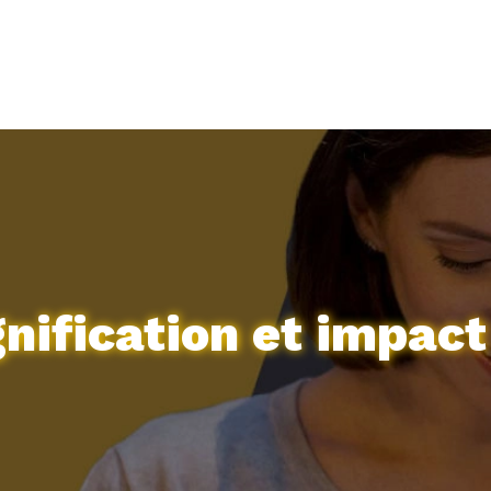
nification et impact