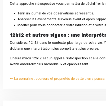
Cette approche introspective vous permettra de déchiffrer le
Tenir un journal de vos observations et ressentis.
Analyser les événements survenus avant et après l’appar
Méditer pour vous connecter à votre intuition et à votre 
12h12 et autres signes : une interprét
Considérez 12h12 dans le contexte plus large de votre vie. Y 
d’obtenir une interprétation plus complète et plus précise.
L’heure miroir 12h12 est un appel à l’introspection et à la con
avenir amoureux plus harmonieux et épanouissant.
La cornaline : couleurs et propriétés de cette pierre puissa