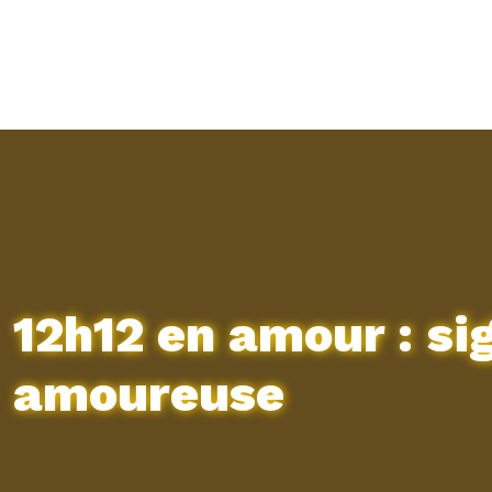
12h12 en amour : sig
amoureuse