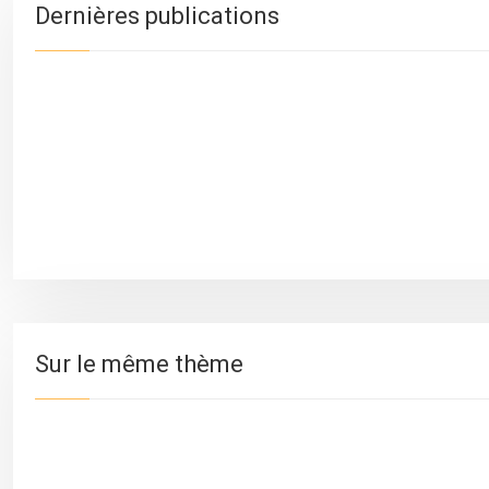
Dernières publications
Sur le même thème