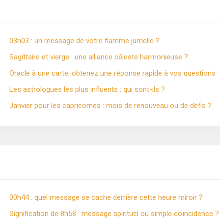
03h03 : un message de votre flamme jumelle ?
Sagittaire et vierge : une alliance céleste harmonieuse ?
Oracle à une carte: obtenez une réponse rapide à vos questions
Les astrologues les plus influents : qui sont-ils ?
Janvier pour les capricornes : mois de renouveau ou de défis ?
00h44 : quel message se cache derrière cette heure miroir ?
Signification de 8h58 : message spirituel ou simple coïncidence ?