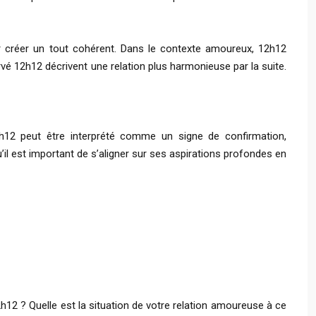
pour créer un tout cohérent. Dans le contexte amoureux, 12h12
vé 12h12 décrivent une relation plus harmonieuse par la suite.
2h12 peut être interprété comme un signe de confirmation,
’il est important de s’aligner sur ses aspirations profondes en
h12 ? Quelle est la situation de votre relation amoureuse à ce