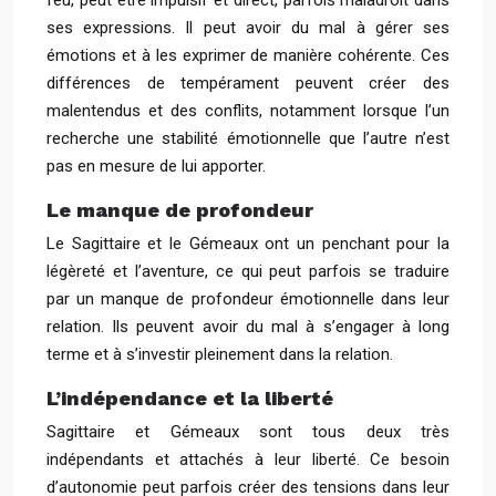
feu, peut être impulsif et direct, parfois maladroit dans
ses expressions. Il peut avoir du mal à gérer ses
émotions et à les exprimer de manière cohérente. Ces
différences de tempérament peuvent créer des
malentendus et des conflits, notamment lorsque l’un
recherche une stabilité émotionnelle que l’autre n’est
pas en mesure de lui apporter.
Le manque de profondeur
Le Sagittaire et le Gémeaux ont un penchant pour la
légèreté et l’aventure, ce qui peut parfois se traduire
par un manque de profondeur émotionnelle dans leur
relation. Ils peuvent avoir du mal à s’engager à long
terme et à s’investir pleinement dans la relation.
L’indépendance et la liberté
Sagittaire et Gémeaux sont tous deux très
indépendants et attachés à leur liberté. Ce besoin
d’autonomie peut parfois créer des tensions dans leur