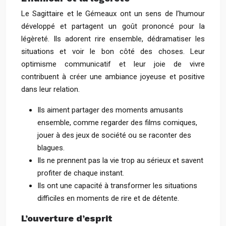
Le Sagittaire et le Gémeaux ont un sens de l’humour
développé et partagent un goût prononcé pour la
légèreté. Ils adorent rire ensemble, dédramatiser les
situations et voir le bon côté des choses. Leur
optimisme communicatif et leur joie de vivre
contribuent à créer une ambiance joyeuse et positive
dans leur relation.
Ils aiment partager des moments amusants
ensemble, comme regarder des films comiques,
jouer à des jeux de société ou se raconter des
blagues.
Ils ne prennent pas la vie trop au sérieux et savent
profiter de chaque instant.
Ils ont une capacité à transformer les situations
difficiles en moments de rire et de détente.
L’ouverture d’esprit