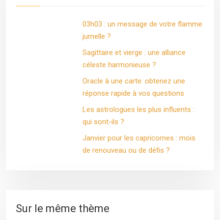
03h03 : un message de votre flamme
jumelle ?
Sagittaire et vierge : une alliance
céleste harmonieuse ?
Oracle à une carte: obtenez une
réponse rapide à vos questions
Les astrologues les plus influents :
qui sont-ils ?
Janvier pour les capricornes : mois
de renouveau ou de défis ?
Sur le même thème