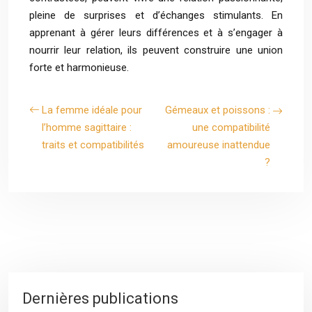
pleine de surprises et d’échanges stimulants. En
apprenant à gérer leurs différences et à s’engager à
nourrir leur relation, ils peuvent construire une union
forte et harmonieuse.
La femme idéale pour
Gémeaux et poissons :
l’homme sagittaire :
une compatibilité
traits et compatibilités
amoureuse inattendue
?
Dernières publications