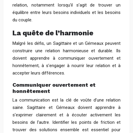
relation, notamment lorsqu’il s’agit de trouver un
équilibre entre leurs besoins individuels et les besoins
du couple.
La quête de l’harmonie
Malgré les défis, un Sagittaire et un Gémeaux peuvent
construire une relation harmonieuse et durable. Ils
doivent apprendre à communiquer ouvertement et
honnêtement, à s’engager à nourrir leur relation et à
accepter leurs différences.
Communiquer ouvertement et
honnêtement
La communication est la clé de voûte d’une relation
saine. Sagittaire et Gémeaux doivent apprendre à
s’exprimer clairement et à écouter activement les
besoins de l’autre. Identifier les points de friction et
trouver des solutions ensemble est essentiel pour