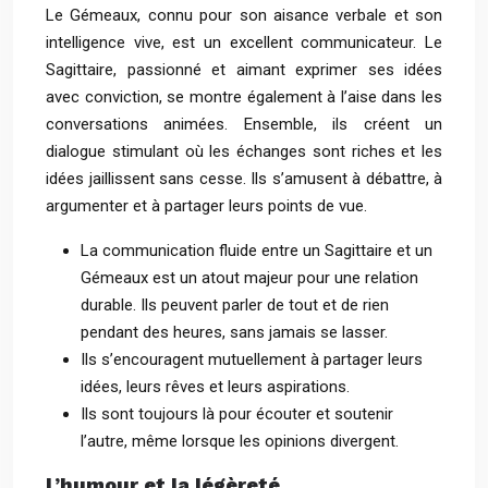
Le Gémeaux, connu pour son aisance verbale et son
intelligence vive, est un excellent communicateur. Le
Sagittaire, passionné et aimant exprimer ses idées
avec conviction, se montre également à l’aise dans les
conversations animées. Ensemble, ils créent un
dialogue stimulant où les échanges sont riches et les
idées jaillissent sans cesse. Ils s’amusent à débattre, à
argumenter et à partager leurs points de vue.
La communication fluide entre un Sagittaire et un
Gémeaux est un atout majeur pour une relation
durable. Ils peuvent parler de tout et de rien
pendant des heures, sans jamais se lasser.
Ils s’encouragent mutuellement à partager leurs
idées, leurs rêves et leurs aspirations.
Ils sont toujours là pour écouter et soutenir
l’autre, même lorsque les opinions divergent.
L’humour et la légèreté