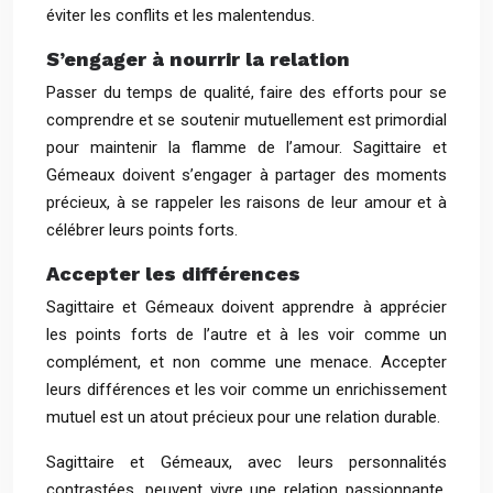
éviter les conflits et les malentendus.
S’engager à nourrir la relation
Passer du temps de qualité, faire des efforts pour se
comprendre et se soutenir mutuellement est primordial
pour maintenir la flamme de l’amour. Sagittaire et
Gémeaux doivent s’engager à partager des moments
précieux, à se rappeler les raisons de leur amour et à
célébrer leurs points forts.
Accepter les différences
Sagittaire et Gémeaux doivent apprendre à apprécier
les points forts de l’autre et à les voir comme un
complément, et non comme une menace. Accepter
leurs différences et les voir comme un enrichissement
mutuel est un atout précieux pour une relation durable.
Sagittaire et Gémeaux, avec leurs personnalités
contrastées, peuvent vivre une relation passionnante,