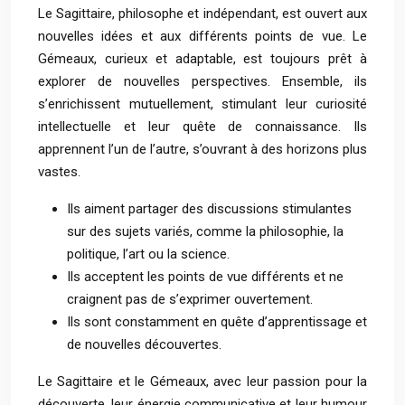
Le Sagittaire, philosophe et indépendant, est ouvert aux
nouvelles idées et aux différents points de vue. Le
Gémeaux, curieux et adaptable, est toujours prêt à
explorer de nouvelles perspectives. Ensemble, ils
s’enrichissent mutuellement, stimulant leur curiosité
intellectuelle et leur quête de connaissance. Ils
apprennent l’un de l’autre, s’ouvrant à des horizons plus
vastes.
Ils aiment partager des discussions stimulantes
sur des sujets variés, comme la philosophie, la
politique, l’art ou la science.
Ils acceptent les points de vue différents et ne
craignent pas de s’exprimer ouvertement.
Ils sont constamment en quête d’apprentissage et
de nouvelles découvertes.
Le Sagittaire et le Gémeaux, avec leur passion pour la
découverte, leur énergie communicative et leur humour