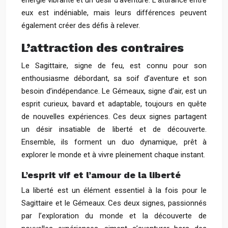
énergie vibrante et un désir d’aventure. L’attirance entre
eux est indéniable, mais leurs différences peuvent
également créer des défis à relever.
L’attraction des contraires
Le Sagittaire, signe de feu, est connu pour son
enthousiasme débordant, sa soif d’aventure et son
besoin d’indépendance. Le Gémeaux, signe d’air, est un
esprit curieux, bavard et adaptable, toujours en quête
de nouvelles expériences. Ces deux signes partagent
un désir insatiable de liberté et de découverte.
Ensemble, ils forment un duo dynamique, prêt à
explorer le monde et à vivre pleinement chaque instant.
L’esprit vif et l’amour de la liberté
La liberté est un élément essentiel à la fois pour le
Sagittaire et le Gémeaux. Ces deux signes, passionnés
par l’exploration du monde et la découverte de