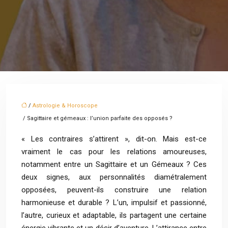
/
Astrologie & Horoscope
/ Sagittaire et gémeaux : l’union parfaite des opposés ?
« Les contraires s’attirent », dit-on. Mais est-ce
vraiment le cas pour les relations amoureuses,
notamment entre un Sagittaire et un Gémeaux ? Ces
deux signes, aux personnalités diamétralement
opposées, peuvent-ils construire une relation
harmonieuse et durable ? L’un, impulsif et passionné,
l’autre, curieux et adaptable, ils partagent une certaine