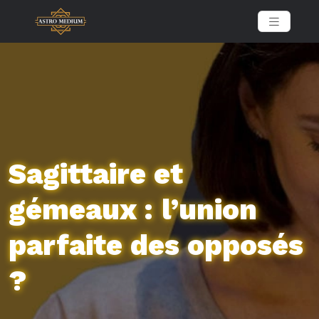
Sagittaire et
gémeaux : l’union
parfaite des opposés
?