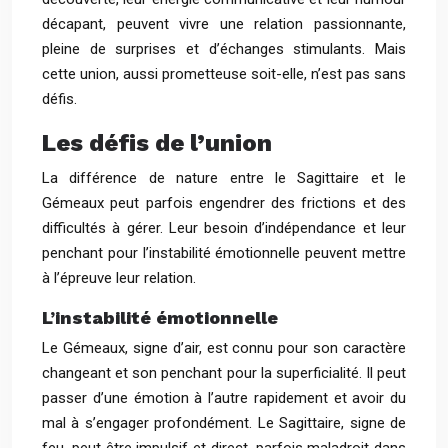
décapant, peuvent vivre une relation passionnante,
pleine de surprises et d’échanges stimulants. Mais
cette union, aussi prometteuse soit-elle, n’est pas sans
défis.
Les défis de l’union
La différence de nature entre le Sagittaire et le
Gémeaux peut parfois engendrer des frictions et des
difficultés à gérer. Leur besoin d’indépendance et leur
penchant pour l’instabilité émotionnelle peuvent mettre
à l’épreuve leur relation.
L’instabilité émotionnelle
Le Gémeaux, signe d’air, est connu pour son caractère
changeant et son penchant pour la superficialité. Il peut
passer d’une émotion à l’autre rapidement et avoir du
mal à s’engager profondément. Le Sagittaire, signe de