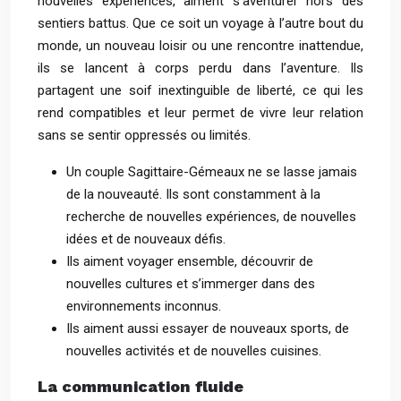
nouvelles expériences, aiment s’aventurer hors des
sentiers battus. Que ce soit un voyage à l’autre bout du
monde, un nouveau loisir ou une rencontre inattendue,
ils se lancent à corps perdu dans l’aventure. Ils
partagent une soif inextinguible de liberté, ce qui les
rend compatibles et leur permet de vivre leur relation
sans se sentir oppressés ou limités.
Un couple Sagittaire-Gémeaux ne se lasse jamais
de la nouveauté. Ils sont constamment à la
recherche de nouvelles expériences, de nouvelles
idées et de nouveaux défis.
Ils aiment voyager ensemble, découvrir de
nouvelles cultures et s’immerger dans des
environnements inconnus.
Ils aiment aussi essayer de nouveaux sports, de
nouvelles activités et de nouvelles cuisines.
La communication fluide