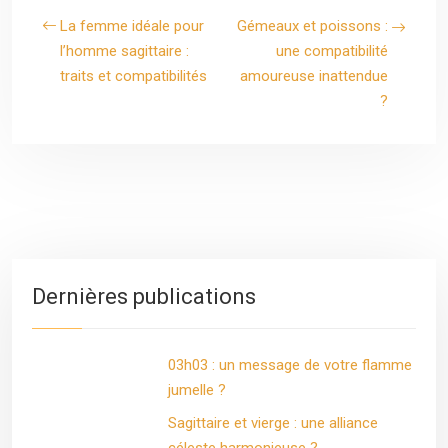
La femme idéale pour
Gémeaux et poissons :
l’homme sagittaire :
une compatibilité
traits et compatibilités
amoureuse inattendue
?
Dernières publications
03h03 : un message de votre flamme
jumelle ?
Sagittaire et vierge : une alliance