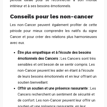
période idéale pour se reconnecter à son monde
intérieur et à ses besoins émotionnels.
Conseils pour les non-cancer
Les non-Cancer peuvent également profiter de cette
période pour mieux comprendre les natifs du signe
Cancer et pour créer des relations plus harmonieuses
avec eux.
Être plus empathique et à l’écoute des besoins
émotionnels des Cancers :
Les Cancers sont très
sensibles et ont besoin de se sentir compris. Les
non-Cancer peuvent les aider en étant à l’écoute
de leurs besoins émotionnels et en leur offrant un
soutien bienveillant.
Offrir un soutien et une présence rassurante :
Les
Cancers recherchent un sentiment de sécurité et
de confort. Les non-Cancer peuvent leur offrir un
soutien et une présence rassurante, en leur