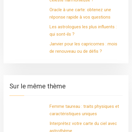
céleste harmonieuse ?
Oracle à une carte: obtenez une
réponse rapide à vos questions
Les astrologues les plus influents :
qui sont-ils ?
Janvier pour les capricornes : mois
de renouveau ou de défis ?
Sur le même thème
Femme taureau : traits physiques et
caractéristiques uniques
Interprétez votre carte du ciel avec
astrothème