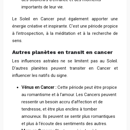
importants de leur vie.
Le Soleil en Cancer peut également apporter une
énergie créative et inspirante. C’est une période propice
à l’introspection, à la méditation et à la recherche de
sens.
Autres planètes en transit en cancer
Les influences astrales ne se limitent pas au Soleil.
D’autres planètes peuvent transiter en Cancer et
influencer les natifs du signe.
Vénus en Cancer :
Cette période peut être propice
au romantisme et à l’amour. Les Cancers peuvent
ressentir un besoin accru d’affection et de
tendresse, et être plus enclins à tomber
amoureux. Ils peuvent se sentir plus romantiques
et plus à l’écoute des sentiments des autres.