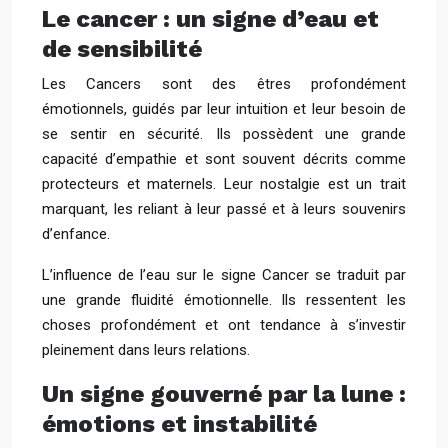
Le cancer : un signe d’eau et
de sensibilité
Les Cancers sont des êtres profondément
émotionnels, guidés par leur intuition et leur besoin de
se sentir en sécurité. Ils possèdent une grande
capacité d’empathie et sont souvent décrits comme
protecteurs et maternels. Leur nostalgie est un trait
marquant, les reliant à leur passé et à leurs souvenirs
d’enfance.
L’influence de l’eau sur le signe Cancer se traduit par
une grande fluidité émotionnelle. Ils ressentent les
choses profondément et ont tendance à s’investir
pleinement dans leurs relations.
Un signe gouverné par la lune :
émotions et instabilité