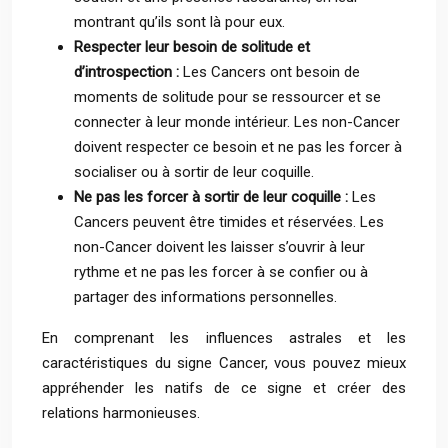
montrant qu’ils sont là pour eux.
Respecter leur besoin de solitude et
d’introspection :
Les Cancers ont besoin de
moments de solitude pour se ressourcer et se
connecter à leur monde intérieur. Les non-Cancer
doivent respecter ce besoin et ne pas les forcer à
socialiser ou à sortir de leur coquille.
Ne pas les forcer à sortir de leur coquille :
Les
Cancers peuvent être timides et réservées. Les
non-Cancer doivent les laisser s’ouvrir à leur
rythme et ne pas les forcer à se confier ou à
partager des informations personnelles.
En comprenant les influences astrales et les
caractéristiques du signe Cancer, vous pouvez mieux
appréhender les natifs de ce signe et créer des
relations harmonieuses.