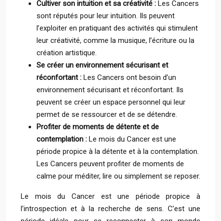
Cultiver son intuition et sa créativité :
Les Cancers
sont réputés pour leur intuition. Ils peuvent
l’exploiter en pratiquant des activités qui stimulent
leur créativité, comme la musique, l’écriture ou la
création artistique.
Se créer un environnement sécurisant et
réconfortant :
Les Cancers ont besoin d’un
environnement sécurisant et réconfortant. Ils
peuvent se créer un espace personnel qui leur
permet de se ressourcer et de se détendre.
Profiter de moments de détente et de
contemplation :
Le mois du Cancer est une
période propice à la détente et à la contemplation.
Les Cancers peuvent profiter de moments de
calme pour méditer, lire ou simplement se reposer.
Le mois du Cancer est une période propice à
l’introspection et à la recherche de sens. C’est une