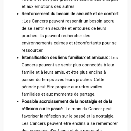
et aux émotions des autres.
Renforcement du besoin de sécurité et de confort
:
Les Cancers peuvent ressentir un besoin accru
de se sentir en sécurité et entourés de leurs
proches. Ils peuvent rechercher des
environnements calmes et réconfortants pour se
ressourcer.
Intensification des liens familiaux et amicaux :
Les
Cancers peuvent se sentir plus connectés à leur
famille et à leurs amis, et être plus enclins à
passer du temps avec leurs proches. Cette
période peut être propice aux retrouvailles
familiales et aux moments de partage.
Possible accroissement de la nostalgie et de la
réflexion sur le passé :
Le mois du Cancer peut
favoriser la réflexion sur le passé et la nostalgie.
Les Cancers peuvent être enclins à se remémorer
des souvenirs d’enfance et des moments