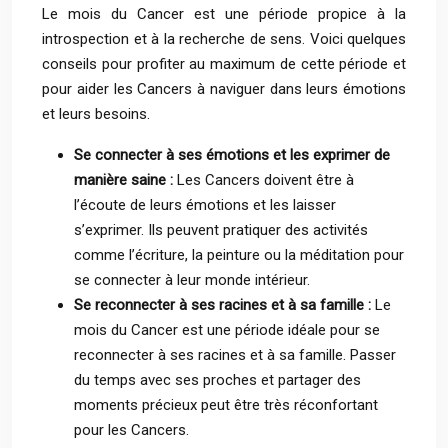
Le mois du Cancer est une période propice à la
introspection et à la recherche de sens. Voici quelques
conseils pour profiter au maximum de cette période et
pour aider les Cancers à naviguer dans leurs émotions
et leurs besoins.
Se connecter à ses émotions et les exprimer de
manière saine :
Les Cancers doivent être à
l’écoute de leurs émotions et les laisser
s’exprimer. Ils peuvent pratiquer des activités
comme l’écriture, la peinture ou la méditation pour
se connecter à leur monde intérieur.
Se reconnecter à ses racines et à sa famille :
Le
mois du Cancer est une période idéale pour se
reconnecter à ses racines et à sa famille. Passer
du temps avec ses proches et partager des
moments précieux peut être très réconfortant
pour les Cancers.