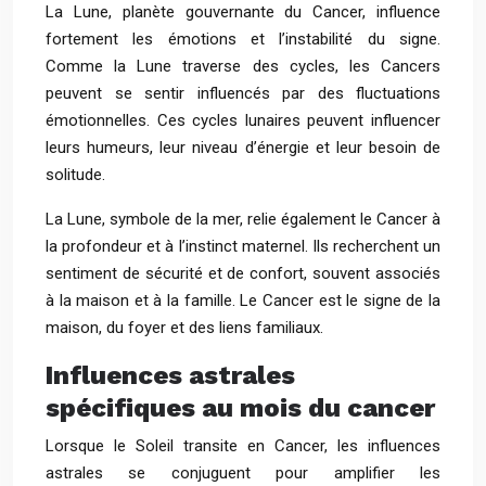
La Lune, planète gouvernante du Cancer, influence
fortement les émotions et l’instabilité du signe.
Comme la Lune traverse des cycles, les Cancers
peuvent se sentir influencés par des fluctuations
émotionnelles. Ces cycles lunaires peuvent influencer
leurs humeurs, leur niveau d’énergie et leur besoin de
solitude.
La Lune, symbole de la mer, relie également le Cancer à
la profondeur et à l’instinct maternel. Ils recherchent un
sentiment de sécurité et de confort, souvent associés
à la maison et à la famille. Le Cancer est le signe de la
maison, du foyer et des liens familiaux.
Influences astrales
spécifiques au mois du cancer
Lorsque le Soleil transite en Cancer, les influences
astrales se conjuguent pour amplifier les