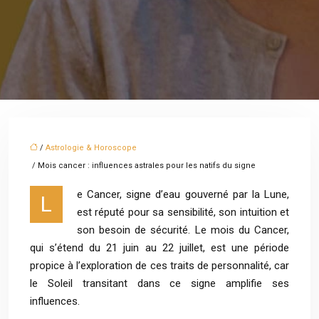
/
Astrologie & Horoscope
/ Mois cancer : influences astrales pour les natifs du signe
e Cancer, signe d’eau gouverné par la Lune,
L
est réputé pour sa sensibilité, son intuition et
son besoin de sécurité. Le mois du Cancer,
qui s’étend du 21 juin au 22 juillet, est une période
propice à l’exploration de ces traits de personnalité, car
le Soleil transitant dans ce signe amplifie ses
influences.