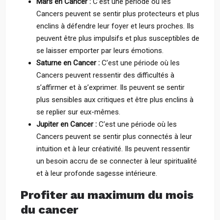
Mars en Cancer :
C’est une période où les
Cancers peuvent se sentir plus protecteurs et plus
enclins à défendre leur foyer et leurs proches. Ils
peuvent être plus impulsifs et plus susceptibles de
se laisser emporter par leurs émotions.
Saturne en Cancer :
C’est une période où les
Cancers peuvent ressentir des difficultés à
s’affirmer et à s’exprimer. Ils peuvent se sentir
plus sensibles aux critiques et être plus enclins à
se replier sur eux-mêmes.
Jupiter en Cancer :
C’est une période où les
Cancers peuvent se sentir plus connectés à leur
intuition et à leur créativité. Ils peuvent ressentir
un besoin accru de se connecter à leur spiritualité
et à leur profonde sagesse intérieure.
Profiter au maximum du mois
du cancer