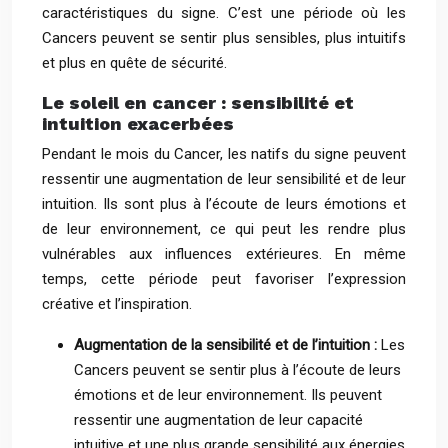
caractéristiques du signe. C’est une période où les
Cancers peuvent se sentir plus sensibles, plus intuitifs
et plus en quête de sécurité.
Le soleil en cancer : sensibilité et
intuition exacerbées
Pendant le mois du Cancer, les natifs du signe peuvent
ressentir une augmentation de leur sensibilité et de leur
intuition. Ils sont plus à l’écoute de leurs émotions et
de leur environnement, ce qui peut les rendre plus
vulnérables aux influences extérieures. En même
temps, cette période peut favoriser l’expression
créative et l’inspiration.
Augmentation de la sensibilité et de l’intuition :
Les
Cancers peuvent se sentir plus à l’écoute de leurs
émotions et de leur environnement. Ils peuvent
ressentir une augmentation de leur capacité
intuitive et une plus grande sensibilité aux énergies