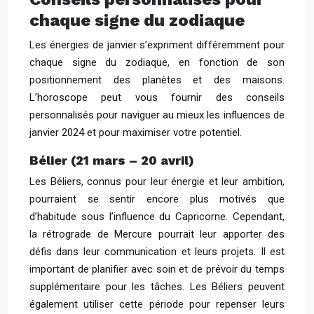
chaque signe du zodiaque
Les énergies de janvier s’expriment différemment pour
chaque signe du zodiaque, en fonction de son
positionnement des planètes et des maisons.
L’horoscope peut vous fournir des conseils
personnalisés pour naviguer au mieux les influences de
janvier 2024 et pour maximiser votre potentiel.
Bélier (21 mars – 20 avril)
Les Béliers, connus pour leur énergie et leur ambition,
pourraient se sentir encore plus motivés que
d’habitude sous l’influence du Capricorne. Cependant,
la rétrograde de Mercure pourrait leur apporter des
défis dans leur communication et leurs projets. Il est
important de planifier avec soin et de prévoir du temps
supplémentaire pour les tâches. Les Béliers peuvent
également utiliser cette période pour repenser leurs