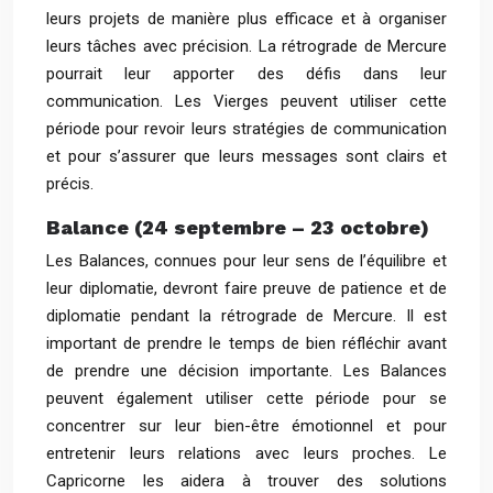
leurs projets de manière plus efficace et à organiser
leurs tâches avec précision. La rétrograde de Mercure
pourrait leur apporter des défis dans leur
communication. Les Vierges peuvent utiliser cette
période pour revoir leurs stratégies de communication
et pour s’assurer que leurs messages sont clairs et
précis.
Balance (24 septembre – 23 octobre)
Les Balances, connues pour leur sens de l’équilibre et
leur diplomatie, devront faire preuve de patience et de
diplomatie pendant la rétrograde de Mercure. Il est
important de prendre le temps de bien réfléchir avant
de prendre une décision importante. Les Balances
peuvent également utiliser cette période pour se
concentrer sur leur bien-être émotionnel et pour
entretenir leurs relations avec leurs proches. Le
Capricorne les aidera à trouver des solutions