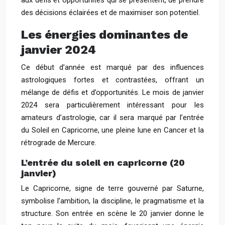
aux défis et opportunités qui se présentent, de prendre
des décisions éclairées et de maximiser son potentiel.
Les énergies dominantes de
janvier 2024
Ce début d’année est marqué par des influences
astrologiques fortes et contrastées, offrant un
mélange de défis et d’opportunités. Le mois de janvier
2024 sera particulièrement intéressant pour les
amateurs d’astrologie, car il sera marqué par l’entrée
du Soleil en Capricorne, une pleine lune en Cancer et la
rétrograde de Mercure.
L’entrée du soleil en capricorne (20
janvier)
Le Capricorne, signe de terre gouverné par Saturne,
symbolise l’ambition, la discipline, le pragmatisme et la
structure. Son entrée en scène le 20 janvier donne le