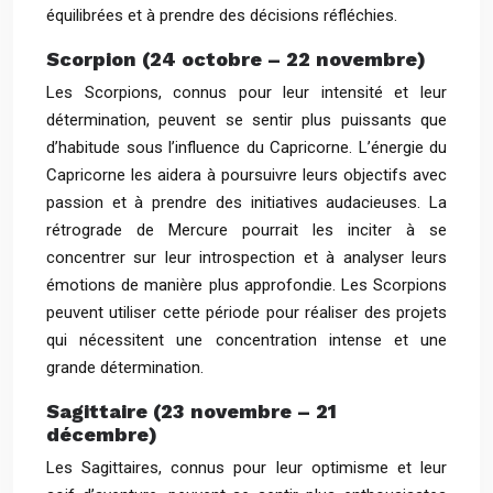
équilibrées et à prendre des décisions réfléchies.
Scorpion (24 octobre – 22 novembre)
Les Scorpions, connus pour leur intensité et leur
détermination, peuvent se sentir plus puissants que
d’habitude sous l’influence du Capricorne. L’énergie du
Capricorne les aidera à poursuivre leurs objectifs avec
passion et à prendre des initiatives audacieuses. La
rétrograde de Mercure pourrait les inciter à se
concentrer sur leur introspection et à analyser leurs
émotions de manière plus approfondie. Les Scorpions
peuvent utiliser cette période pour réaliser des projets
qui nécessitent une concentration intense et une
grande détermination.
Sagittaire (23 novembre – 21
décembre)
Les Sagittaires, connus pour leur optimisme et leur