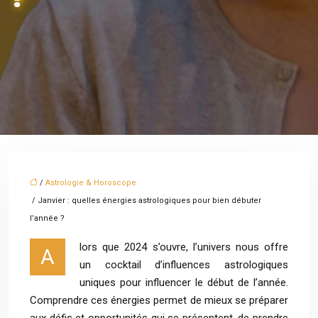
/
Astrologie & Horoscope
/ Janvier : quelles énergies astrologiques pour bien débuter
l’année ?
lors que 2024 s’ouvre, l’univers nous offre
A
un cocktail d’influences astrologiques
uniques pour influencer le début de l’année.
Comprendre ces énergies permet de mieux se préparer