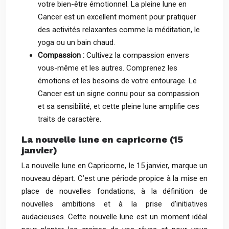
votre bien-être émotionnel. La pleine lune en
Cancer est un excellent moment pour pratiquer
des activités relaxantes comme la méditation, le
yoga ou un bain chaud.
Compassion :
Cultivez la compassion envers
vous-même et les autres. Comprenez les
émotions et les besoins de votre entourage. Le
Cancer est un signe connu pour sa compassion
et sa sensibilité, et cette pleine lune amplifie ces
traits de caractère.
La nouvelle lune en capricorne (15
janvier)
La nouvelle lune en Capricorne, le 15 janvier, marque un
nouveau départ. C’est une période propice à la mise en
place de nouvelles fondations, à la définition de
nouvelles ambitions et à la prise d’initiatives
audacieuses. Cette nouvelle lune est un moment idéal