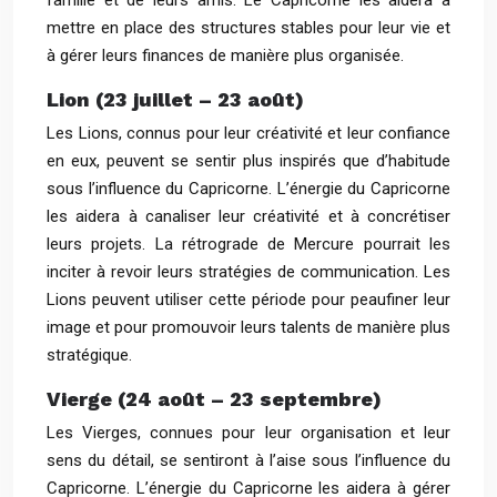
famille et de leurs amis. Le Capricorne les aidera à
mettre en place des structures stables pour leur vie et
à gérer leurs finances de manière plus organisée.
Lion (23 juillet – 23 août)
Les Lions, connus pour leur créativité et leur confiance
en eux, peuvent se sentir plus inspirés que d’habitude
sous l’influence du Capricorne. L’énergie du Capricorne
les aidera à canaliser leur créativité et à concrétiser
leurs projets. La rétrograde de Mercure pourrait les
inciter à revoir leurs stratégies de communication. Les
Lions peuvent utiliser cette période pour peaufiner leur
image et pour promouvoir leurs talents de manière plus
stratégique.
Vierge (24 août – 23 septembre)
Les Vierges, connues pour leur organisation et leur
sens du détail, se sentiront à l’aise sous l’influence du
Capricorne. L’énergie du Capricorne les aidera à gérer