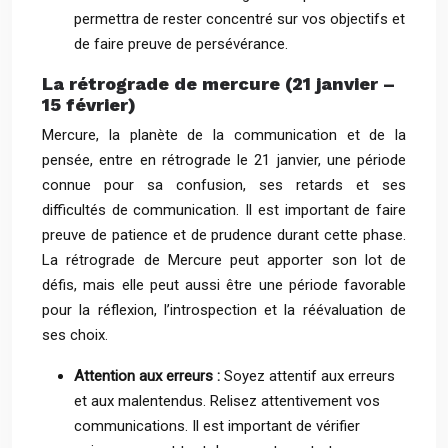
permettra de rester concentré sur vos objectifs et
de faire preuve de persévérance.
La rétrograde de mercure (21 janvier –
15 février)
Mercure, la planète de la communication et de la
pensée, entre en rétrograde le 21 janvier, une période
connue pour sa confusion, ses retards et ses
difficultés de communication. Il est important de faire
preuve de patience et de prudence durant cette phase.
La rétrograde de Mercure peut apporter son lot de
défis, mais elle peut aussi être une période favorable
pour la réflexion, l’introspection et la réévaluation de
ses choix.
Attention aux erreurs :
Soyez attentif aux erreurs
et aux malentendus. Relisez attentivement vos
communications. Il est important de vérifier