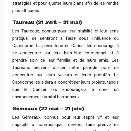
stratégies et pour ajuster leurs plans afin de les rendre
plus efficaces.
Taureau (21 avril – 21 mai)
Les Taureaux, connus pour leur stabilité et leur sens
pratique, se sentiront à l’aise sous l’influence du
Capricorne. La pleine lune en Cancer les encourage à
se concentrer sur leur bien-être émotionnel et à
prendre soin de leur famille et de leurs amis. Les
Taureaux peuvent utiliser cette période pour se
concentrer sur leurs valeurs et leurs priorités. Le
Capricorne les aidera à concrétiser leurs projets, tandis
que le Cancer les encouragera à créer un
environnement familial harmonieux.
Gémeaux (22 mai – 21 juin)
Les Gémeaux, connus pour leur esprit vif et leur
capacité à communiquer, devront faire preuve de