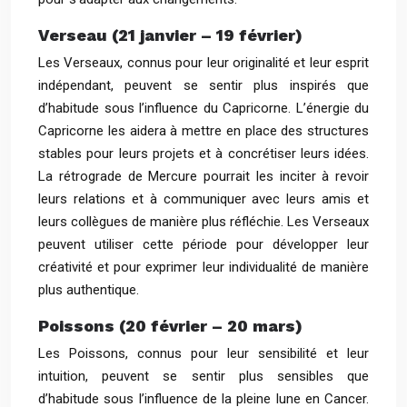
Verseau (21 janvier – 19 février)
Les Verseaux, connus pour leur originalité et leur esprit
indépendant, peuvent se sentir plus inspirés que
d’habitude sous l’influence du Capricorne. L’énergie du
Capricorne les aidera à mettre en place des structures
stables pour leurs projets et à concrétiser leurs idées.
La rétrograde de Mercure pourrait les inciter à revoir
leurs relations et à communiquer avec leurs amis et
leurs collègues de manière plus réfléchie. Les Verseaux
peuvent utiliser cette période pour développer leur
créativité et pour exprimer leur individualité de manière
plus authentique.
Poissons (20 février – 20 mars)
Les Poissons, connus pour leur sensibilité et leur
intuition, peuvent se sentir plus sensibles que
d’habitude sous l’influence de la pleine lune en Cancer.