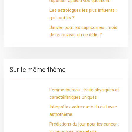
réponse rapide à vos questions
Les astrologues les plus influents :
qui sont-ils ?
Janvier pour les capricornes : mois
de renouveau ou de défis ?
Sur le même thème
Femme taureau : traits physiques et
caractéristiques uniques
Interprétez votre carte du ciel avec
astrothème
Prédictions du jour pour les cancer :
votre horoscope détaillé