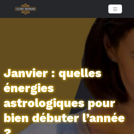
Janvier : quelles
énergies
astrologiques pour
bien débuter l’année
?