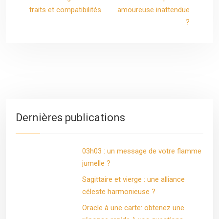
traits et compatibilités
amoureuse inattendue
?
Dernières publications
03h03 : un message de votre flamme
jumelle ?
Sagittaire et vierge : une alliance
céleste harmonieuse ?
Oracle à une carte: obtenez une