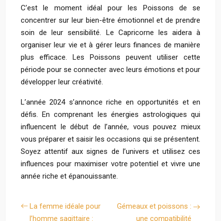
C’est le moment idéal pour les Poissons de se
concentrer sur leur bien-être émotionnel et de prendre
soin de leur sensibilité. Le Capricorne les aidera à
organiser leur vie et à gérer leurs finances de manière
plus efficace. Les Poissons peuvent utiliser cette
période pour se connecter avec leurs émotions et pour
développer leur créativité.
L’année 2024 s’annonce riche en opportunités et en
défis. En comprenant les énergies astrologiques qui
influencent le début de l’année, vous pouvez mieux
vous préparer et saisir les occasions qui se présentent.
Soyez attentif aux signes de l’univers et utilisez ces
influences pour maximiser votre potentiel et vivre une
année riche et épanouissante.
La femme idéale pour
Gémeaux et poissons :
l’homme sagittaire :
une compatibilité