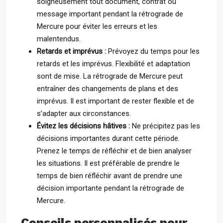
soigneusement tout document, contrat ou
message important pendant la rétrograde de
Mercure pour éviter les erreurs et les
malentendus.
Retards et imprévus :
Prévoyez du temps pour les
retards et les imprévus. Flexibilité et adaptation
sont de mise. La rétrograde de Mercure peut
entraîner des changements de plans et des
imprévus. Il est important de rester flexible et de
s’adapter aux circonstances.
Évitez les décisions hâtives :
Ne précipitez pas les
décisions importantes durant cette période.
Prenez le temps de réfléchir et de bien analyser
les situations. Il est préférable de prendre le
temps de bien réfléchir avant de prendre une
décision importante pendant la rétrograde de
Mercure.
Conseils personnalisés pour