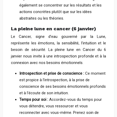
également se concentrer sur les résultats et les
actions concrètes plutôt que sur les idées
abstraites ou les théories.
La pleine lune en cancer (6 janvier)
Le Cancer, signe d’eau gouverné par la Lune,
représente les émotions, la sensibilité, l’intuition et le
besoin de sécurité. La pleine lune en Cancer du 6
janvier nous invite à une introspection profonde et à la
connexion avec nos besoins émotionnels.
Introspection et prise de conscience :
Ce moment
est propice à l’introspection, à la prise de
conscience de ses besoins émotionnels profonds
et à l’écoute de son intuition.
Temps pour soi :
Accordez-vous du temps pour
vous détendre, vous ressourcer et vous
reconnecter avec vous-même. Prenez soin de