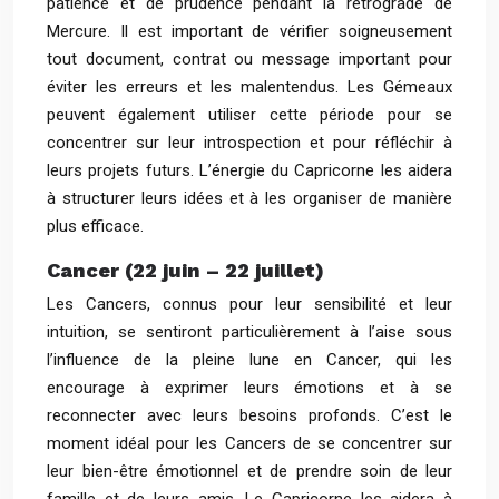
patience et de prudence pendant la rétrograde de
Mercure. Il est important de vérifier soigneusement
tout document, contrat ou message important pour
éviter les erreurs et les malentendus. Les Gémeaux
peuvent également utiliser cette période pour se
concentrer sur leur introspection et pour réfléchir à
leurs projets futurs. L’énergie du Capricorne les aidera
à structurer leurs idées et à les organiser de manière
plus efficace.
Cancer (22 juin – 22 juillet)
Les Cancers, connus pour leur sensibilité et leur
intuition, se sentiront particulièrement à l’aise sous
l’influence de la pleine lune en Cancer, qui les
encourage à exprimer leurs émotions et à se
reconnecter avec leurs besoins profonds. C’est le
moment idéal pour les Cancers de se concentrer sur
leur bien-être émotionnel et de prendre soin de leur