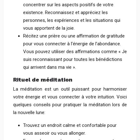
concentrer sur les aspects positifs de votre
existence. Reconnaissez et appréciez les
personnes, les expériences et les situations qui
vous apportent de la joie.
Récitez une prière ou une affirmation de gratitude
pour vous connecter à l’énergie de l’abondance.
Vous pouvez utiliser des affirmations comme « Je
suis reconnaissant pour toutes les bénédictions
qui arrivent dans ma vie ».
Rituel de méditation
La méditation est un outil puissant pour harmoniser
votre énergie et vous connecter à votre intuition. Voici
quelques conseils pour pratiquer la méditation lors de
la nouvelle lune:
Trouvez un endroit calme et confortable pour
vous asseoir ou vous allonger.