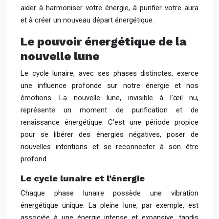
aider à harmoniser votre énergie, à purifier votre aura
et à créer un nouveau départ énergétique.
Le pouvoir énergétique de la
nouvelle lune
Le cycle lunaire, avec ses phases distinctes, exerce
une influence profonde sur notre énergie et nos
émotions. La nouvelle lune, invisible à l’œil nu,
représente un moment de purification et de
renaissance énergétique. C’est une période propice
pour se libérer des énergies négatives, poser de
nouvelles intentions et se reconnecter à son être
profond.
Le cycle lunaire et l’énergie
Chaque phase lunaire possède une vibration
énergétique unique. La pleine lune, par exemple, est
associée à une énergie intense et expansive, tandis