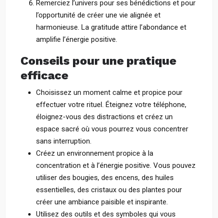
Remerciez l’univers pour ses bénédictions et pour
l’opportunité de créer une vie alignée et
harmonieuse. La gratitude attire l’abondance et
amplifie l’énergie positive.
Conseils pour une pratique
efficace
Choisissez un moment calme et propice pour
effectuer votre rituel. Éteignez votre téléphone,
éloignez-vous des distractions et créez un
espace sacré où vous pourrez vous concentrer
sans interruption.
Créez un environnement propice à la
concentration et à l’énergie positive. Vous pouvez
utiliser des bougies, des encens, des huiles
essentielles, des cristaux ou des plantes pour
créer une ambiance paisible et inspirante.
Utilisez des outils et des symboles qui vous