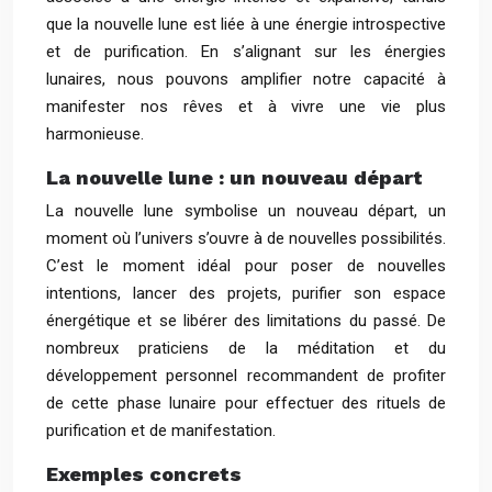
que la nouvelle lune est liée à une énergie introspective
et de purification. En s’alignant sur les énergies
lunaires, nous pouvons amplifier notre capacité à
manifester nos rêves et à vivre une vie plus
harmonieuse.
La nouvelle lune : un nouveau départ
La nouvelle lune symbolise un nouveau départ, un
moment où l’univers s’ouvre à de nouvelles possibilités.
C’est le moment idéal pour poser de nouvelles
intentions, lancer des projets, purifier son espace
énergétique et se libérer des limitations du passé. De
nombreux praticiens de la méditation et du
développement personnel recommandent de profiter
de cette phase lunaire pour effectuer des rituels de
purification et de manifestation.
Exemples concrets