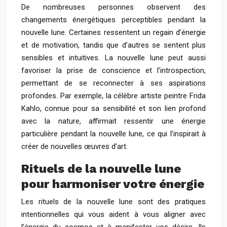
De nombreuses personnes observent des
changements énergétiques perceptibles pendant la
nouvelle lune. Certaines ressentent un regain d’énergie
et de motivation, tandis que d’autres se sentent plus
sensibles et intuitives. La nouvelle lune peut aussi
favoriser la prise de conscience et l’introspection,
permettant de se reconnecter à ses aspirations
profondes. Par exemple, la célèbre artiste peintre Frida
Kahlo, connue pour sa sensibilité et son lien profond
avec la nature, affirmait ressentir une énergie
particulière pendant la nouvelle lune, ce qui l’inspirait à
créer de nouvelles œuvres d’art.
Rituels de la nouvelle lune
pour harmoniser votre énergie
Les rituels de la nouvelle lune sont des pratiques
intentionnelles qui vous aident à vous aligner avec