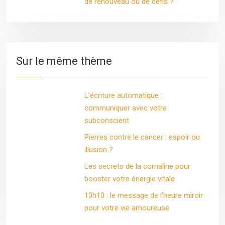
de renouveau ou de défis ?
Sur le même thème
L’écriture automatique :
communiquer avec votre
subconscient
Pierres contre le cancer : espoir ou
illusion ?
Les secrets de la cornaline pour
booster votre énergie vitale
10h10 : le message de l’heure miroir
pour votre vie amoureuse