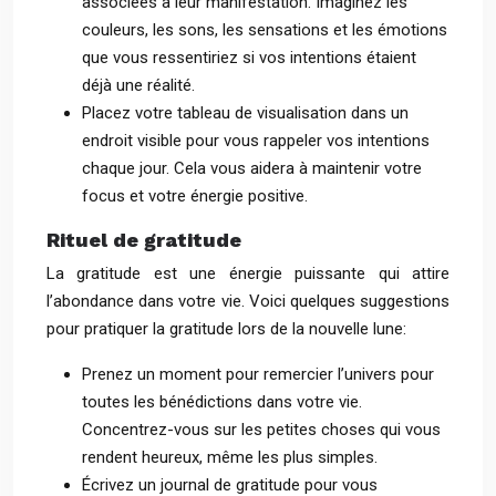
associées à leur manifestation. Imaginez les
couleurs, les sons, les sensations et les émotions
que vous ressentiriez si vos intentions étaient
déjà une réalité.
Placez votre tableau de visualisation dans un
endroit visible pour vous rappeler vos intentions
chaque jour. Cela vous aidera à maintenir votre
focus et votre énergie positive.
Rituel de gratitude
La gratitude est une énergie puissante qui attire
l’abondance dans votre vie. Voici quelques suggestions
pour pratiquer la gratitude lors de la nouvelle lune:
Prenez un moment pour remercier l’univers pour
toutes les bénédictions dans votre vie.
Concentrez-vous sur les petites choses qui vous
rendent heureux, même les plus simples.
Écrivez un journal de gratitude pour vous