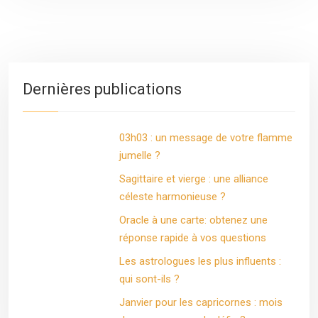
Dernières publications
03h03 : un message de votre flamme
jumelle ?
Sagittaire et vierge : une alliance
céleste harmonieuse ?
Oracle à une carte: obtenez une
réponse rapide à vos questions
Les astrologues les plus influents :
qui sont-ils ?
Janvier pour les capricornes : mois