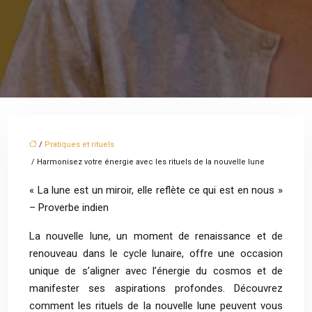
/
Pratiques et rituels
/ Harmonisez votre énergie avec les rituels de la nouvelle lune
« La lune est un miroir, elle reflète ce qui est en nous »
– Proverbe indien
La nouvelle lune, un moment de renaissance et de
renouveau dans le cycle lunaire, offre une occasion
unique de s’aligner avec l’énergie du cosmos et de
manifester ses aspirations profondes. Découvrez
comment les rituels de la nouvelle lune peuvent vous