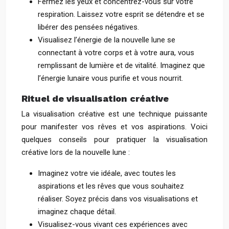
Fermez les yeux et concentrez-vous sur votre
respiration. Laissez votre esprit se détendre et se
libérer des pensées négatives.
Visualisez l’énergie de la nouvelle lune se
connectant à votre corps et à votre aura, vous
remplissant de lumière et de vitalité. Imaginez que
l’énergie lunaire vous purifie et vous nourrit.
Rituel de visualisation créative
La visualisation créative est une technique puissante
pour manifester vos rêves et vos aspirations. Voici
quelques conseils pour pratiquer la visualisation
créative lors de la nouvelle lune :
Imaginez votre vie idéale, avec toutes les
aspirations et les rêves que vous souhaitez
réaliser. Soyez précis dans vos visualisations et
imaginez chaque détail.
Visualisez-vous vivant ces expériences avec