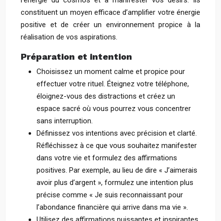
l’énergie du cosmos et à manifester vos désirs. Ils
constituent un moyen efficace d’amplifier votre énergie
positive et de créer un environnement propice à la
réalisation de vos aspirations.
Préparation et intention
Choisissez un moment calme et propice pour
effectuer votre rituel. Éteignez votre téléphone,
éloignez-vous des distractions et créez un
espace sacré où vous pourrez vous concentrer
sans interruption.
Définissez vos intentions avec précision et clarté.
Réfléchissez à ce que vous souhaitez manifester
dans votre vie et formulez des affirmations
positives. Par exemple, au lieu de dire « J’aimerais
avoir plus d’argent », formulez une intention plus
précise comme « Je suis reconnaissant pour
l’abondance financière qui arrive dans ma vie ».
Utilisez des affirmations puissantes et inspirantes.