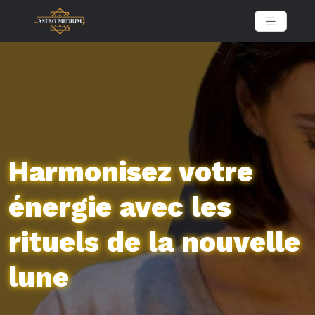
Harmonisez votre
énergie avec les
rituels de la nouvelle
lune