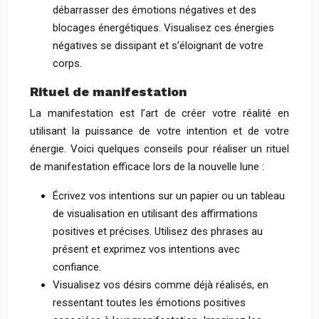
débarrasser des émotions négatives et des
blocages énergétiques. Visualisez ces énergies
négatives se dissipant et s’éloignant de votre
corps.
Rituel de manifestation
La manifestation est l’art de créer votre réalité en
utilisant la puissance de votre intention et de votre
énergie. Voici quelques conseils pour réaliser un rituel
de manifestation efficace lors de la nouvelle lune :
Écrivez vos intentions sur un papier ou un tableau
de visualisation en utilisant des affirmations
positives et précises. Utilisez des phrases au
présent et exprimez vos intentions avec
confiance.
Visualisez vos désirs comme déjà réalisés, en
ressentant toutes les émotions positives