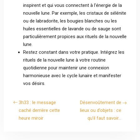
inspirent et qui vous connectent à l’énergie de la
nouvelle lune. Par exemple, les cristaux de sélénite
ou de labradorite, les bougies blanches ou les
huiles essentielles de lavande ou de sauge sont
particulièrement propices aux rituels de la nouvelle
lune.
Restez constant dans votre pratique. Intégrez les
rituels de la nouvelle lune à votre routine
quotidienne pour maintenir une connexion
harmonieuse avec le cycle lunaire et manifester
vos désirs.
3h33 : le message
Désenvoûtement de
caché derrière cette
lieux ou d’objets : ce
heure miroir
qu’il faut savoir…