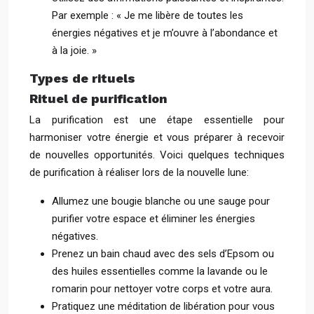
Par exemple : « Je me libère de toutes les
énergies négatives et je m’ouvre à l’abondance et
à la joie. »
Types de rituels
Rituel de purification
La purification est une étape essentielle pour
harmoniser votre énergie et vous préparer à recevoir
de nouvelles opportunités. Voici quelques techniques
de purification à réaliser lors de la nouvelle lune:
Allumez une bougie blanche ou une sauge pour
purifier votre espace et éliminer les énergies
négatives.
Prenez un bain chaud avec des sels d’Epsom ou
des huiles essentielles comme la lavande ou le
romarin pour nettoyer votre corps et votre aura.
Pratiquez une méditation de libération pour vous