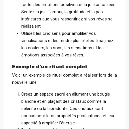
toutes les émotions positives et la joie associées.
Sentez la joie, l’amour, la gratitude et la paix
intérieures que vous ressentiriez si vos rêves se
réalisaient.
Utilisez les cinq sens pour amplifier vos
visualisations et les rendre plus réelles. Imaginez
les couleurs, les sons, les sensations et les
émotions associées à vos rêves.
Exemple d’un rituel complet
Voici un exemple de rituel complet à réaliser lors de la
nouvelle lune :
Créez un espace sacré en allumant une bougie
blanche et en plaçant des cristaux comme la
sélénite ou la labradorite. Ces cristaux sont
connus pour leurs propriétés purificatrices et leur
capacité à amplifier l’énergie.