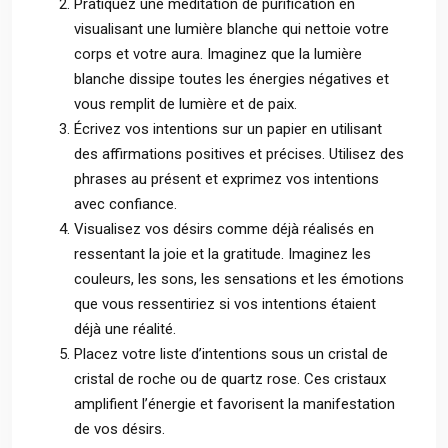
Pratiquez une méditation de purification en
visualisant une lumière blanche qui nettoie votre
corps et votre aura. Imaginez que la lumière
blanche dissipe toutes les énergies négatives et
vous remplit de lumière et de paix.
Écrivez vos intentions sur un papier en utilisant
des affirmations positives et précises. Utilisez des
phrases au présent et exprimez vos intentions
avec confiance.
Visualisez vos désirs comme déjà réalisés en
ressentant la joie et la gratitude. Imaginez les
couleurs, les sons, les sensations et les émotions
que vous ressentiriez si vos intentions étaient
déjà une réalité.
Placez votre liste d’intentions sous un cristal de
cristal de roche ou de quartz rose. Ces cristaux
amplifient l’énergie et favorisent la manifestation
de vos désirs.