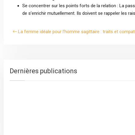
Se concentrer sur les points forts de la relation : La passi
de s’enrichir mutuellement. Ils doivent se rappeler les rais
La femme idéale pour l’homme sagittaire : traits et compati
Dernières publications