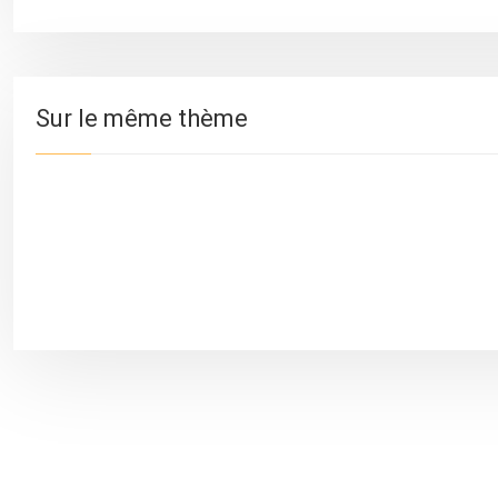
Sur le même thème