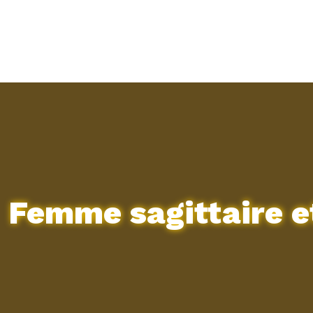
Femme sagittaire e