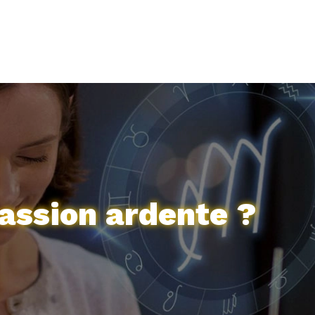
assion ardente ?