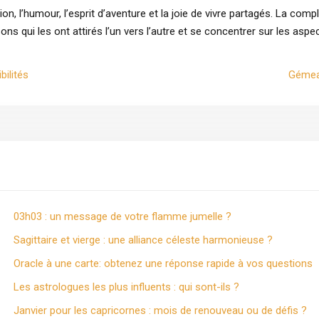
on, l’humour, l’esprit d’aventure et la joie de vivre partagés. La compli
ons qui les ont attirés l’un vers l’autre et se concentrer sur les aspec
bilités
Gémeau
03h03 : un message de votre flamme jumelle ?
Sagittaire et vierge : une alliance céleste harmonieuse ?
Oracle à une carte: obtenez une réponse rapide à vos questions
Les astrologues les plus influents : qui sont-ils ?
Janvier pour les capricornes : mois de renouveau ou de défis ?