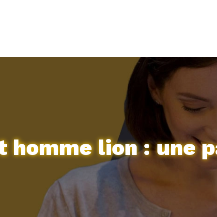
t homme lion : une p