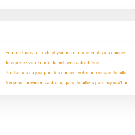
Femme taureau : traits physiques et caractéristiques uniques
Interprétez votre carte du ciel avec astrothème
Prédictions du jour pour les cancer : votre horoscope détaillé
Verseau : prévisions astrologiques détaillées pour aujourd’hui