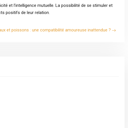
cité et l’intelligence mutuelle. La possibilité de se stimuler et
ts positifs de leur relation.
x et poissons : une compatibilité amoureuse inattendue ?