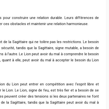
 pour construire une relation durable. Leurs différences de
er ces obstacles et maintenir une relation harmonieuse.
t de la Sagittaire qui ne tolère pas les restrictions. Le besoin
sécurité, tandis que la Sagittaire, signe mutable, a besoin de
s à l’autre. Le Lion peut avoir du mal à comprendre le besoin
 quant à elle, peut avoir du mal à accepter le besoin du Lion
on du Lion peut entrer en compétition avec l’esprit libre et
le Lion. Le Lion, signe de feu, est très fier et a besoin de se
nces peuvent créer des tensions si les deux partenaires ne font
 de la Sagittaire, tandis que la Sagittaire peut avoir du mal à