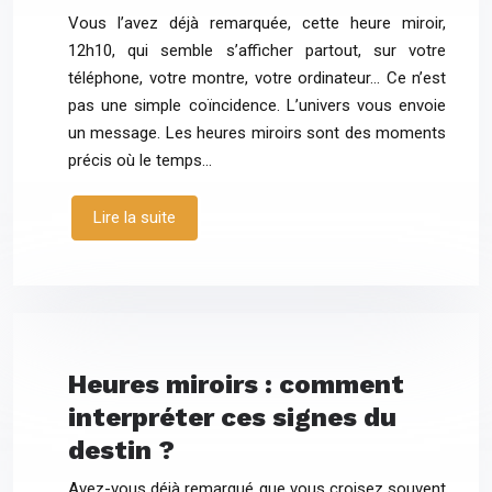
Vous l’avez déjà remarquée, cette heure miroir,
12h10, qui semble s’afficher partout, sur votre
téléphone, votre montre, votre ordinateur… Ce n’est
pas une simple coïncidence. L’univers vous envoie
un message. Les heures miroirs sont des moments
précis où le temps…
Lire la suite
Heures miroirs : comment
interpréter ces signes du
destin ?
Avez-vous déjà remarqué que vous croisez souvent