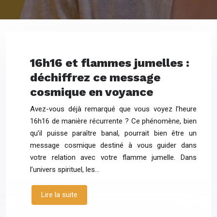
16h16 et flammes jumelles :
déchiffrez ce message
cosmique en voyance
Avez-vous déjà remarqué que vous voyez l’heure
16h16 de manière récurrente ? Ce phénomène, bien
qu’il puisse paraître banal, pourrait bien être un
message cosmique destiné à vous guider dans
votre relation avec votre flamme jumelle. Dans
l’univers spirituel, les…
Lire la suite