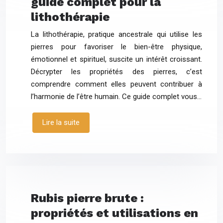
guide complet pour la
lithothérapie
La lithothérapie, pratique ancestrale qui utilise les
pierres pour favoriser le bien-être physique,
émotionnel et spirituel, suscite un intérêt croissant.
Décrypter les propriétés des pierres, c’est
comprendre comment elles peuvent contribuer à
l’harmonie de l’être humain. Ce guide complet vous…
Lire la suite
Rubis pierre brute :
propriétés et utilisations en