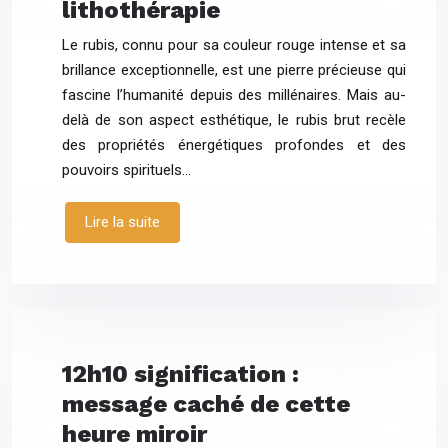
lithothérapie
Le rubis, connu pour sa couleur rouge intense et sa
brillance exceptionnelle, est une pierre précieuse qui
fascine l’humanité depuis des millénaires. Mais au-
delà de son aspect esthétique, le rubis brut recèle
des propriétés énergétiques profondes et des
pouvoirs spirituels…
Lire la suite
12h10 signification :
message caché de cette
heure miroir