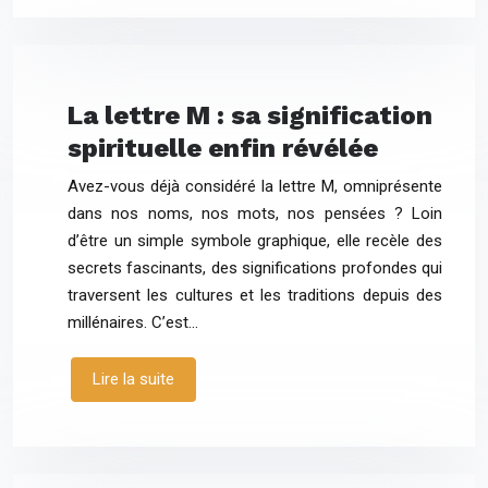
La lettre M : sa signification
spirituelle enfin révélée
Avez-vous déjà considéré la lettre M, omniprésente
dans nos noms, nos mots, nos pensées ? Loin
d’être un simple symbole graphique, elle recèle des
secrets fascinants, des significations profondes qui
traversent les cultures et les traditions depuis des
millénaires. C’est…
Lire la suite