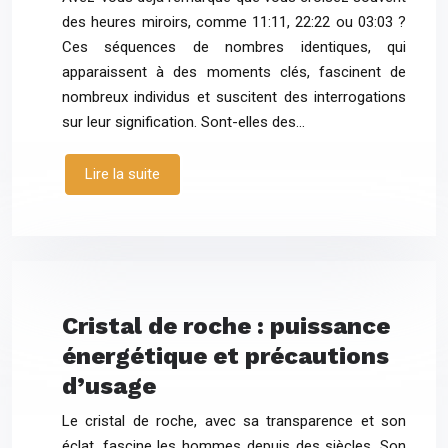
des heures miroirs, comme 11:11, 22:22 ou 03:03 ?
Ces séquences de nombres identiques, qui
apparaissent à des moments clés, fascinent de
nombreux individus et suscitent des interrogations
sur leur signification. Sont-elles des…
Lire la suite
Cristal de roche : puissance
énergétique et précautions
d’usage
Le cristal de roche, avec sa transparence et son
éclat, fascine les hommes depuis des siècles. Son