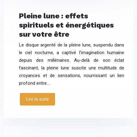
Pleine lune : effets
spirituels et énergétiques
sur votre être
Le disque argenté de la pleine lune, suspendu dans
le ciel nocturne, a captivé l’imagination humaine
depuis des millénaires. Au-delà de son éclat
fascinant, la pleine lune suscite une multitude de
croyances et de sensations, nourrissant un lien
profond entre…
Lire la suite