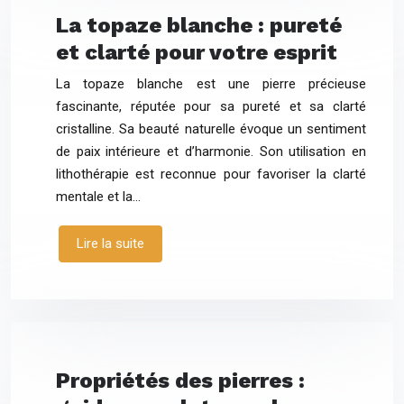
La topaze blanche : pureté
et clarté pour votre esprit
La topaze blanche est une pierre précieuse
fascinante, réputée pour sa pureté et sa clarté
cristalline. Sa beauté naturelle évoque un sentiment
de paix intérieure et d’harmonie. Son utilisation en
lithothérapie est reconnue pour favoriser la clarté
mentale et la…
Lire la suite
Propriétés des pierres :