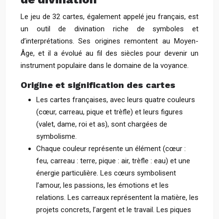
Le jeu de 32 cartes, également appelé jeu français, est
un outil de divination riche de symboles et
d’interprétations. Ses origines remontent au Moyen-
Âge, et il a évolué au fil des siècles pour devenir un
instrument populaire dans le domaine de la voyance.
Origine et signification des cartes
Les cartes françaises, avec leurs quatre couleurs
(cœur, carreau, pique et trèfle) et leurs figures
(valet, dame, roi et as), sont chargées de
symbolisme.
Chaque couleur représente un élément (cœur :
feu, carreau : terre, pique : air, trèfle : eau) et une
énergie particulière. Les cœurs symbolisent
l’amour, les passions, les émotions et les
relations. Les carreaux représentent la matière, les
projets concrets, l’argent et le travail. Les piques