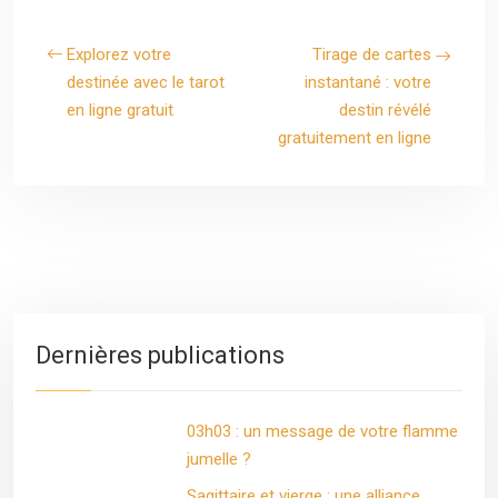
Explorez votre
Tirage de cartes
destinée avec le tarot
instantané : votre
en ligne gratuit
destin révélé
gratuitement en ligne
Dernières publications
03h03 : un message de votre flamme
jumelle ?
Sagittaire et vierge : une alliance