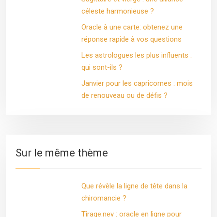
céleste harmonieuse ?
Oracle à une carte: obtenez une
réponse rapide à vos questions
Les astrologues les plus influents :
qui sont-ils ?
Janvier pour les capricornes : mois
de renouveau ou de défis ?
Sur le même thème
Que révèle la ligne de tête dans la
chiromancie ?
Tirage.ney : oracle en ligne pour