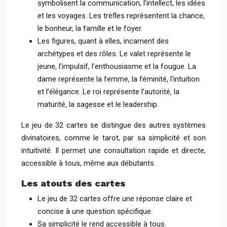
symbolisent la communication, l’intellect, les idées
et les voyages. Les trèfles représentent la chance,
le bonheur, la famille et le foyer.
Les figures, quant à elles, incarnent des
archétypes et des rôles. Le valet représente le
jeune, l’impulsif, l’enthousiasme et la fougue. La
dame représente la femme, la féminité, l’intuition
et l’élégance. Le roi représente l’autorité, la
maturité, la sagesse et le leadership.
Le jeu de 32 cartes se distingue des autres systèmes
divinatoires, comme le tarot, par sa simplicité et son
intuitivité. Il permet une consultation rapide et directe,
accessible à tous, même aux débutants.
Les atouts des cartes
Le jeu de 32 cartes offre une réponse claire et
concise à une question spécifique.
Sa simplicité le rend accessible à tous.