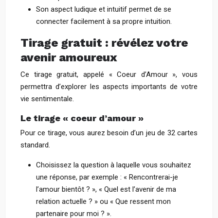
Son aspect ludique et intuitif permet de se
connecter facilement à sa propre intuition.
Tirage gratuit : révélez votre
avenir amoureux
Ce tirage gratuit, appelé « Coeur d’Amour », vous
permettra d’explorer les aspects importants de votre
vie sentimentale.
Le tirage « coeur d’amour »
Pour ce tirage, vous aurez besoin d’un jeu de 32 cartes
standard.
Choisissez la question à laquelle vous souhaitez
une réponse, par exemple : « Rencontrerai-je
l’amour bientôt ? », « Quel est l’avenir de ma
relation actuelle ? » ou « Que ressent mon
partenaire pour moi ? ».