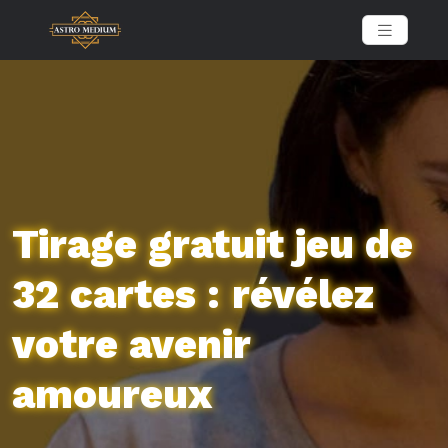
Tirage gratuit jeu de
32 cartes : révélez
votre avenir
amoureux