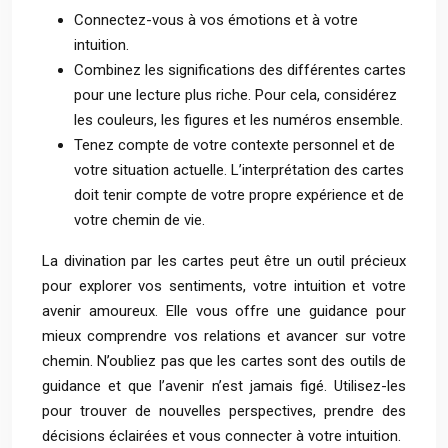
Connectez-vous à vos émotions et à votre
intuition.
Combinez les significations des différentes cartes
pour une lecture plus riche. Pour cela, considérez
les couleurs, les figures et les numéros ensemble.
Tenez compte de votre contexte personnel et de
votre situation actuelle. L’interprétation des cartes
doit tenir compte de votre propre expérience et de
votre chemin de vie.
La divination par les cartes peut être un outil précieux
pour explorer vos sentiments, votre intuition et votre
avenir amoureux. Elle vous offre une guidance pour
mieux comprendre vos relations et avancer sur votre
chemin. N’oubliez pas que les cartes sont des outils de
guidance et que l’avenir n’est jamais figé. Utilisez-les
pour trouver de nouvelles perspectives, prendre des
décisions éclairées et vous connecter à votre intuition.