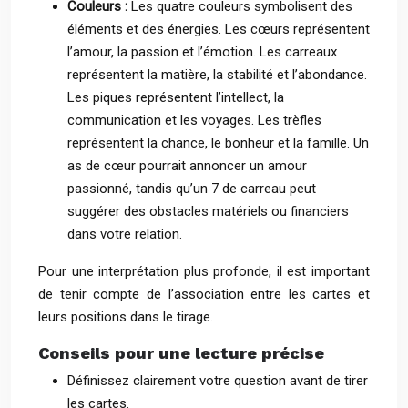
Couleurs :
Les quatre couleurs symbolisent des
éléments et des énergies. Les cœurs représentent
l’amour, la passion et l’émotion. Les carreaux
représentent la matière, la stabilité et l’abondance.
Les piques représentent l’intellect, la
communication et les voyages. Les trèfles
représentent la chance, le bonheur et la famille. Un
as de cœur pourrait annoncer un amour
passionné, tandis qu’un 7 de carreau peut
suggérer des obstacles matériels ou financiers
dans votre relation.
Pour une interprétation plus profonde, il est important
de tenir compte de l’association entre les cartes et
leurs positions dans le tirage.
Conseils pour une lecture précise
Définissez clairement votre question avant de tirer
les cartes.