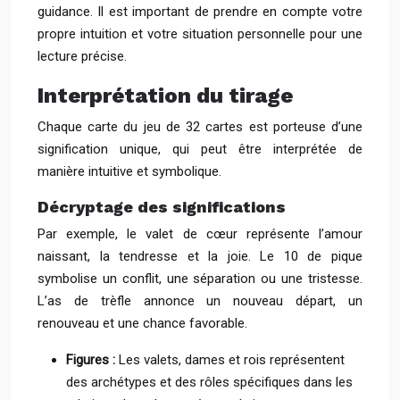
guidance. Il est important de prendre en compte votre
propre intuition et votre situation personnelle pour une
lecture précise.
Interprétation du tirage
Chaque carte du jeu de 32 cartes est porteuse d’une
signification unique, qui peut être interprétée de
manière intuitive et symbolique.
Décryptage des significations
Par exemple, le valet de cœur représente l’amour
naissant, la tendresse et la joie. Le 10 de pique
symbolise un conflit, une séparation ou une tristesse.
L’as de trèfle annonce un nouveau départ, un
renouveau et une chance favorable.
Figures :
Les valets, dames et rois représentent
des archétypes et des rôles spécifiques dans les