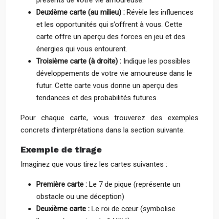
présents de votre vie amoureuse.
Deuxième carte (au milieu) :
Révèle les influences
et les opportunités qui s’offrent à vous. Cette
carte offre un aperçu des forces en jeu et des
énergies qui vous entourent.
Troisième carte (à droite) :
Indique les possibles
développements de votre vie amoureuse dans le
futur. Cette carte vous donne un aperçu des
tendances et des probabilités futures.
Pour chaque carte, vous trouverez des exemples
concrets d’interprétations dans la section suivante.
Exemple de tirage
Imaginez que vous tirez les cartes suivantes :
Première carte :
Le 7 de pique (représente un
obstacle ou une déception)
Deuxième carte :
Le roi de cœur (symbolise