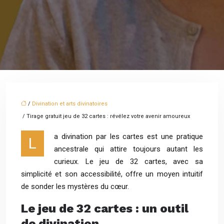
/
Divination et arts divinatoires
/ Tirage gratuit jeu de 32 cartes : révélez votre avenir amoureux
a divination par les cartes est une pratique
L
ancestrale qui attire toujours autant les
curieux. Le jeu de 32 cartes, avec sa
simplicité et son accessibilité, offre un moyen intuitif
de sonder les mystères du cœur.
Le jeu de 32 cartes : un outil
de divination