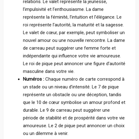
relations. Le valet représente la jeunesse,
l’impulsivité et l’enthousiasme. La dame
représente la féminité, l’intuition et l’élégance. Le
roi représente l’autorité, la maturité et la sagesse.
Le valet de cœur, par exemple, peut symboliser un
nouvel amour ou une nouvelle rencontre. La dame
de carreau peut suggérer une femme forte et
indépendante qui influence votre vie amoureuse.
Le roi de pique peut annoncer une figure d’autorité
masculine dans votre vie.
Numéros :
Chaque numéro de carte correspond à
un stade ou un niveau d’intensité. Le 7 de pique
représente un obstacle ou une déception, tandis
que le 10 de cœur symbolise un amour profond et
durable. Le 9 de carreau peut suggérer une
période de stabilité et de prospérité dans votre vie
amoureuse. Le 2 de pique peut annoncer un choix
ou un dilemme à venir.