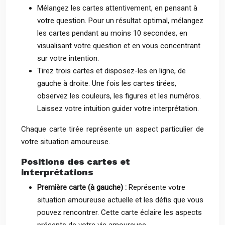
Mélangez les cartes attentivement, en pensant à
votre question. Pour un résultat optimal, mélangez
les cartes pendant au moins 10 secondes, en
visualisant votre question et en vous concentrant
sur votre intention.
Tirez trois cartes et disposez-les en ligne, de
gauche à droite. Une fois les cartes tirées,
observez les couleurs, les figures et les numéros.
Laissez votre intuition guider votre interprétation.
Chaque carte tirée représente un aspect particulier de
votre situation amoureuse.
Positions des cartes et
interprétations
Première carte (à gauche) :
Représente votre
situation amoureuse actuelle et les défis que vous
pouvez rencontrer. Cette carte éclaire les aspects