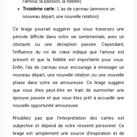
l’amour, la passion, la fidélité)
Troisième carte :
L’as de carreau (annonce un
nouveau départ, une nouvelle relation)
Ce tirage pourrait suggérer que vous traversez une
période difficile dans votre vie sentimentale, avec un
obstacle ou une déception passée. Cependant,
l’influence du roi de cœur indique que l’amour est
présent et que la fidélité est importante pour vous.
Enfin, l’as de carreau vous encourage à envisager un
nouveau départ, une nouvelle relation ou une nouvelle
phase dans votre vie amoureuse. Ce tirage suggère
que vous êtes peut-être en train de surmonter une
épreuve passée et que vous êtes prêt à accueillir une
nouvelle opportunité amoureuse.
N’oubliez pas que l’interprétation des cartes est
subjective et dépend de votre ressenti personnel. Ce
tirage est simplement une source d’inspiration et de