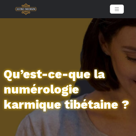
Qu’est-ce-que la
numérologie
karmique tibétaine ?