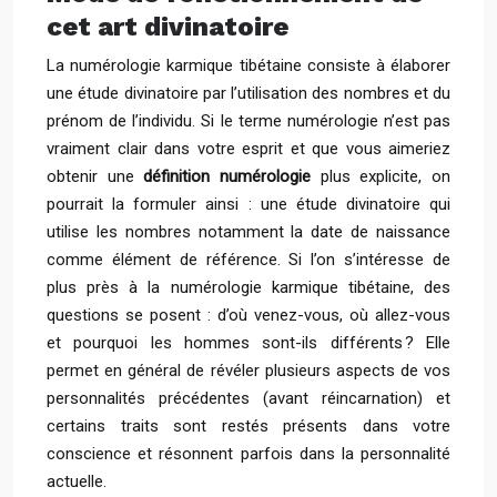
cet art divinatoire
La numérologie karmique tibétaine consiste à élaborer
une étude divinatoire par l’utilisation des nombres et du
prénom de l’individu. Si le terme numérologie n’est pas
vraiment clair dans votre esprit et que vous aimeriez
obtenir une
définition numérologie
plus explicite, on
pourrait la formuler ainsi : une étude divinatoire qui
utilise les nombres notamment la date de naissance
comme élément de référence. Si l’on s’intéresse de
plus près à la numérologie karmique tibétaine, des
questions se posent : d’où venez-vous, où allez-vous
et pourquoi les hommes sont-ils différents ? Elle
permet en général de révéler plusieurs aspects de vos
personnalités précédentes (avant réincarnation) et
certains traits sont restés présents dans votre
conscience et résonnent parfois dans la personnalité
actuelle.