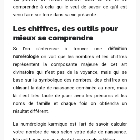
comprendre à celui qui le veut de savoir ce qu’il est
venu faire sur terre dans sa vie présente.
Les chiffres, des outils pour
mieux se comprendre
Si l’on s’intéresse à trouver une
définition
numérologie
on voit que les nombres et les chiffres
représentent la composante majeure de cet art
divinatoire qui n’est pas de la voyance, mais qui se
base sur la symbolique des nombres, des chiffres en
utilisant la date de naissance combinée au nom, mais
là il est très facile de jouer avec les prénoms et les
noms de famille et chaque fois on obtiendra un
résultat différent.
La numérologie karmique est l’art de savoir calculer
votre nombre de vies selon votre date de naissance.
Elle est basée sur un calcul et une simple addition.