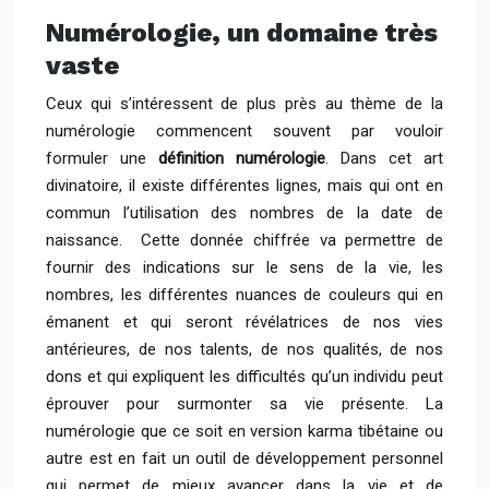
Numérologie, un domaine très
vaste
Ceux qui s’intéressent de plus près au thème de la
numérologie commencent souvent par vouloir
formuler une
définition numérologie
. Dans cet art
divinatoire, il existe différentes lignes, mais qui ont en
commun l’utilisation des nombres de la date de
naissance. Cette donnée chiffrée va permettre de
fournir des indications sur le sens de la vie, les
nombres, les différentes nuances de couleurs qui en
émanent et qui seront révélatrices de nos vies
antérieures, de nos talents, de nos qualités, de nos
dons et qui expliquent les difficultés qu’un individu peut
éprouver pour surmonter sa vie présente. La
numérologie que ce soit en version karma tibétaine ou
autre est en fait un outil de développement personnel
qui permet de mieux avancer dans la vie et de