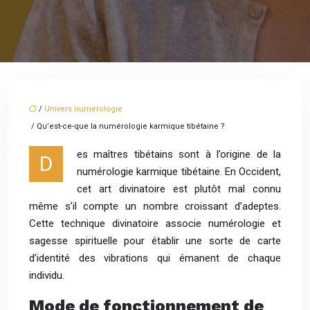
/
Univers numérologie
/ Qu’est-ce-que la numérologie karmique tibétaine ?
es maîtres tibétains sont à l’origine de la
D
numérologie karmique tibétaine. En Occident,
cet art divinatoire est plutôt mal connu
même s’il compte un nombre croissant d’adeptes.
Cette technique divinatoire associe numérologie et
sagesse spirituelle pour établir une sorte de carte
d’identité des vibrations qui émanent de chaque
individu.
Mode de fonctionnement de