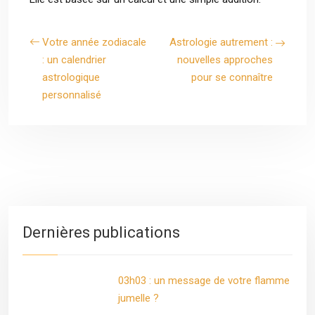
Votre année zodiacale
Astrologie autrement :
: un calendrier
nouvelles approches
astrologique
pour se connaître
personnalisé
Dernières publications
03h03 : un message de votre flamme
jumelle ?