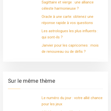
Sagittaire et vierge : une alliance
céleste harmonieuse ?
Oracle à une carte: obtenez une
réponse rapide à vos questions
Les astrologues les plus influents :
qui sont-ils ?
Janvier pour les capricornes : mois
de renouveau ou de défis ?
Sur le même thème
Le numéro du jour : votre allié chance
pour les jeux