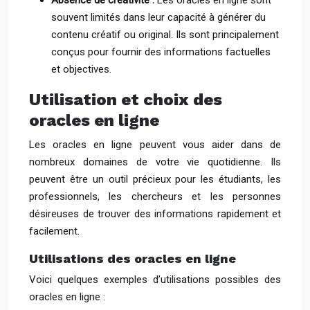
Absence de créativité :
Les oracles en ligne sont
souvent limités dans leur capacité à générer du
contenu créatif ou original. Ils sont principalement
conçus pour fournir des informations factuelles
et objectives.
Utilisation et choix des
oracles en ligne
Les oracles en ligne peuvent vous aider dans de
nombreux domaines de votre vie quotidienne. Ils
peuvent être un outil précieux pour les étudiants, les
professionnels, les chercheurs et les personnes
désireuses de trouver des informations rapidement et
facilement.
Utilisations des oracles en ligne
Voici quelques exemples d’utilisations possibles des
oracles en ligne :