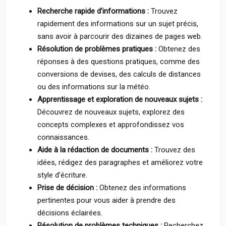
Recherche rapide d’informations :
Trouvez
rapidement des informations sur un sujet précis,
sans avoir à parcourir des dizaines de pages web.
Résolution de problèmes pratiques :
Obtenez des
réponses à des questions pratiques, comme des
conversions de devises, des calculs de distances
ou des informations sur la météo.
Apprentissage et exploration de nouveaux sujets :
Découvrez de nouveaux sujets, explorez des
concepts complexes et approfondissez vos
connaissances.
Aide à la rédaction de documents :
Trouvez des
idées, rédigez des paragraphes et améliorez votre
style d’écriture.
Prise de décision :
Obtenez des informations
pertinentes pour vous aider à prendre des
décisions éclairées.
Résolution de problèmes techniques :
Recherchez