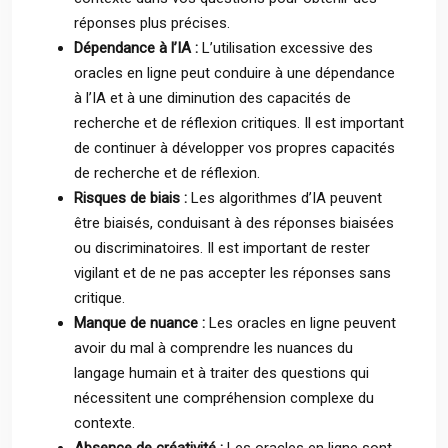
réponses plus précises.
Dépendance à l’IA :
L’utilisation excessive des
oracles en ligne peut conduire à une dépendance
à l’IA et à une diminution des capacités de
recherche et de réflexion critiques. Il est important
de continuer à développer vos propres capacités
de recherche et de réflexion.
Risques de biais :
Les algorithmes d’IA peuvent
être biaisés, conduisant à des réponses biaisées
ou discriminatoires. Il est important de rester
vigilant et de ne pas accepter les réponses sans
critique.
Manque de nuance :
Les oracles en ligne peuvent
avoir du mal à comprendre les nuances du
langage humain et à traiter des questions qui
nécessitent une compréhension complexe du
contexte.