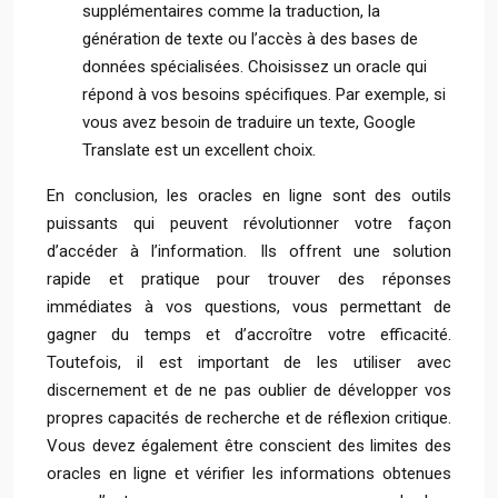
supplémentaires comme la traduction, la
génération de texte ou l’accès à des bases de
données spécialisées. Choisissez un oracle qui
répond à vos besoins spécifiques. Par exemple, si
vous avez besoin de traduire un texte, Google
Translate est un excellent choix.
En conclusion, les oracles en ligne sont des outils
puissants qui peuvent révolutionner votre façon
d’accéder à l’information. Ils offrent une solution
rapide et pratique pour trouver des réponses
immédiates à vos questions, vous permettant de
gagner du temps et d’accroître votre efficacité.
Toutefois, il est important de les utiliser avec
discernement et de ne pas oublier de développer vos
propres capacités de recherche et de réflexion critique.
Vous devez également être conscient des limites des
oracles en ligne et vérifier les informations obtenues