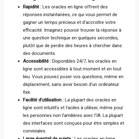
Rapidité :
Les oracles en ligne offrent des
réponses instantanées, ce qui vous permet de
gagner un temps précieux et d’accroître votre
efficacité. Imaginez pouvoir trouver la réponse à
une question technique en quelques secondes,
plutôt que de perdre des heures à chercher dans
des documents.
Accessibilité :
Disponibles 24/7, les oracles en
ligne sont accessibles à tout moment et en tout
lieu. Vous pouvez poser vos questions, même en
déplacement, sans avoir besoin d’un ordinateur
fixe.
Facilité d’utilisation :
La plupart des oracles en
ligne sont intuitifs et faciles à utiliser, même pour
les personnes non familières avec l’IA. La plupart
des interfaces sont conçues pour être simples et
conviviales.
Large éventail de sujets :
Les oracles en ligne