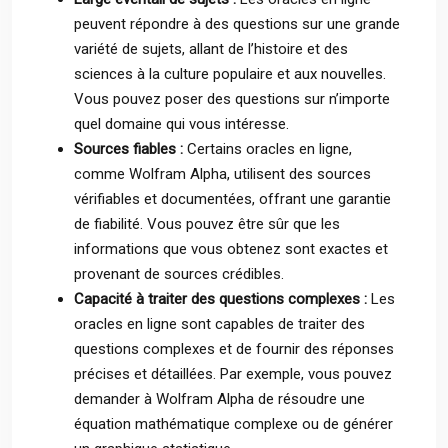
peuvent répondre à des questions sur une grande
variété de sujets, allant de l’histoire et des
sciences à la culture populaire et aux nouvelles.
Vous pouvez poser des questions sur n’importe
quel domaine qui vous intéresse.
Sources fiables :
Certains oracles en ligne,
comme Wolfram Alpha, utilisent des sources
vérifiables et documentées, offrant une garantie
de fiabilité. Vous pouvez être sûr que les
informations que vous obtenez sont exactes et
provenant de sources crédibles.
Capacité à traiter des questions complexes :
Les
oracles en ligne sont capables de traiter des
questions complexes et de fournir des réponses
précises et détaillées. Par exemple, vous pouvez
demander à Wolfram Alpha de résoudre une
équation mathématique complexe ou de générer