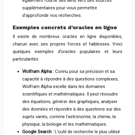
également fournir des liens vers des sources
supplémentaires pour vous permettre
d’approfondir vos recherches.
Exemples concrets d’oracles en ligne
Il existe de nombreux oracles en ligne disponibles,
chacun avec ses propres forces et faiblesses. Voici
quelques exemples d’oracles populaires et leurs
particularités :
Wolfram Alpha :
Connu pour sa précision et sa
capacité à répondre à des questions complexes,
Wolfram Alpha excelle dans les domaines
scientifiques et mathématiques. Il peut résoudre
des équations, générer des graphiques, analyser
des données et répondre à des questions sur des
sujets variés, comme l’astronomie, la chimie, la
physique, la biologie et les mathématiques.
Google Search :
L’outil de recherche le plus utilisé