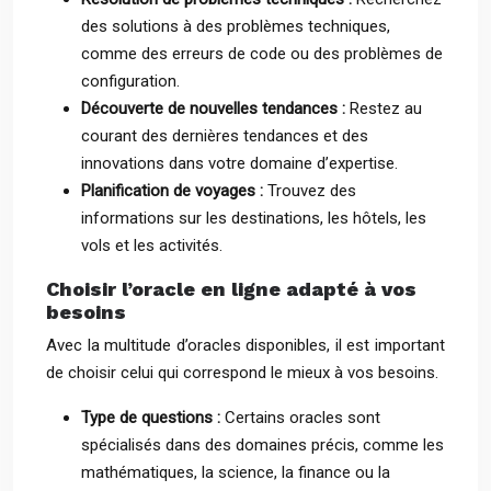
des solutions à des problèmes techniques,
comme des erreurs de code ou des problèmes de
configuration.
Découverte de nouvelles tendances :
Restez au
courant des dernières tendances et des
innovations dans votre domaine d’expertise.
Planification de voyages :
Trouvez des
informations sur les destinations, les hôtels, les
vols et les activités.
Choisir l’oracle en ligne adapté à vos
besoins
Avec la multitude d’oracles disponibles, il est important
de choisir celui qui correspond le mieux à vos besoins.
Type de questions :
Certains oracles sont
spécialisés dans des domaines précis, comme les
mathématiques, la science, la finance ou la