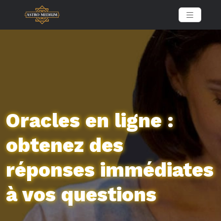
Oracles en ligne :
obtenez des
réponses immédiates
à vos questions