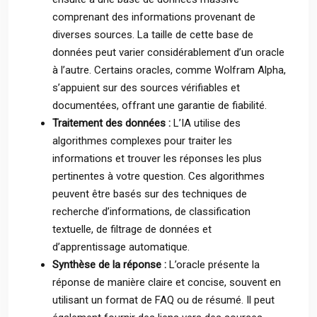
comprenant des informations provenant de
diverses sources. La taille de cette base de
données peut varier considérablement d’un oracle
à l’autre. Certains oracles, comme Wolfram Alpha,
s’appuient sur des sources vérifiables et
documentées, offrant une garantie de fiabilité.
Traitement des données :
L’IA utilise des
algorithmes complexes pour traiter les
informations et trouver les réponses les plus
pertinentes à votre question. Ces algorithmes
peuvent être basés sur des techniques de
recherche d’informations, de classification
textuelle, de filtrage de données et
d’apprentissage automatique.
Synthèse de la réponse :
L’oracle présente la
réponse de manière claire et concise, souvent en
utilisant un format de FAQ ou de résumé. Il peut