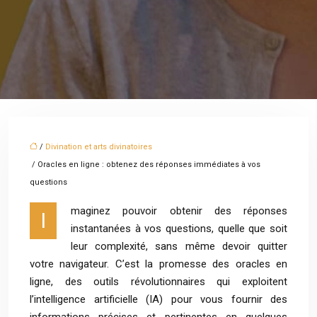
/
Divination et arts divinatoires
/ Oracles en ligne : obtenez des réponses immédiates à vos
questions
maginez pouvoir obtenir des réponses
I
instantanées à vos questions, quelle que soit
leur complexité, sans même devoir quitter
votre navigateur. C’est la promesse des oracles en
ligne, des outils révolutionnaires qui exploitent
l’intelligence artificielle (IA) pour vous fournir des