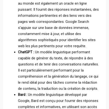
au monde est également un oracle en ligne
puissant. Il fournit des réponses instantanées, des
informations pertinentes et des liens vers des
pages web correspondantes. Google Search
s’appuie sur une base de données immense,
constamment mise à jour, et utilise des
algorithmes sophistiqués pour identifier les sites
web les plus pertinents pour votre requête.
ChatGPT :
Un modèle linguistique performant
capable de générer du texte, de répondre à des
questions et de tenir des conversations naturelles.
Il est particulièrement performant pour la
compréhension et la génération du langage, ce qui
le rend idéal pour des tâches comme la rédaction
de contenu, la traduction ou la création de scripts.
Bard :
Un modèle linguistique développé par
Google, Bard est conçu pour fournir des réponses
complètes et informatives, en utilisant son accès