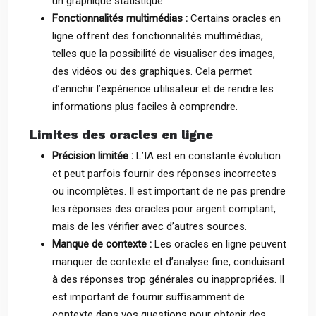
un graphique statistique.
Fonctionnalités multimédias :
Certains oracles en
ligne offrent des fonctionnalités multimédias,
telles que la possibilité de visualiser des images,
des vidéos ou des graphiques. Cela permet
d’enrichir l’expérience utilisateur et de rendre les
informations plus faciles à comprendre.
Limites des oracles en ligne
Précision limitée :
L’IA est en constante évolution
et peut parfois fournir des réponses incorrectes
ou incomplètes. Il est important de ne pas prendre
les réponses des oracles pour argent comptant,
mais de les vérifier avec d’autres sources.
Manque de contexte :
Les oracles en ligne peuvent
manquer de contexte et d’analyse fine, conduisant
à des réponses trop générales ou inappropriées. Il
est important de fournir suffisamment de
contexte dans vos questions pour obtenir des