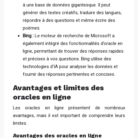
à une base de données gigantesque. Il peut
générer des textes créatifs, traduire des langues,
répondre à des questions et même écrire des
poèmes.
Bing :
Le moteur de recherche de Microsoft a
également intégré des fonctionnalités d’oracle en
ligne, permettant de trouver des réponses rapides
et précises à vos questions. Bing utilise des
technologies d’IA pour analyser les données et
fournir des réponses pertinentes et concises.
Avantages et limites des
oracles en ligne
Les oracles en ligne présentent de nombreux
avantages, mais il est important de comprendre leurs
limites.
Avantages des oracles en ligne