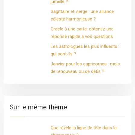
jumelle ?
Sagittaire et vierge : une alliance
céleste harmonieuse ?
Oracle à une carte: obtenez une
réponse rapide à vos questions
Les astrologues les plus influents :
qui sont-ils ?
Janvier pour les capricornes : mois
de renouveau ou de défis ?
Sur le même thème
Que révèle la ligne de tête dans la