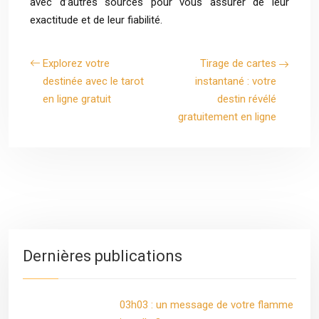
avec d’autres sources pour vous assurer de leur
exactitude et de leur fiabilité.
Explorez votre
Tirage de cartes
destinée avec le tarot
instantané : votre
en ligne gratuit
destin révélé
gratuitement en ligne
Dernières publications
03h03 : un message de votre flamme