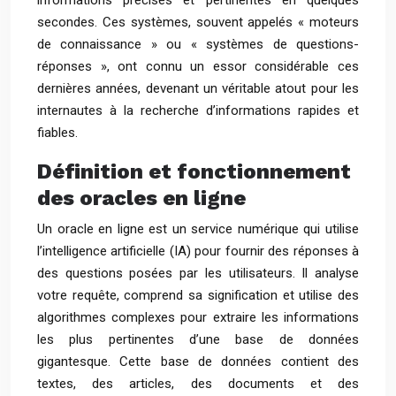
informations précises et pertinentes en quelques
secondes. Ces systèmes, souvent appelés « moteurs
de connaissance » ou « systèmes de questions-
réponses », ont connu un essor considérable ces
dernières années, devenant un véritable atout pour les
internautes à la recherche d’informations rapides et
fiables.
Définition et fonctionnement
des oracles en ligne
Un oracle en ligne est un service numérique qui utilise
l’intelligence artificielle (IA) pour fournir des réponses à
des questions posées par les utilisateurs. Il analyse
votre requête, comprend sa signification et utilise des
algorithmes complexes pour extraire les informations
les plus pertinentes d’une base de données
gigantesque. Cette base de données contient des
textes, des articles, des documents et des