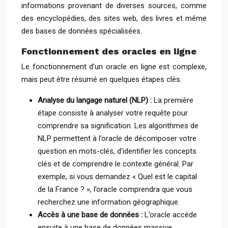
informations provenant de diverses sources, comme
des encyclopédies, des sites web, des livres et même
des bases de données spécialisées.
Fonctionnement des oracles en ligne
Le fonctionnement d’un oracle en ligne est complexe,
mais peut être résumé en quelques étapes clés.
Analyse du langage naturel (NLP) :
La première
étape consiste à analyser votre requête pour
comprendre sa signification. Les algorithmes de
NLP permettent à l’oracle de décomposer votre
question en mots-clés, d’identifier les concepts
clés et de comprendre le contexte général. Par
exemple, si vous demandez « Quel est le capital
de la France ? », l’oracle comprendra que vous
recherchez une information géographique.
Accès à une base de données :
L’oracle accède
ensuite à une base de données massive