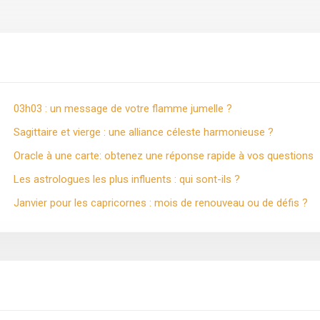
03h03 : un message de votre flamme jumelle ?
Sagittaire et vierge : une alliance céleste harmonieuse ?
Oracle à une carte: obtenez une réponse rapide à vos questions
Les astrologues les plus influents : qui sont-ils ?
Janvier pour les capricornes : mois de renouveau ou de défis ?