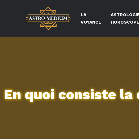
LA
ASTROLOGIE
VOYANCE
HOROSCOP
En quoi consiste la