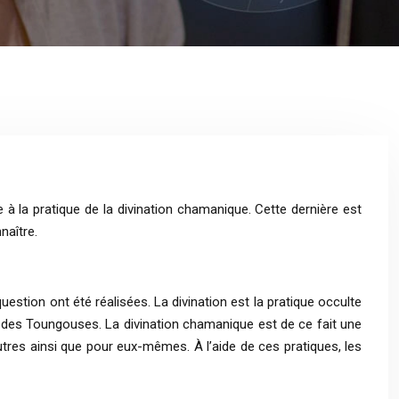
e à la pratique de la divination chamanique. Cette dernière est
naître.
uestion ont été réalisées. La divination est la pratique occulte
 des Toungouses. La divination chamanique est de ce fait une
autres ainsi que pour eux-mêmes. À l’aide de ces pratiques, les