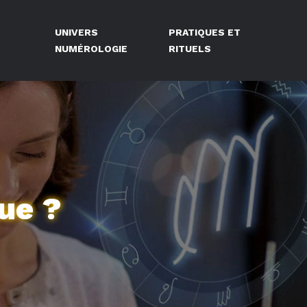
UNIVERS
PRATIQUES ET
NUMÉROLOGIE
RITUELS
ue ?