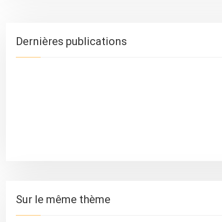
Dernières publications
Sur le même thème