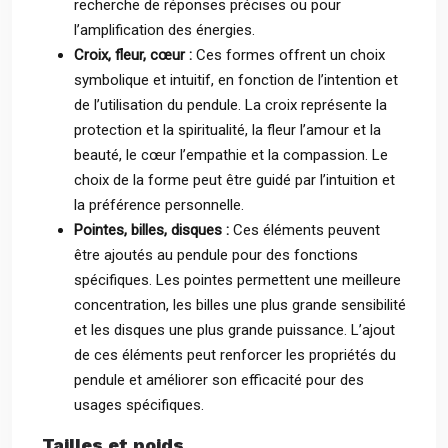
recherche de réponses précises ou pour
l’amplification des énergies.
Croix, fleur, cœur :
Ces formes offrent un choix
symbolique et intuitif, en fonction de l’intention et
de l’utilisation du pendule. La croix représente la
protection et la spiritualité, la fleur l’amour et la
beauté, le cœur l’empathie et la compassion. Le
choix de la forme peut être guidé par l’intuition et
la préférence personnelle.
Pointes, billes, disques :
Ces éléments peuvent
être ajoutés au pendule pour des fonctions
spécifiques. Les pointes permettent une meilleure
concentration, les billes une plus grande sensibilité
et les disques une plus grande puissance. L’ajout
de ces éléments peut renforcer les propriétés du
pendule et améliorer son efficacité pour des
usages spécifiques.
Tailles et poids