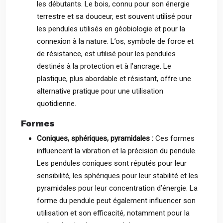
les débutants. Le bois, connu pour son énergie
terrestre et sa douceur, est souvent utilisé pour
les pendules utilisés en géobiologie et pour la
connexion à la nature. L’os, symbole de force et
de résistance, est utilisé pour les pendules
destinés à la protection et à l’ancrage. Le
plastique, plus abordable et résistant, offre une
alternative pratique pour une utilisation
quotidienne.
Formes
Coniques, sphériques, pyramidales :
Ces formes
influencent la vibration et la précision du pendule.
Les pendules coniques sont réputés pour leur
sensibilité, les sphériques pour leur stabilité et les
pyramidales pour leur concentration d’énergie. La
forme du pendule peut également influencer son
utilisation et son efficacité, notamment pour la