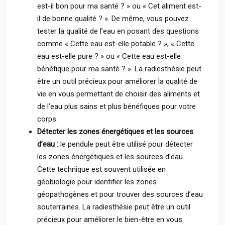
est-il bon pour ma santé ? » ou « Cet aliment est-
il de bonne qualité ? ». De même, vous pouvez
tester la qualité de l’eau en posant des questions
comme « Cette eau est-elle potable ? », « Cette
eau est-elle pure ? » ou « Cette eau est-elle
bénéfique pour ma santé ? ». La radiesthésie peut
être un outil précieux pour améliorer la qualité de
vie en vous permettant de choisir des aliments et
de l’eau plus sains et plus bénéfiques pour votre
corps.
Détecter les zones énergétiques et les sources
d’eau :
le pendule peut être utilisé pour détecter
les zones énergétiques et les sources d’eau.
Cette technique est souvent utilisée en
géobiologie pour identifier les zones
géopathogènes et pour trouver des sources d’eau
souterraines. La radiesthésie peut être un outil
précieux pour améliorer le bien-être en vous