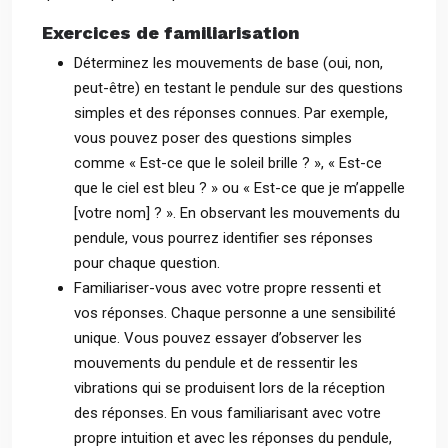
Exercices de familiarisation
Déterminez les mouvements de base (oui, non,
peut-être) en testant le pendule sur des questions
simples et des réponses connues. Par exemple,
vous pouvez poser des questions simples
comme « Est-ce que le soleil brille ? », « Est-ce
que le ciel est bleu ? » ou « Est-ce que je m’appelle
[votre nom] ? ». En observant les mouvements du
pendule, vous pourrez identifier ses réponses
pour chaque question.
Familiariser-vous avec votre propre ressenti et
vos réponses. Chaque personne a une sensibilité
unique. Vous pouvez essayer d’observer les
mouvements du pendule et de ressentir les
vibrations qui se produisent lors de la réception
des réponses. En vous familiarisant avec votre
propre intuition et avec les réponses du pendule,