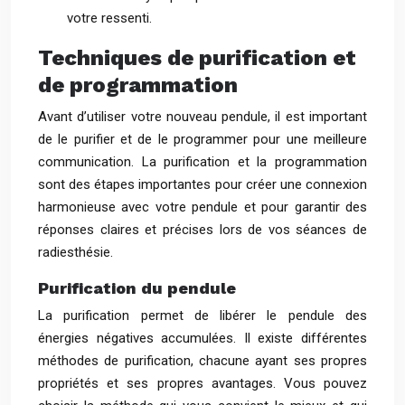
votre ressenti.
Techniques de purification et
de programmation
Avant d’utiliser votre nouveau pendule, il est important
de le purifier et de le programmer pour une meilleure
communication. La purification et la programmation
sont des étapes importantes pour créer une connexion
harmonieuse avec votre pendule et pour garantir des
réponses claires et précises lors de vos séances de
radiesthésie.
Purification du pendule
La purification permet de libérer le pendule des
énergies négatives accumulées. Il existe différentes
méthodes de purification, chacune ayant ses propres
propriétés et ses propres avantages. Vous pouvez