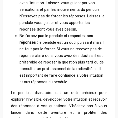
avec l’intuition. Laissez-vous guider par vos
sensations et par les mouvements du pendule.
N’essayez pas de forcer les réponses. Laissez le
pendule vous guider et vous apporter les
réponses dont vous avez besoin.
Ne forcez pas le pendule et respectez ses
réponses :
le pendule est un outil puissant mais il
ne faut pas le forcer. Si vous ne recevez pas de
réponse claire ou si vous avez des doutes, il est
préférable de reposer la question plus tard ou de
consulter un professionnel de la radiesthésie. Il
est important de faire confiance à votre intuition
et aux réponses du pendule.
Le pendule divinatoire est un outil précieux pour
explorer l’invisible, développer votre intuition et recevoir
des réponses à vos questions. N’hésitez pas à vous
lancer dans cette aventure et à profiter des