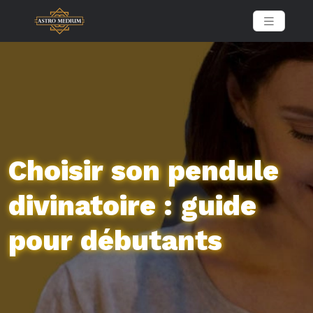
Choisir son pendule
divinatoire : guide
pour débutants