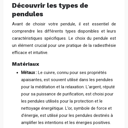
Découvrir les types de
pendules
Avant de choisir votre pendule, il est essentiel de
comprendre les différents types disponibles et leurs
caractéristiques spécifiques. Le choix du pendule est
un élément crucial pour une pratique de la radiesthésie
efficace et intuitive.
Matériaux
Métaux :
Le cuivre, connu pour ses propriétés
apaisantes, est souvent utilisé dans les pendules
pour la méditation et la relaxation. L’argent, réputé
pour sa puissance de purification, est choisi pour
les pendules utilisés pour la protection et le
nettoyage énergétique. L’or, symbole de force et
d’énergie, est utilisé pour les pendules destinés à
amplifier les intentions et les énergies positives.