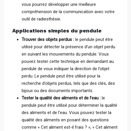
vous pourrez développer une meilleure
compréhension de la communication avec votre
outil de radiesthésie.
Applications simples du pendule
Trouver des objets perdus :
le pendule peut être
utilisé pour détecter la présence d’un objet perdu
en suivant les mouvements du pendule. Vous
pouvez tester cette technique en demandant au
pendule de vous indiquer la direction de l’objet
perdu. Le pendule peut être utilisé pour la
recherche d’objets perdus, tels que des clés, des
bijoux ou des documents importants.
Tester la qualité des aliments et de l’eau :
le
pendule peut être utilisé pour déterminer la qualité
des aliments et de l’eau. Vous pouvez tester la
qualité des aliments en posant des questions
comme « Cet aliment est-il frais ? », « Cet aliment