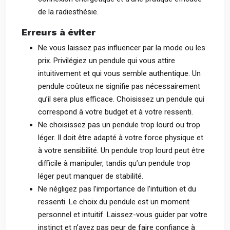
de la radiesthésie.
Erreurs à éviter
Ne vous laissez pas influencer par la mode ou les
prix. Privilégiez un pendule qui vous attire
intuitivement et qui vous semble authentique. Un
pendule coûteux ne signifie pas nécessairement
qu’il sera plus efficace. Choisissez un pendule qui
correspond à votre budget et à votre ressenti.
Ne choisissez pas un pendule trop lourd ou trop
léger. Il doit être adapté à votre force physique et
à votre sensibilité. Un pendule trop lourd peut être
difficile à manipuler, tandis qu’un pendule trop
léger peut manquer de stabilité.
Ne négligez pas l’importance de l’intuition et du
ressenti. Le choix du pendule est un moment
personnel et intuitif. Laissez-vous guider par votre
instinct et n’ayez pas peur de faire confiance à