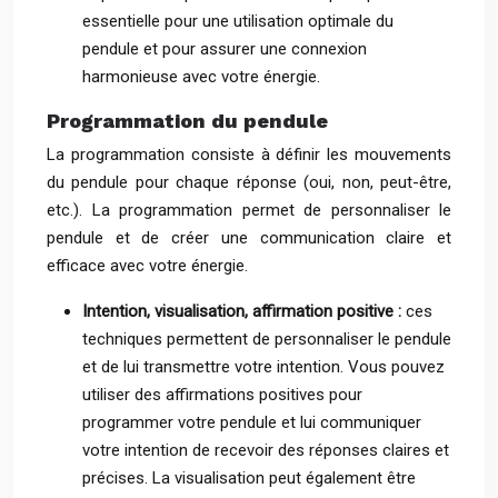
essentielle pour une utilisation optimale du
pendule et pour assurer une connexion
harmonieuse avec votre énergie.
Programmation du pendule
La programmation consiste à définir les mouvements
du pendule pour chaque réponse (oui, non, peut-être,
etc.). La programmation permet de personnaliser le
pendule et de créer une communication claire et
efficace avec votre énergie.
Intention, visualisation, affirmation positive :
ces
techniques permettent de personnaliser le pendule
et de lui transmettre votre intention. Vous pouvez
utiliser des affirmations positives pour
programmer votre pendule et lui communiquer
votre intention de recevoir des réponses claires et
précises. La visualisation peut également être