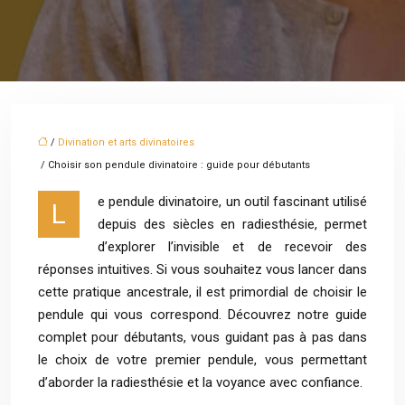
/
Divination et arts divinatoires
/ Choisir son pendule divinatoire : guide pour débutants
e pendule divinatoire, un outil fascinant utilisé
L
depuis des siècles en radiesthésie, permet
d’explorer l’invisible et de recevoir des
réponses intuitives. Si vous souhaitez vous lancer dans
cette pratique ancestrale, il est primordial de choisir le
pendule qui vous correspond. Découvrez notre guide
complet pour débutants, vous guidant pas à pas dans
le choix de votre premier pendule, vous permettant
d’aborder la radiesthésie et la voyance avec confiance.