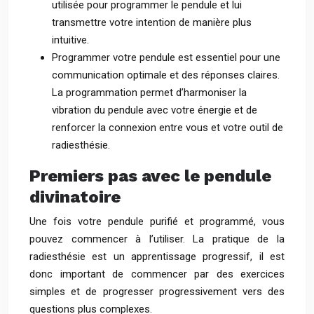
utilisée pour programmer le pendule et lui
transmettre votre intention de manière plus
intuitive.
Programmer votre pendule est essentiel pour une
communication optimale et des réponses claires.
La programmation permet d’harmoniser la
vibration du pendule avec votre énergie et de
renforcer la connexion entre vous et votre outil de
radiesthésie.
Premiers pas avec le pendule
divinatoire
Une fois votre pendule purifié et programmé, vous
pouvez commencer à l’utiliser. La pratique de la
radiesthésie est un apprentissage progressif, il est
donc important de commencer par des exercices
simples et de progresser progressivement vers des
questions plus complexes.