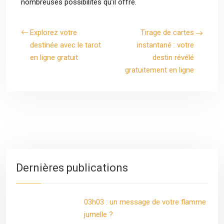
nombreuses possibilités qu’il offre.
Explorez votre
Tirage de cartes
destinée avec le tarot
instantané : votre
en ligne gratuit
destin révélé
gratuitement en ligne
Dernières publications
03h03 : un message de votre flamme
jumelle ?