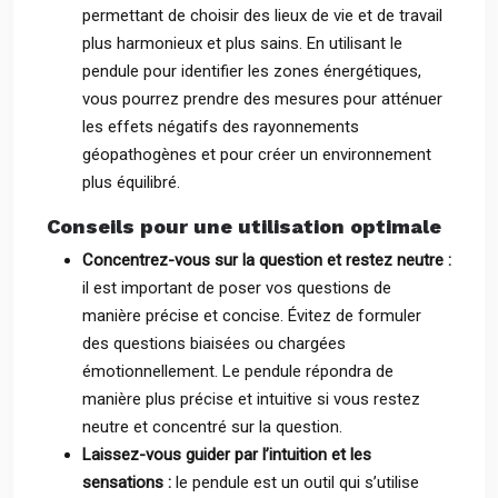
permettant de choisir des lieux de vie et de travail
plus harmonieux et plus sains. En utilisant le
pendule pour identifier les zones énergétiques,
vous pourrez prendre des mesures pour atténuer
les effets négatifs des rayonnements
géopathogènes et pour créer un environnement
plus équilibré.
Conseils pour une utilisation optimale
Concentrez-vous sur la question et restez neutre :
il est important de poser vos questions de
manière précise et concise. Évitez de formuler
des questions biaisées ou chargées
émotionnellement. Le pendule répondra de
manière plus précise et intuitive si vous restez
neutre et concentré sur la question.
Laissez-vous guider par l’intuition et les
sensations :
le pendule est un outil qui s’utilise