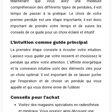
Maintenant que vous avez une meilleure
compréhension des différents types de pendules, il est
temps de passer à la pratique. Le choix de votre
premier pendule est une étape importante, il est donc
important de prendre votre temps et de suivre les
conseils de ce guide pour un choix éclairé et intuitif.
L’intuition comme guide principal
La première étape consiste à écouter votre intuition.
Laissez-vous guider par votre ressenti et choisissez le
pendule qui attire votre attention. L’affinité énergétique
et la connexion intuitive sont des éléments clés pour
un choix optimal. Il est important de se laisser porter
par l’inspiration et de choisir un pendule qui vous
appelle et qui vous donne envie de l’utiliser.
Conseils pour l’achat
Visitez des magasins spécialisés en radiesthésie
et minéraux. Vous pourrez ainsi découvrir une