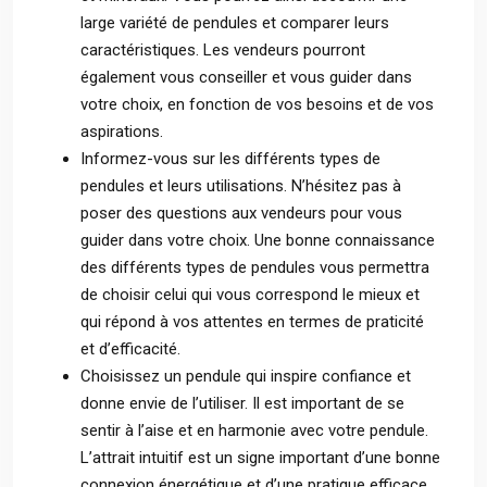
large variété de pendules et comparer leurs
caractéristiques. Les vendeurs pourront
également vous conseiller et vous guider dans
votre choix, en fonction de vos besoins et de vos
aspirations.
Informez-vous sur les différents types de
pendules et leurs utilisations. N’hésitez pas à
poser des questions aux vendeurs pour vous
guider dans votre choix. Une bonne connaissance
des différents types de pendules vous permettra
de choisir celui qui vous correspond le mieux et
qui répond à vos attentes en termes de praticité
et d’efficacité.
Choisissez un pendule qui inspire confiance et
donne envie de l’utiliser. Il est important de se
sentir à l’aise et en harmonie avec votre pendule.
L’attrait intuitif est un signe important d’une bonne
connexion énergétique et d’une pratique efficace