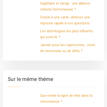
Sagittaire et vierge : une alliance
céleste harmonieuse ?
Oracle à une carte: obtenez une
réponse rapide à vos questions
Les astrologues les plus influents :
qui sont-ils ?
Janvier pour les capricornes : mois
de renouveau ou de défis ?
Sur le même thème
Que révèle la ligne de tête dans la
chiromancie ?