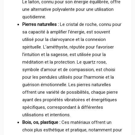
Le laiton, connu pour son énergie équilibrée, offre
une alternative polyvalente pour une utilisation
quotidienne.
Pierres naturelles :
Le cristal de roche, connu pour
sa capacité à amplifier l’énergie, est souvent
utilisé pour la clairvoyance et la connexion
spirituelle. L’améthyste, réputée pour favoriser
l’intuition et la sagesse, est utilisée pour la
méditation et la protection. Le quartz rose,
symbole d’amour et de compassion, est choisi
pour les pendules utilisés pour l’harmonie et la
guérison émotionnelle. Les pierres naturelles
offrent une variété de possibilités, chaque pierre
ayant des propriétés vibratoires et énergétiques
spécifiques, correspondant à différentes
utilisations et intentions.
Bois, os, plastique :
Ces matériaux offrent un
choix plus esthétique et pratique, notamment pour