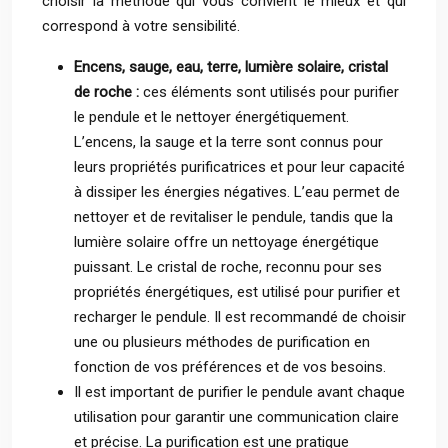
choisir la méthode qui vous convient le mieux et qui
correspond à votre sensibilité.
Encens, sauge, eau, terre, lumière solaire, cristal
de roche :
ces éléments sont utilisés pour purifier
le pendule et le nettoyer énergétiquement.
L’encens, la sauge et la terre sont connus pour
leurs propriétés purificatrices et pour leur capacité
à dissiper les énergies négatives. L’eau permet de
nettoyer et de revitaliser le pendule, tandis que la
lumière solaire offre un nettoyage énergétique
puissant. Le cristal de roche, reconnu pour ses
propriétés énergétiques, est utilisé pour purifier et
recharger le pendule. Il est recommandé de choisir
une ou plusieurs méthodes de purification en
fonction de vos préférences et de vos besoins.
Il est important de purifier le pendule avant chaque
utilisation pour garantir une communication claire
et précise. La purification est une pratique