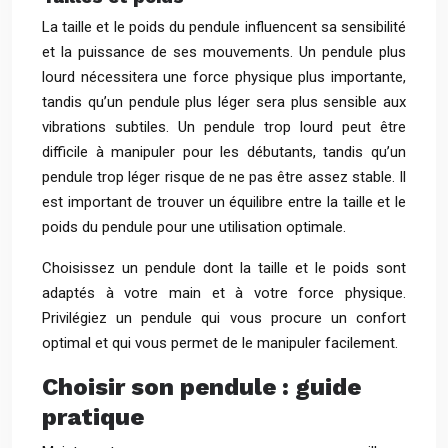
La taille et le poids du pendule influencent sa sensibilité
et la puissance de ses mouvements. Un pendule plus
lourd nécessitera une force physique plus importante,
tandis qu’un pendule plus léger sera plus sensible aux
vibrations subtiles. Un pendule trop lourd peut être
difficile à manipuler pour les débutants, tandis qu’un
pendule trop léger risque de ne pas être assez stable. Il
est important de trouver un équilibre entre la taille et le
poids du pendule pour une utilisation optimale.
Choisissez un pendule dont la taille et le poids sont
adaptés à votre main et à votre force physique.
Privilégiez un pendule qui vous procure un confort
optimal et qui vous permet de le manipuler facilement.
Choisir son pendule : guide
pratique