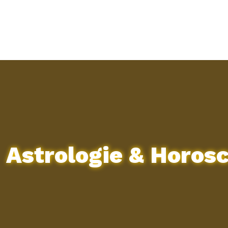
Astrologie & Horos