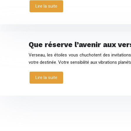
Lire la suite
Que réserve l’avenir aux ve
Verseau, les étoiles vous chuchotent des invitatio
votre destinée. Votre sensibilité aux vibrations planét
Lire la suite