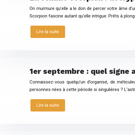
On murmure qu’elle a le don de percer votre âme d’
Scorpion fascine autant qu’elle intrigue. Prêts à plon
Lire la suite
1er septembre : quel signe 
Connaissez-vous quelqu’un d’organisé, de méticule
personnes nées à cette période si singulières ? L’ast
Lire la suite