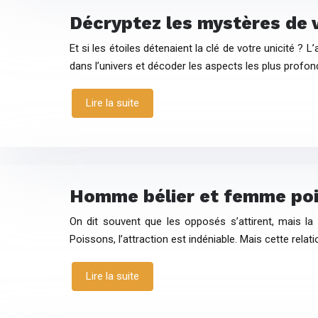
Décryptez les mystères de v
Et si les étoiles détenaient la clé de votre unicité 
dans l’univers et décoder les aspects les plus profon
Lire la suite
Homme bélier et femme pois
On dit souvent que les opposés s’attirent, mais la 
Poissons, l’attraction est indéniable. Mais cette relati
Lire la suite