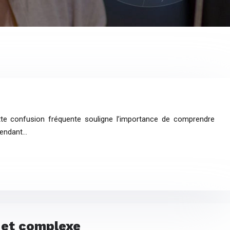
te confusion fréquente souligne l’importance de comprendre
rendant…
 et complexe