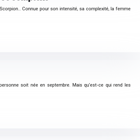
 Scorpion… Connue pour son intensité, sa complexité, la femme
 personne soit née en septembre. Mais qu’est-ce qui rend les