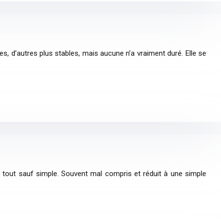
, d’autres plus stables, mais aucune n’a vraiment duré. Elle se
t tout sauf simple. Souvent mal compris et réduit à une simple