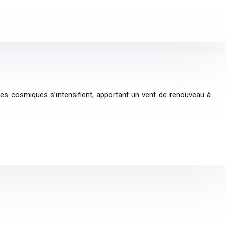
es cosmiques s’intensifient, apportant un vent de renouveau à