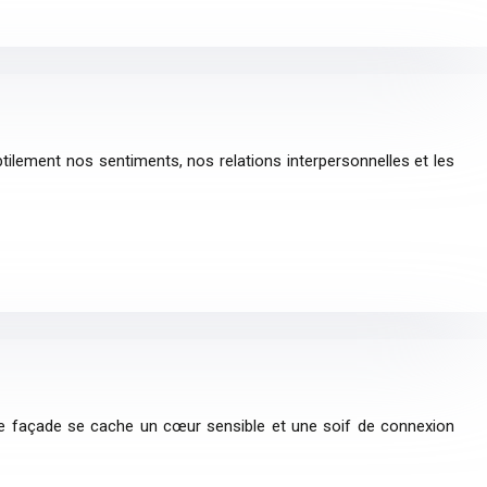
tilement nos sentiments, nos relations interpersonnelles et les
te façade se cache un cœur sensible et une soif de connexion