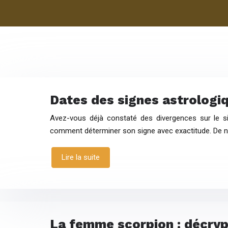
Dates des signes astrologiqu
Avez-vous déjà constaté des divergences sur le s
comment déterminer son signe avec exactitude. De n
Lire la suite
La femme scorpion : décryp