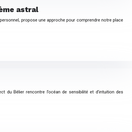
hème astral
ement personnel, propose une approche pour comprendre notre place
 du Bélier rencontre l’océan de sensibilité et d’intuition des